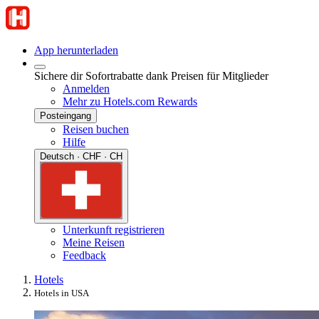
App herunterladen
Sichere dir Sofortrabatte dank Preisen für Mitglieder
Anmelden
Mehr zu Hotels.com Rewards
Posteingang
Reisen buchen
Hilfe
Deutsch · CHF · CH
Unterkunft registrieren
Meine Reisen
Feedback
Hotels
Hotels in USA