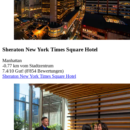
Sheraton New York Times Square Hotel
Manhattan
‐
0.77 km vom Stadtzentrum
7.4
/
10
Gut! (8'854 Bewertungen)
Sheraton New York Times Square Hotel