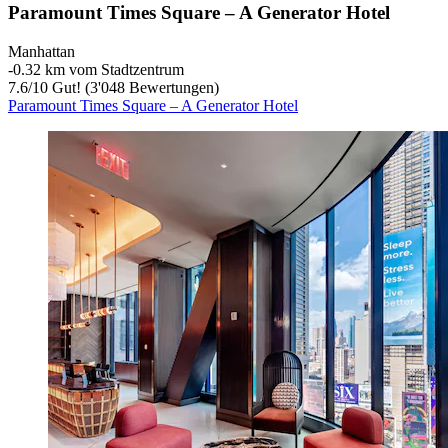
Paramount Times Square – A Generator Hotel
Manhattan
‐
0.32 km vom Stadtzentrum
7.6
/
10
Gut! (3'048 Bewertungen)
Paramount Times Square – A Generator Hotel