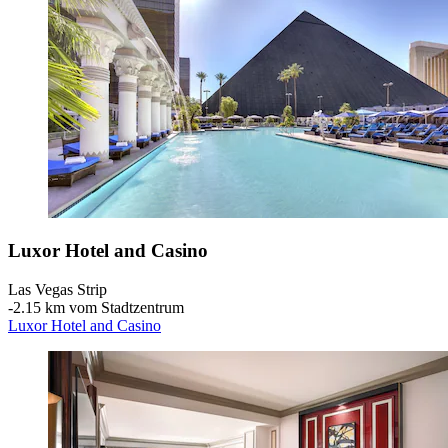
Luxor Hotel and Casino
Las Vegas Strip
‐
2.15 km vom Stadtzentrum
Luxor Hotel and Casino