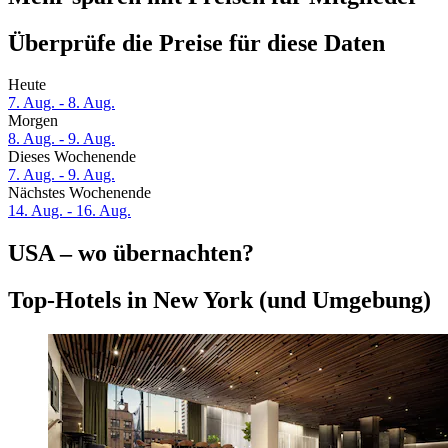
Überprüfe die Preise für diese Daten
Heute
7. Aug. - 8. Aug.
Morgen
8. Aug. - 9. Aug.
Dieses Wochenende
7. Aug. - 9. Aug.
Nächstes Wochenende
14. Aug. - 16. Aug.
USA – wo übernachten?
Top-Hotels in New York (und Umgebung)