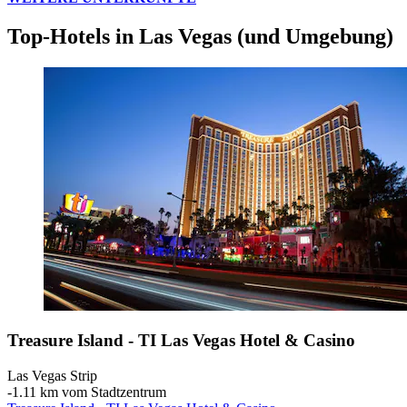
Top-Hotels in Las Vegas (und Umgebung)
Treasure Island - TI Las Vegas Hotel & Casino
Las Vegas Strip
‐
1.11 km vom Stadtzentrum