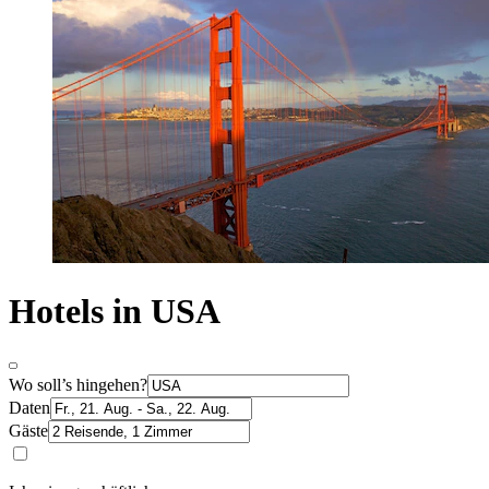
Hotels in USA
Wo soll’s hingehen?
Daten
Gäste