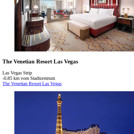
The Venetian Resort Las Vegas
Las Vegas Strip
‐
0.85 km vom Stadtzentrum
The Venetian Resort Las Vegas