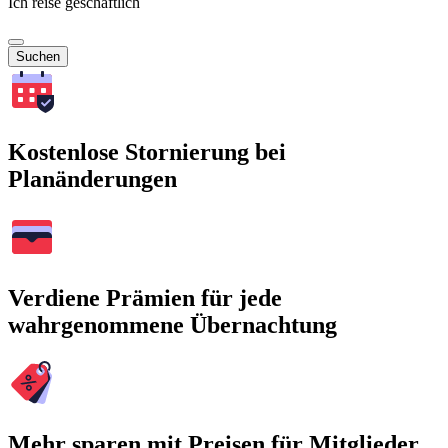
Ich reise geschäftlich
Suchen
Kostenlose Stornierung bei
Planänderungen
Verdiene Prämien für jede
wahrgenommene Übernachtung
Mehr sparen mit Preisen für Mitglieder