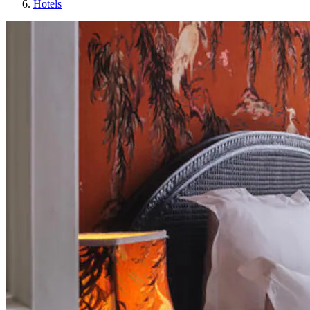
Hotels