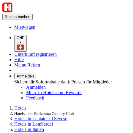
Reisen buchen
Mietwagen
CHF
•
Unterkunft registrieren
Hilfe
Meine Reisen
Anmelden
Sichere dir Sofortrabatte dank Preisen für Mitglieder
Anmelden
Mehr zu Hotels.com Rewards
Feedback
Hotels
Hotels nahe Barlassina Country Club
Hotels in Lentate sul Seveso
Hotels in Lombardei
Hotels in Italien