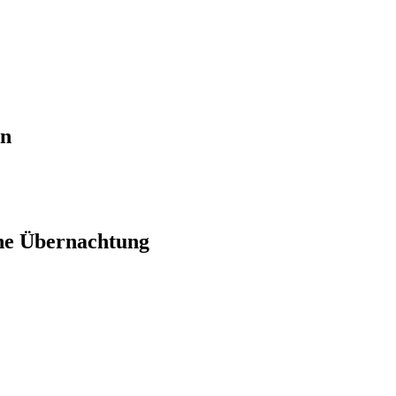
en
ne Übernachtung