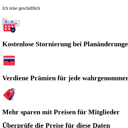
Ich reise geschäftlich
Suchen
Kostenlose Stornierung bei Planänderung
Verdiene Prämien für jede wahrgenomme
Mehr sparen mit Preisen für Mitglieder
Überprüfe die Preise für diese Daten