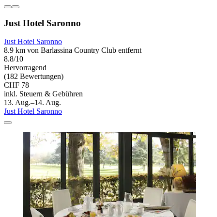
Just Hotel Saronno
Just Hotel Saronno
8.9 km von Barlassina Country Club entfernt
8.8/10
Hervorragend
(182 Bewertungen)
CHF 78
inkl. Steuern & Gebühren
13. Aug.–14. Aug.
Just Hotel Saronno