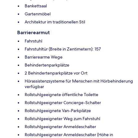
Bankettsaal
Gartenmöbel
Architektur im traditionellen Stil
Barrierearmut
Fahrstuhl
Fahrstuhltür (Breite in Zentimetern): 157
Barrierearme Wege
Behindertenparkplätze
2 Behindertenparkplätze vor Ort
Hörassistenzsysteme für Menschen mit Hörbehinderung
verfügbar
Rollstuhlgeeignete öffentliche Toilette
Rollstuhlgeeigneter Concierge-Schalter
Rollstuhlgeeignete Van-Parkplätze
Rollstuhlgeeigneter Weg zum Fahrstuhl
Rollstuhlgeeigneter Anmeldeschalter
Rollstuhlgeeigneter Anmeldeschalter (Höhe in