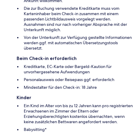
Ankunft willkommen.
Die zur Buchung verwendete Kreditkarte muss vom
Karteninhaber beim Check-in zusammen mit einem
passenden Lichtbildausweis vorgelegt werden.
Ausnahmen sind nur nach vorheriger Absprache mit der
Unterkunft möglich.
Von der Unterkunft zur Verfügung gestellte Informationen
werden ggf. mit automatischen Übersetzungstools
übersetzt.
Beim Check-in erforderlich
Kreditkarte, EC-Karte oder Bargeld-Kaution für
unvorhergesehene Aufwendungen
Personalausweis oder Reisepass ggf. erforderlich
Mindestalter für den Check-in: 18 Jahre
Kinder
Ein Kind im Alter von bis zu 12 Jahren kann pro registrierten
Erwachsenen im Zimmer der Eltern oder
Erziehungsberechtigten kostenlos übernachten, wenn
keine zusätzlichen Bettwaren angefordert werden.
Babysitting*