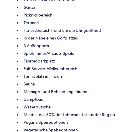
Garten
Picknickbereich
Terrasse
Fitnessbereich (rund um die Uhr geöffnet)
In der Nähe eines Golfplatzes
3 Außenpools
Spielzimmer/Arcade-Spiele
Fahrradparkplatz
Full-Service-Wellnessbereich
Tennisplatz im Freien
Sauna
Massage- und Behandlungsräume
Dampfbad
Wasserrutsche
Mindestens 80% der Lebensmittel aus der Region
Vegane Speiseoptionen
Vegetarische Speiseoptionen