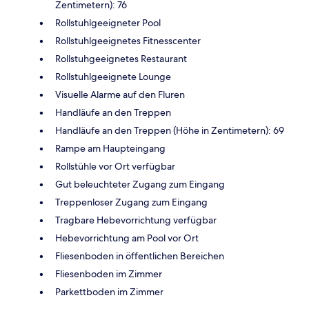
Zentimetern): 76
Rollstuhlgeeigneter Pool
Rollstuhlgeeignetes Fitnesscenter
Rollstuhgeeignetes Restaurant
Rollstuhlgeeignete Lounge
Visuelle Alarme auf den Fluren
Handläufe an den Treppen
Handläufe an den Treppen (Höhe in Zentimetern): 69
Rampe am Haupteingang
Rollstühle vor Ort verfügbar
Gut beleuchteter Zugang zum Eingang
Treppenloser Zugang zum Eingang
Tragbare Hebevorrichtung verfügbar
Hebevorrichtung am Pool vor Ort
Fliesenboden in öffentlichen Bereichen
Fliesenboden im Zimmer
Parkettboden im Zimmer