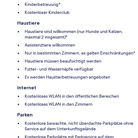
Kinderbetreuung*
Kostenloser Kinderclub
Haustiere
Haustiere sind willkommen (nur Hunde und Katzen,
maximal 2 insgesamt)*
Assistenztiere willkommen
Nur in bestimmten Zimmern, es gelten Einschränkungen*
Haustiere müssen beaufsichtigt werden
Futter- und Wassernäpfe verfügbar
Es werden Haustierbetreuungen angeboten
Internet
Kostenloses WLAN in den öffentlichen Bereichen
Kostenloses WLAN in den Zimmern
Parken
Kostenlose bewachte, nicht überdachte Parkplätze ohne
Service auf dem Unterkunftsgelände
Kostenlose Parkplätze mit Parkservice auf dem