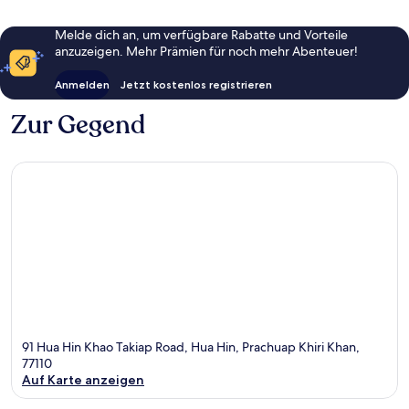
Melde dich an, um verfügbare Rabatte und Vorteile
anzuzeigen. Mehr Prämien für noch mehr Abenteuer!
Anmelden
Jetzt kostenlos registrieren
Zur Gegend
91 Hua Hin Khao Takiap Road, Hua Hin, Prachuap Khiri Khan,
77110
Auf Karte anzeigen