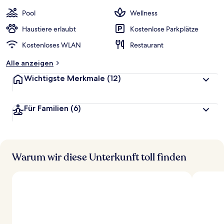
Pool
Wellness
Haustiere erlaubt
Kostenlose Parkplätze
Kostenloses WLAN
Restaurant
Alle anzeigen
Wichtigste Merkmale
(12)
Für Familien
(6)
Warum wir diese Unterkunft toll finden