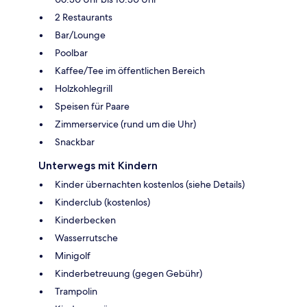
2 Restaurants
Bar/Lounge
Poolbar
Kaffee/Tee im öffentlichen Bereich
Holzkohlegrill
Speisen für Paare
Zimmerservice (rund um die Uhr)
Snackbar
Unterwegs mit Kindern
Kinder übernachten kostenlos (siehe Details)
Kinderclub (kostenlos)
Kinderbecken
Wasserrutsche
Minigolf
Kinderbetreuung (gegen Gebühr)
Trampolin