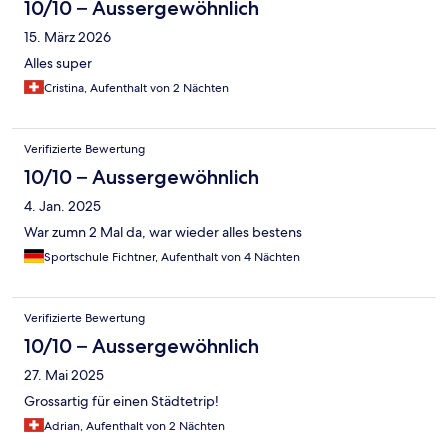
10/10 – Aussergewöhnlich
15. März 2026
Alles super
Cristina, Aufenthalt von 2 Nächten
Verifizierte Bewertung
10/10 – Aussergewöhnlich
4. Jan. 2025
War zumn 2 Mal da, war wieder alles bestens
Sportschule Fichtner, Aufenthalt von 4 Nächten
Verifizierte Bewertung
10/10 – Aussergewöhnlich
27. Mai 2025
Grossartig für einen Städtetrip!
Adrian, Aufenthalt von 2 Nächten