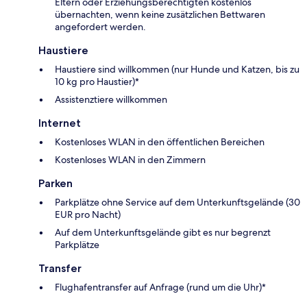
Eltern oder Erziehungsberechtigten kostenlos
übernachten, wenn keine zusätzlichen Bettwaren
angefordert werden.
Haustiere
Haustiere sind willkommen (nur Hunde und Katzen, bis zu
10 kg pro Haustier)*
Assistenztiere willkommen
Internet
Kostenloses WLAN in den öffentlichen Bereichen
Kostenloses WLAN in den Zimmern
Parken
Parkplätze ohne Service auf dem Unterkunftsgelände (30
EUR pro Nacht)
Auf dem Unterkunftsgelände gibt es nur begrenzt
Parkplätze
Transfer
Flughafentransfer auf Anfrage (rund um die Uhr)*