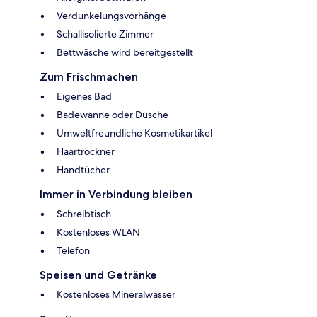
Verdunkelungsvorhänge
Schallisolierte Zimmer
Bettwäsche wird bereitgestellt
Zum Frischmachen
Eigenes Bad
Badewanne oder Dusche
Umweltfreundliche Kosmetikartikel
Haartrockner
Handtücher
Immer in Verbindung bleiben
Schreibtisch
Kostenloses WLAN
Telefon
Speisen und Getränke
Kostenloses Mineralwasser