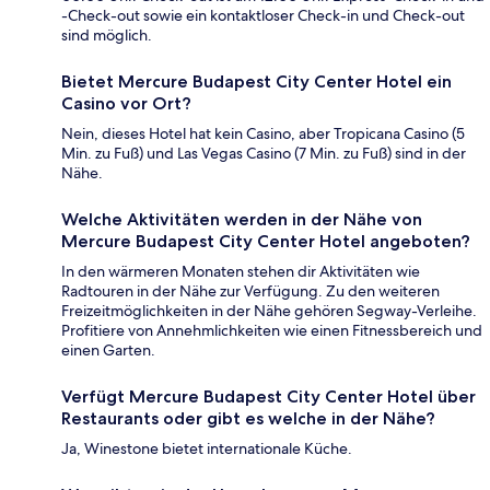
-Check-out sowie ein kontaktloser Check-in und Check-out
sind möglich.
Bietet Mercure Budapest City Center Hotel ein
Casino vor Ort?
Nein, dieses Hotel hat kein Casino, aber Tropicana Casino (5
Min. zu Fuß) und Las Vegas Casino (7 Min. zu Fuß) sind in der
Nähe.
Welche Aktivitäten werden in der Nähe von
Mercure Budapest City Center Hotel angeboten?
In den wärmeren Monaten stehen dir Aktivitäten wie
Radtouren in der Nähe zur Verfügung. Zu den weiteren
Freizeitmöglichkeiten in der Nähe gehören Segway-Verleihe.
Profitiere von Annehmlichkeiten wie einen Fitnessbereich und
einen Garten.
Verfügt Mercure Budapest City Center Hotel über
Restaurants oder gibt es welche in der Nähe?
Ja, Winestone bietet internationale Küche.