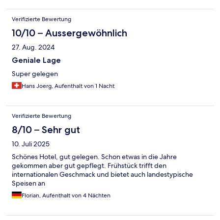
Verifizierte Bewertung
10/10 – Aussergewöhnlich
27. Aug. 2024
Geniale Lage
Super gelegen
Hans Joerg, Aufenthalt von 1 Nacht
Verifizierte Bewertung
8/10 – Sehr gut
10. Juli 2025
Schönes Hotel, gut gelegen. Schon etwas in die Jahre
gekommen aber gut gepflegt. Frühstück trifft den
internationalen Geschmack und bietet auch landestypische
Speisen an
Florian, Aufenthalt von 4 Nächten