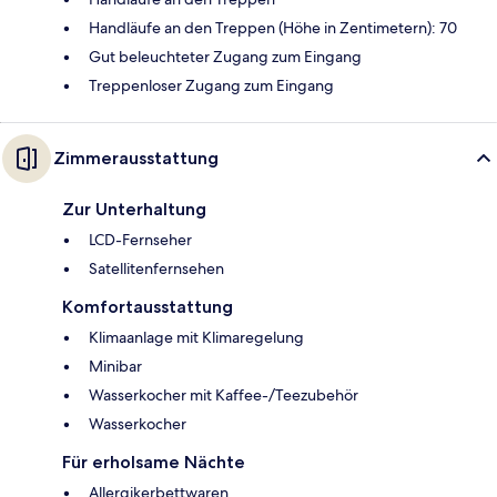
Handläufe an den Treppen (Höhe in Zentimetern): 70
Gut beleuchteter Zugang zum Eingang
Treppenloser Zugang zum Eingang
Zimmerausstattung
Zur Unterhaltung
LCD-Fernseher
Satellitenfernsehen
Komfortausstattung
Klimaanlage mit Klimaregelung
Minibar
Wasserkocher mit Kaffee-/Teezubehör
Wasserkocher
Für erholsame Nächte
Allergikerbettwaren