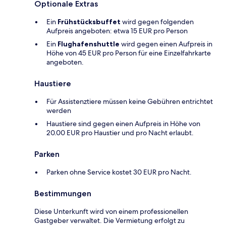
Optionale Extras
Ein
Frühstücksbuffet
wird gegen folgenden
Aufpreis angeboten: etwa 15 EUR pro Person
Ein
Flughafenshuttle
wird gegen einen Aufpreis in
Höhe von 45 EUR pro Person für eine Einzelfahrkarte
angeboten.
Haustiere
Für Assistenztiere müssen keine Gebühren entrichtet
werden
Haustiere sind gegen einen Aufpreis in Höhe von
20.00 EUR pro Haustier und pro Nacht erlaubt.
Parken
Parken ohne Service kostet 30 EUR pro Nacht.
Bestimmungen
Diese Unterkunft wird von einem professionellen
Gastgeber verwaltet. Die Vermietung erfolgt zu