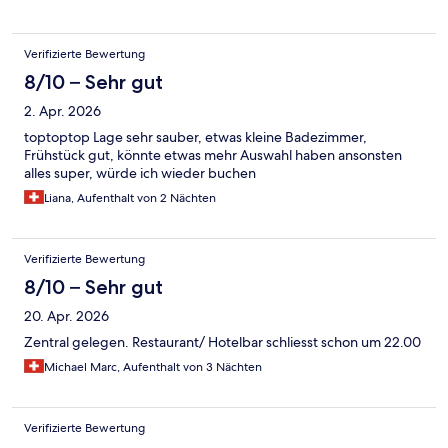
Verifizierte Bewertung
8/10 – Sehr gut
2. Apr. 2026
toptoptop Lage sehr sauber, etwas kleine Badezimmer,
Frühstück gut, könnte etwas mehr Auswahl haben ansonsten
alles super, würde ich wieder buchen
Liana, Aufenthalt von 2 Nächten
Verifizierte Bewertung
8/10 – Sehr gut
20. Apr. 2026
Zentral gelegen. Restaurant/ Hotelbar schliesst schon um 22.00
Michael Marc, Aufenthalt von 3 Nächten
Verifizierte Bewertung