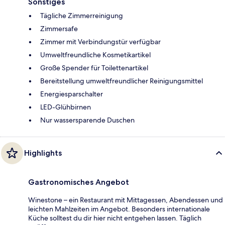
Sonstiges
Tägliche Zimmerreinigung
Zimmersafe
Zimmer mit Verbindungstür verfügbar
Umweltfreundliche Kosmetikartikel
Große Spender für Toilettenartikel
Bereitstellung umweltfreundlicher Reinigungsmittel
Energiesparschalter
LED-Glühbirnen
Nur wassersparende Duschen
Highlights
Gastronomisches Angebot
Winestone – ein Restaurant mit Mittagessen, Abendessen und
leichten Mahlzeiten im Angebot. Besonders internationale
Küche solltest du dir hier nicht entgehen lassen. Täglich