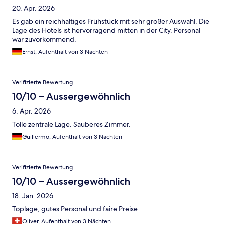
20. Apr. 2026
Es gab ein reichhaltiges Frühstück mit sehr großer Auswahl. Die
Lage des Hotels ist hervorragend mitten in der City. Personal
war zuvorkommend.
Ernst, Aufenthalt von 3 Nächten
Verifizierte Bewertung
10/10 – Aussergewöhnlich
6. Apr. 2026
Tolle zentrale Lage. Sauberes Zimmer.
Guillermo, Aufenthalt von 3 Nächten
Verifizierte Bewertung
10/10 – Aussergewöhnlich
18. Jan. 2026
Toplage, gutes Personal und faire Preise
Oliver, Aufenthalt von 3 Nächten