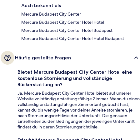
Auch bekannt als
Mercure Budapest City Center
Mercure Budapest City Center Hotel Hotel
Mercure Budapest City Center Hotel Budapest
Mercure Budapest City Center Hotel Hotel Budapest
Häufig gestellte Fragen
Bietet Mercure Budapest City Center Hotel eine
kostenlose Stornierung und vollständige
Rückerstattung an?
Ja, Mercure Budapest City Center Hotel bietet auf unserer
Website vollständig erstattungsfähige Zimmer. Wenn du einen
vollständig erstattungsfähigen Zimmertarif gebucht hast,
kannst du bis wenige Tage vor deiner Anreise stornieren, je
nach Stornierungsrichtlinie der Unterkunft. Die genauen
Einzelheiten zu den Bedingungen der jeweiligen Unterkunft
findest du in deren Stornierungsrichtlinie.