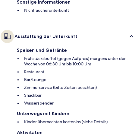
Sonstige Informationen
Nichtraucherunterkunft
Ausstattung der Unterkunft
Speisen und Getränke
Frühstücksbuffet (gegen Aufpreis) morgens unter der
Woche von 06:30 Uhr bis 10:00 Uhr
Restaurant
Bar/Lounge
Zimmerservice (bitte Zeiten beachten)
Snackbar
Wasserspender
Unterwegs mit Kindern
Kinder übernachten kostenlos (siehe Details)
Aktivitäten