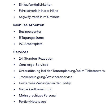
Einkaufsmöglichkeiten
Fahrradverleih in der Nähe
Segway-Verleih im Umkreis
Mobiles Arbeiten
Businesscenter
5 Tagungsräume
PC-Arbeitsplatz
Services
24-Stunden-Rezeption
Concierge-Services
Unterstützung bei der Tourenplanung/beim Ticketerwerb
Trockenreinigung/Wäschereiservice
Kostenlose Zeitungen in der Lobby
Gepäckaufbewahrung
Mehrsprachiges Personal
Portier/Hotelpage