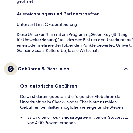
geöffnet
Auszeichnungen und Partnerschaften
Unterkunft mit Ökozertifizierung
Diese Unterkunft nimmt am Programm „Green Key (Stiftung
für Umwelterziehung)“ teil, das den Einfluss der Unterkunft auf
einen oder mehrere der folgenden Punkte bewertet: Umwelt,
Gemeinwesen, Kulturerbe, lokale Wirtschaft.
Gebühren & Richtlinien
Obligatorische Gebühren
Du wirst darum gebeten, die folgenden Gebühren der
Unterkunft beim Check-in oder Check-out zu zahlen.
Gebühren beinhalten möglicherweise geltende Steuern:
Es wird eine
Tourismusabgabe
mit einem Steuersatz
von 4.00 Prozent erhoben.