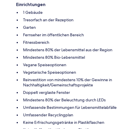
Einrichtungen
1 Gebäude
Tresorfach an der Rezeption
Garten
Fernseher im öffentlichen Bereich
Fitnessbereich
Mindestens 80% der Lebensmittel aus der Region
Mindestens 80% Bio-Lebensmittel
Vegane Speiseoptionen
Vegetarische Speiseoptionen
Reinvestition von mindestens 10% der Gewinne in
Nachhaltigkeit/Gemeinschaftsprojekte
Doppelt verglaste Fenster
Mindestens 80% der Beleuchtung durch LEDs
Umfassende Bestimmungen für Lebensmittelabfälle
Umfassender Recyclingplan
Keine Erfrischungsgetränke in Plastikflaschen