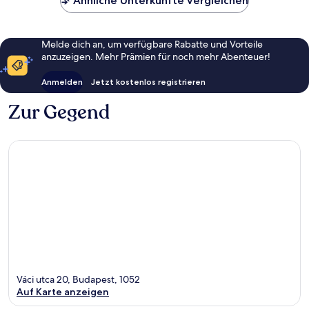
Ähnliche Unterkünfte vergleichen
Melde dich an, um verfügbare Rabatte und Vorteile
anzuzeigen. Mehr Prämien für noch mehr Abenteuer!
Anmelden
Jetzt kostenlos registrieren
Zur Gegend
Váci utca 20, Budapest, 1052
Auf Karte anzeigen