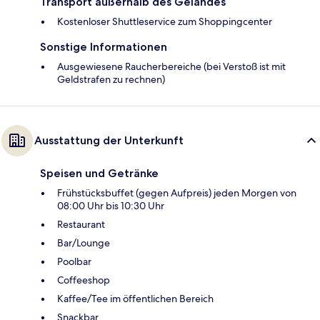
Transport außerhalb des Geländes
Kostenloser Shuttleservice zum Shoppingcenter
Sonstige Informationen
Ausgewiesene Raucherbereiche (bei Verstoß ist mit
Geldstrafen zu rechnen)
Ausstattung der Unterkunft
Speisen und Getränke
Frühstücksbuffet (gegen Aufpreis) jeden Morgen von
08:00 Uhr bis 10:30 Uhr
Restaurant
Bar/Lounge
Poolbar
Coffeeshop
Kaffee/Tee im öffentlichen Bereich
Snackbar