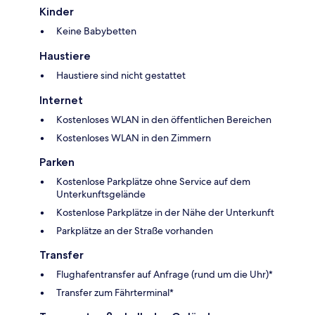
Kinder
Keine Babybetten
Haustiere
Haustiere sind nicht gestattet
Internet
Kostenloses WLAN in den öffentlichen Bereichen
Kostenloses WLAN in den Zimmern
Parken
Kostenlose Parkplätze ohne Service auf dem
Unterkunftsgelände
Kostenlose Parkplätze in der Nähe der Unterkunft
Parkplätze an der Straße vorhanden
Transfer
Flughafentransfer auf Anfrage (rund um die Uhr)*
Transfer zum Fährterminal*