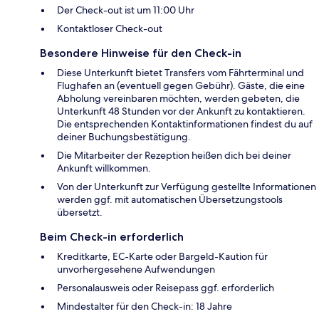
Der Check-out ist um 11:00 Uhr
Kontaktloser Check-out
Besondere Hinweise für den Check-in
Diese Unterkunft bietet Transfers vom Fährterminal und
Flughafen an (eventuell gegen Gebühr). Gäste, die eine
Abholung vereinbaren möchten, werden gebeten, die
Unterkunft 48 Stunden vor der Ankunft zu kontaktieren.
Die entsprechenden Kontaktinformationen findest du auf
deiner Buchungsbestätigung.
Die Mitarbeiter der Rezeption heißen dich bei deiner
Ankunft willkommen.
Von der Unterkunft zur Verfügung gestellte Informationen
werden ggf. mit automatischen Übersetzungstools
übersetzt.
Beim Check-in erforderlich
Kreditkarte, EC-Karte oder Bargeld-Kaution für
unvorhergesehene Aufwendungen
Personalausweis oder Reisepass ggf. erforderlich
Mindestalter für den Check-in: 18 Jahre