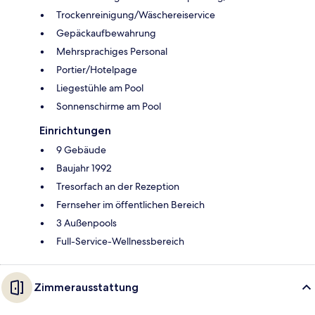
Trockenreinigung/Wäschereiservice
Gepäckaufbewahrung
Mehrsprachiges Personal
Portier/Hotelpage
Liegestühle am Pool
Sonnenschirme am Pool
Einrichtungen
9 Gebäude
Baujahr 1992
Tresorfach an der Rezeption
Fernseher im öffentlichen Bereich
3 Außenpools
Full-Service-Wellnessbereich
Zimmerausstattung