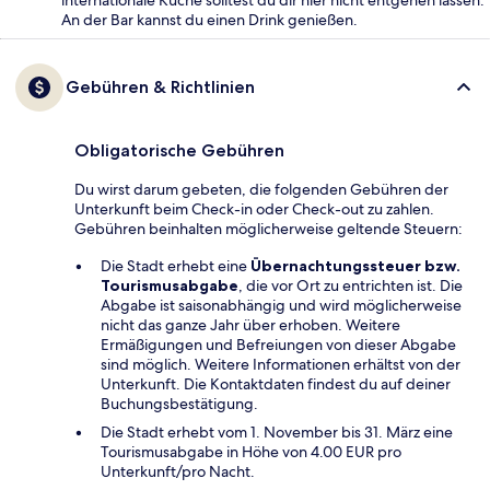
An der Bar kannst du einen Drink genießen.
Gebühren & Richtlinien
Obligatorische Gebühren
Du wirst darum gebeten, die folgenden Gebühren der
Unterkunft beim Check-in oder Check-out zu zahlen.
Gebühren beinhalten möglicherweise geltende Steuern:
Die Stadt erhebt eine
Übernachtungssteuer bzw.
Tourismusabgabe
, die vor Ort zu entrichten ist. Die
Abgabe ist saisonabhängig und wird möglicherweise
nicht das ganze Jahr über erhoben. Weitere
Ermäßigungen und Befreiungen von dieser Abgabe
sind möglich. Weitere Informationen erhältst von der
Unterkunft. Die Kontaktdaten findest du auf deiner
Buchungsbestätigung.
Die Stadt erhebt vom 1. November bis 31. März eine
Tourismusabgabe in Höhe von 4.00 EUR pro
Unterkunft/pro Nacht.