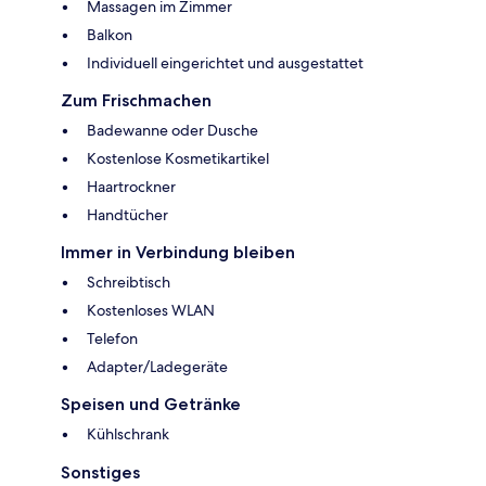
Massagen im Zimmer
Balkon
Individuell eingerichtet und ausgestattet
Zum Frischmachen
Badewanne oder Dusche
Kostenlose Kosmetikartikel
Haartrockner
Handtücher
Immer in Verbindung bleiben
Schreibtisch
Kostenloses WLAN
Telefon
Adapter/Ladegeräte
Speisen und Getränke
Kühlschrank
Sonstiges