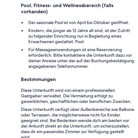
Pool, Fitness- und Wellnessbereich (falls
vorhanden)
Der saisonale Pool ist von April bis Oktober geöffnet.
Kindern, die jünger als 12 Jahre alt sind, ist der Zutritt
zu folgender Einrichtung nur in Begleitung eines
Erwachsenen gestattet: Pool.
Für Massageanwendungen ist eine Reservierung
erforderlich. Bitte kontaktiere die Unterkunft dazu vor
deiner Anreise unter der auf der Buchungsbestätigung
angegebenen Telefonnummer.
Bestimmungen
Diese Unterkunft wird von einem professionellen
Gastgeber verwaltet. Die Vermietung erfolgt zu
gewerblichen, geschäftlichen oder beruflichen Zwecken.
Diese Unterkunft verfügt über Außenbereiche wie Balkone
oder Terrassen, die möglicherweise nicht für Kinder
geeignet sind. Bei Bedenken wende dich am besten vor
der Ankunft direkt an die Unterkunft, um sicherzustellen,
dass dir ein passendes Zimmer zur Verfügung gestellt
wird.