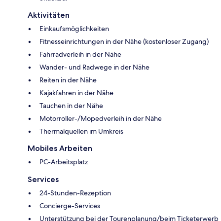
Aktivitäten
Einkaufsmöglichkeiten
Fitnesseinrichtungen in der Nähe (kostenloser Zugang)
Fahrradverleih in der Nähe
Wander- und Radwege in der Nähe
Reiten in der Nähe
Kajakfahren in der Nähe
Tauchen in der Nähe
Motorroller-/Mopedverleih in der Nähe
Thermalquellen im Umkreis
Mobiles Arbeiten
PC-Arbeitsplatz
Services
24-Stunden-Rezeption
Concierge-Services
Unterstützung bei der Tourenplanung/beim Ticketerwerb