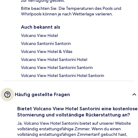
zur Verfügung gestellt.
Bitte beachten Sie: Die Temperaturen des Pools und
Whirlpools können je nach Wetterlage variieren.
Auch bekannt als
Volcano View Hotel
Volcano Santorini Santorin
Volcano View Hotel & Villas
Volcano View Hotel Santorini Hotel
Volcano View Hotel Santorini Santorin
Volcano View Hotel Santorini Hotel Santorin
Häufig gestellte Fragen
Bietet Volcano View Hotel Santorini eine kostenlose
Stornierung und vollständige Rückerstattung an?
Ja, Volcano View Hotel Santorini bietet auf unserer Website
vollständig erstattungsfähige Zimmer. Wenn du einen
vollständig erstattungsfähigen Zimmertarif gebucht hast,