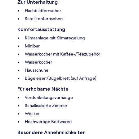
Zur Unterhaltung
Flachbildfernseher
Satellitenfernsehen
Komfortausstattung
Klimaanlage mit Klimaregelung
Minibar
Wasserkocher mit Kaffee-/Teezubehör
Wasserkocher
Hausschuhe
Bügeleisen/Bügelbrett (auf Anfrage)
Für erholsame Nächte
Verdunkelungsvorhänge
Schallisolierte Zimmer
Wecker
Hochwertige Bettwaren
Besondere Annehmlichkeiten