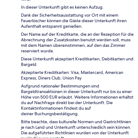
In dieser Unterkunft gibt es keinen Aufzug.
Dank der Sicherheitsausstattung vor Ort mit einem
Feuerlöscher können die Gäste dieser Unterkunft ihren
Aufenthalt entspannt genießen.
Der Name auf der Kreditkarte, die an der Rezeption für die
Abrechnung der Zusatzkosten benutzt werden soll, muss
mit dem Namen übereinstimmen, auf den das Zimmer
reserviert wurde.
Diese Unterkunft akzeptiert Kreditkarten, Debitkarten und
Bargeld.
Akzeptierte Kreditkarten: Visa, Mastercard, American
Express, Diners Club, Union Pay
Aufgrund nationaler Bestimmungen sind
Bargeldtransaktionen in dieser Unterkunft nur bis zu einer
Höhe von 500 EUR erlaubt. Weitere Informationen erhältst
du auf Nachfrage direkt bei der Unterkunft. Die
Kontaktinformationen findest du auf
deiner Buchungsbestätigung.
Bitte beachte, dass kulturelle Normen und Gastrichtlinien
je nach Land und Unterkunft unterschiedlich sein können.
Die aufgeführten Richtlinien wurden von der Unterkunft