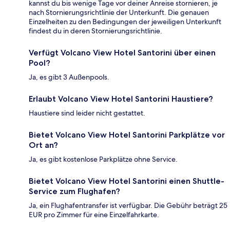
kannst du bis wenige Tage vor deiner Anreise stornieren, je
nach Stornierungsrichtlinie der Unterkunft. Die genauen
Einzelheiten zu den Bedingungen der jeweiligen Unterkunft
findest du in deren Stornierungsrichtlinie.
Verfügt Volcano View Hotel Santorini über einen
Pool?
Ja, es gibt 3 Außenpools.
Erlaubt Volcano View Hotel Santorini Haustiere?
Haustiere sind leider nicht gestattet.
Bietet Volcano View Hotel Santorini Parkplätze vor
Ort an?
Ja, es gibt kostenlose Parkplätze ohne Service.
Bietet Volcano View Hotel Santorini einen Shuttle-
Service zum Flughafen?
Ja, ein Flughafentransfer ist verfügbar. Die Gebühr beträgt 25
EUR pro Zimmer für eine Einzelfahrkarte.