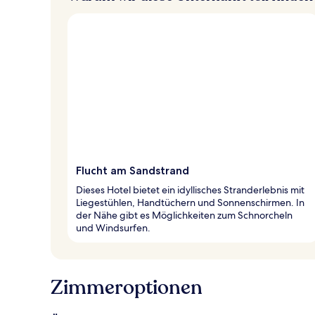
Flucht am Sandstrand
Dieses Hotel bietet ein idyllisches Stranderlebnis mit
Liegestühlen, Handtüchern und Sonnenschirmen. In
der Nähe gibt es Möglichkeiten zum Schnorcheln
und Windsurfen.
Zimmeroptionen