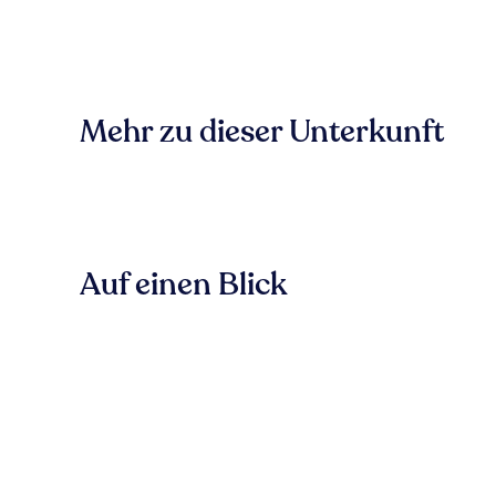
Mehr zu dieser Unterkunft
Auf einen Blick