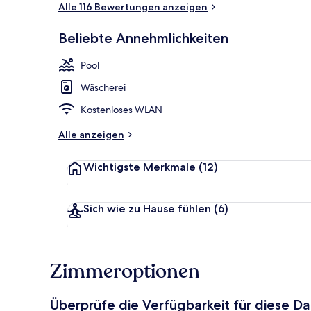
Alle 116 Bewertungen anzeigen
Beliebte Annehmlichkeiten
Schreibtisch
Pool
Wäscherei
Kostenloses WLAN
Alle anzeigen
Wichtigste Merkmale
(12)
Sich wie zu Hause fühlen
(6)
Zimmeroptionen
Überprüfe die Verfügbarkeit für diese D