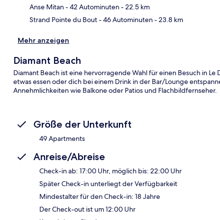
Anse Mitan
- 42 Autominuten
- 22.5 km
Strand Pointe du Bout
- 46 Autominuten
- 23.8 km
Mehr anzeigen
Diamant Beach
Diamant Beach ist eine hervorragende Wahl für einen Besuch in Le
etwas essen oder dich bei einem Drink in der Bar/Lounge entspan
Annehmlichkeiten wie Balkone oder Patios und Flachbildfernseher.
Größe der Unterkunft
49 Apartments
Anreise/Abreise
Check-in ab: 17:00 Uhr, möglich bis: 22:00 Uhr
Später Check-in unterliegt der Verfügbarkeit
Mindestalter für den Check-in: 18 Jahre
Der Check-out ist um 12:00 Uhr