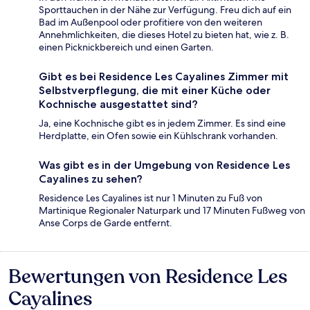
Sporttauchen in der Nähe zur Verfügung. Freu dich auf ein
Bad im Außenpool oder profitiere von den weiteren
Annehmlichkeiten, die dieses Hotel zu bieten hat, wie z. B.
einen Picknickbereich und einen Garten.
Gibt es bei Residence Les Cayalines Zimmer mit
Selbstverpflegung, die mit einer Küche oder
Kochnische ausgestattet sind?
Ja, eine Kochnische gibt es in jedem Zimmer. Es sind eine
Herdplatte, ein Ofen sowie ein Kühlschrank vorhanden.
Was gibt es in der Umgebung von Residence Les
Cayalines zu sehen?
Residence Les Cayalines ist nur 1 Minuten zu Fuß von
Martinique Regionaler Naturpark und 17 Minuten Fußweg von
Anse Corps de Garde entfernt.
Bewertungen von Residence Les
Bewertungen
Cayalines