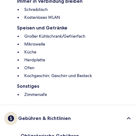
Immer in Verbindung bleiben
Schreibtisch
Kostenloses WLAN
Speisen und Getränke
Großer Kühlschrank/Gefrierfach
Mikrowelle
Küche
Herdplatte
Ofen
Kochgeschirr, Geschirr und Besteck
Sonstiges
Zimmersafe
Gebühren & Richtlinien
Obligatorische Gebühren