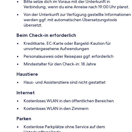
Bitte setze dich im Voraus mit der Unterkunft in
Verbindung, wenn du eine Anreise nach 19:00 Uhr planst.
Von der Unterkunft zur Verfügung gestellte Informationen
werden ggf. mit automatischen Übersetzungstools
übersetzt.
Beim Check-in erforderlich
Kreditkarte, EC-Karte oder Bargeld-Kaution für
unvorhergesehene Aufwendungen
Personalausweis oder Reisepass ggf. erforderlich
Mindestalter für den Check-in: 18 Jahre
Haustiere
Haus- und Assistenztiere sind nicht gestattet
Internet
Kostenloses WLAN in den öffentlichen Bereichen
Kostenloses WLAN in den Zimmern
Parken
Kostenlose Parkplätze ohne Service auf dem