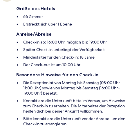
Größe des Hotels
66 Zimmer
Erstreckt sich über 1 Ebene
Anreise/Abreise
Check-in ab: 16:00 Uhr, möglich bis: 19:00 Uhr
Später Check-in unterliegt der Verfügbarkeit
Mindestalter für den Check-in: 18 Jahre
Der Check-out ist um 10:00 Uhr
Besondere Hinweise für den Check-in
Die Rezeption ist von Montag bis Samstag (08:00 Uhr–
11:00 Uhr) sowie von Montag bis Samstag (16:00 Uhr–
19:00 Uhr) besetzt.
Kontaktiere die Unterkunft bitte im Voraus, um Hinweise
zum Check-in zu erhalten. Die Mitarbeiter der Rezeption
heißen dich bei deiner Ankunft willkommen.
Bitte kontaktiere die Unterkunft vor der Anreise, um den
Check-in zu arrangieren.