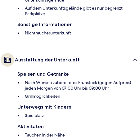
Unterkunftsgelände
Auf dem Unterkunftsgelände gibt es nur begrenzt
Parkplätze
Sonstige Informationen
Nichtraucherunterkunft
Ausstattung der Unterkunft
Speisen und Getränke
Nach Wunsch zubereitetes Frühstück (gegen Aufpreis)
jeden Morgen von 07:00 Uhr bis 09:00 Uhr
Grillmöglichkeiten
Unterwegs mit Kindern
Spielplatz
Aktivitäten
Tauchen in der Nähe