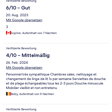
Verifizierte Bewertung
6/10 – Gut
20. Aug. 2023
Mit Google übersetzen
3
Sophie, Aufenthalt von 7 Nächten
Verifizierte Bewertung
4/10 – Mittelmäßig
26. Feb. 2024
Mit Google übersetzen
Personnel très sympathique Chambres sales, nettoyage et
changement de linge de lit 1x par semaine Serviettes de douche
et de plage échangeables tous les 2-3 jours Douche minuscule
Mobilier vieillot et non entretenu
Boby, Aufenthalt von 5 Nächten
Verifizierte Bewertung