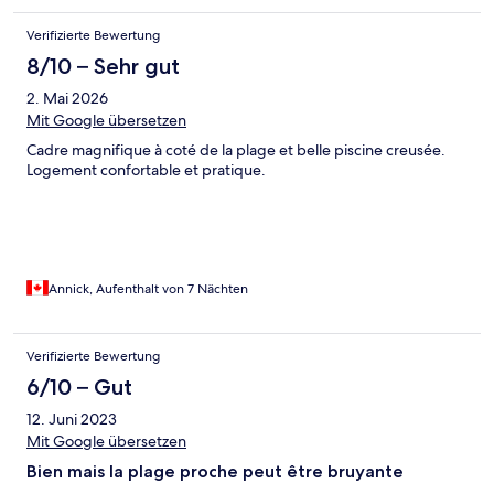
Verifizierte Bewertung
8/10 – Sehr gut
2. Mai 2026
Mit Google übersetzen
Cadre magnifique à coté de la plage et belle piscine creusée.
Logement confortable et pratique.
Annick, Aufenthalt von 7 Nächten
Verifizierte Bewertung
6/10 – Gut
12. Juni 2023
Mit Google übersetzen
Bien mais la plage proche peut être bruyante