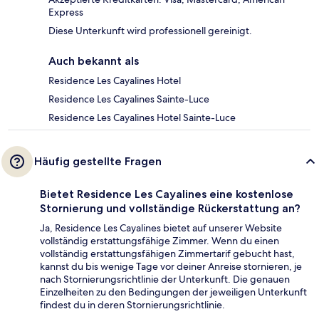
Express
Diese Unterkunft wird professionell gereinigt.
Auch bekannt als
Residence Les Cayalines Hotel
Residence Les Cayalines Sainte-Luce
Residence Les Cayalines Hotel Sainte-Luce
Häufig gestellte Fragen
Bietet Residence Les Cayalines eine kostenlose
Stornierung und vollständige Rückerstattung an?
Ja, Residence Les Cayalines bietet auf unserer Website
vollständig erstattungsfähige Zimmer. Wenn du einen
vollständig erstattungsfähigen Zimmertarif gebucht hast,
kannst du bis wenige Tage vor deiner Anreise stornieren, je
nach Stornierungsrichtlinie der Unterkunft. Die genauen
Einzelheiten zu den Bedingungen der jeweiligen Unterkunft
findest du in deren Stornierungsrichtlinie.