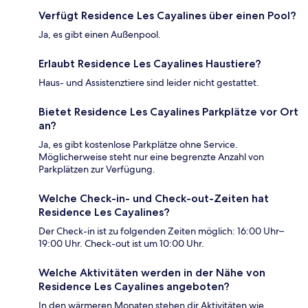
Verfügt Residence Les Cayalines über einen Pool?
Ja, es gibt einen Außenpool.
Erlaubt Residence Les Cayalines Haustiere?
Haus- und Assistenztiere sind leider nicht gestattet.
Bietet Residence Les Cayalines Parkplätze vor Ort
an?
Ja, es gibt kostenlose Parkplätze ohne Service.
Möglicherweise steht nur eine begrenzte Anzahl von
Parkplätzen zur Verfügung.
Welche Check-in- und Check-out-Zeiten hat
Residence Les Cayalines?
Der Check-in ist zu folgenden Zeiten möglich: 16:00 Uhr–
19:00 Uhr. Check-out ist um 10:00 Uhr.
Welche Aktivitäten werden in der Nähe von
Residence Les Cayalines angeboten?
In den wärmeren Monaten stehen dir Aktivitäten wie