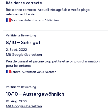
Résidence correcte
Résidence correcte. Accueil très agréable Accès plage
relativement facile
Blandine, Aufenthalt von 3 Nächten
Verifizierte Bewertung
8/10 – Sehr gut
2. Sept. 2022
Mit Google übersetzen
Peu de transat et piscine trop petite et avoir plus d'animation
pour les enfants
Sandra, Aufenthalt von 3 Nächten
Verifizierte Bewertung
10/10 – Aussergewöhnlich
13. Aug. 2022
Mit Google übersetzen