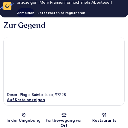
anzuzeigen. Mehr Prämien für noch mehr Abenteuer!
Anmelden
Jetzt kostenlos registrieren
Zur Gegend
Desert Plage, Sainte-Luce, 97228
Auf Karte anzeigen
Karte
In der Umgebung
Fortbewegung vor
Restaurants
Ort