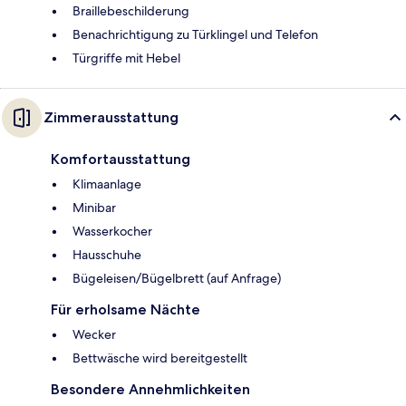
Braillebeschilderung
Benachrichtigung zu Türklingel und Telefon
Türgriffe mit Hebel
Zimmerausstattung
Komfortausstattung
Klimaanlage
Minibar
Wasserkocher
Hausschuhe
Bügeleisen/Bügelbrett (auf Anfrage)
Für erholsame Nächte
Wecker
Bettwäsche wird bereitgestellt
Besondere Annehmlichkeiten