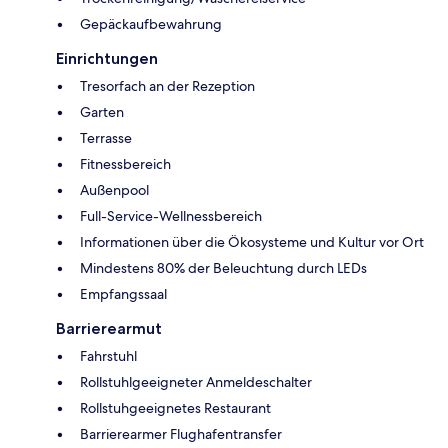
Gepäckaufbewahrung
Einrichtungen
Tresorfach an der Rezeption
Garten
Terrasse
Fitnessbereich
Außenpool
Full-Service-Wellnessbereich
Informationen über die Ökosysteme und Kultur vor Ort
Mindestens 80% der Beleuchtung durch LEDs
Empfangssaal
Barrierearmut
Fahrstuhl
Rollstuhlgeeigneter Anmeldeschalter
Rollstuhgeeignetes Restaurant
Barrierearmer Flughafentransfer