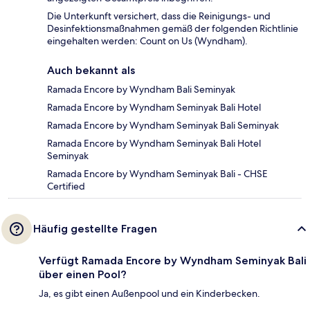
Die Unterkunft versichert, dass die Reinigungs- und
Desinfektionsmaßnahmen gemäß der folgenden Richtlinie
eingehalten werden: Count on Us (Wyndham).
Auch bekannt als
Ramada Encore by Wyndham Bali Seminyak
Ramada Encore by Wyndham Seminyak Bali Hotel
Ramada Encore by Wyndham Seminyak Bali Seminyak
Ramada Encore by Wyndham Seminyak Bali Hotel
Seminyak
Ramada Encore by Wyndham Seminyak Bali - CHSE
Certified
Häufig gestellte Fragen
Verfügt Ramada Encore by Wyndham Seminyak Bali
über einen Pool?
Ja, es gibt einen Außenpool und ein Kinderbecken.