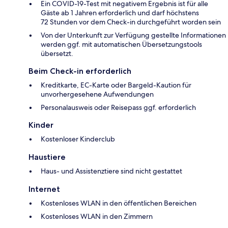
Ein COVID-19-Test mit negativem Ergebnis ist für alle
Gäste ab 1 Jahren erforderlich und darf höchstens
72 Stunden vor dem Check-in durchgeführt worden sein
Von der Unterkunft zur Verfügung gestellte Informationen
werden ggf. mit automatischen Übersetzungstools
übersetzt.
Beim Check-in erforderlich
Kreditkarte, EC-Karte oder Bargeld-Kaution für
unvorhergesehene Aufwendungen
Personalausweis oder Reisepass ggf. erforderlich
Kinder
Kostenloser Kinderclub
Haustiere
Haus- und Assistenztiere sind nicht gestattet
Internet
Kostenloses WLAN in den öffentlichen Bereichen
Kostenloses WLAN in den Zimmern