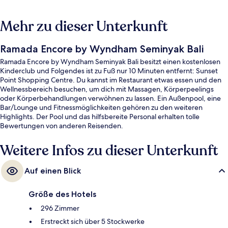
Mehr zu dieser Unterkunft
Ramada Encore by Wyndham Seminyak Bali
Ramada Encore by Wyndham Seminyak Bali besitzt einen kostenlosen
Kinderclub und Folgendes ist zu Fuß nur 10 Minuten entfernt: Sunset
Point Shopping Centre. Du kannst im Restaurant etwas essen und den
Wellnessbereich besuchen, um dich mit Massagen, Körperpeelings
oder Körperbehandlungen verwöhnen zu lassen. Ein Außenpool, eine
Bar/Lounge und Fitnessmöglichkeiten gehören zu den weiteren
Highlights. Der Pool und das hilfsbereite Personal erhalten tolle
Bewertungen von anderen Reisenden.
Weitere Infos zu dieser Unterkunft
Auf einen Blick
Größe des Hotels
296 Zimmer
Erstreckt sich über 5 Stockwerke