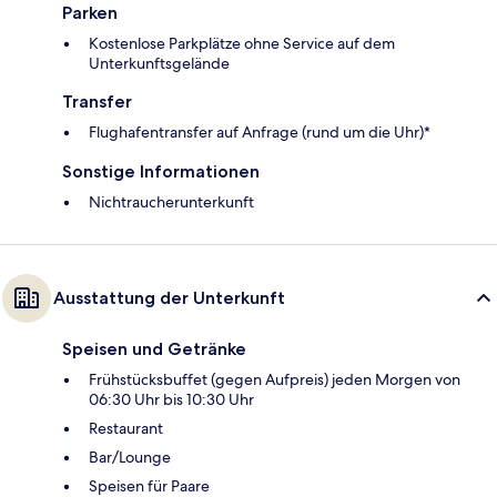
Parken
Kostenlose Parkplätze ohne Service auf dem
Unterkunftsgelände
Transfer
Flughafentransfer auf Anfrage (rund um die Uhr)*
Sonstige Informationen
Nichtraucherunterkunft
Ausstattung der Unterkunft
Speisen und Getränke
Frühstücksbuffet (gegen Aufpreis) jeden Morgen von
06:30 Uhr bis 10:30 Uhr
Restaurant
Bar/Lounge
Speisen für Paare