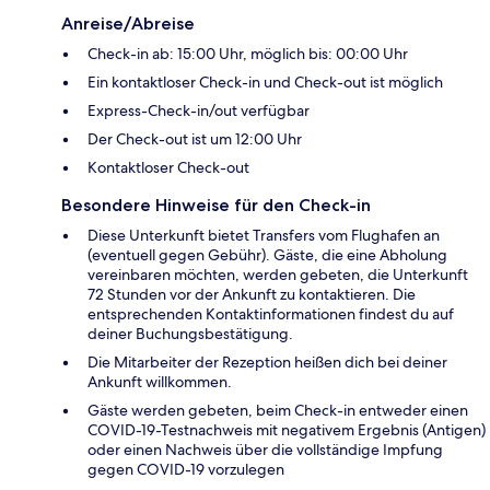
Anreise/Abreise
Check-in ab: 15:00 Uhr, möglich bis: 00:00 Uhr
Ein kontaktloser Check-in und Check-out ist möglich
Express-Check-in/out verfügbar
Der Check-out ist um 12:00 Uhr
Kontaktloser Check-out
Besondere Hinweise für den Check-in
Diese Unterkunft bietet Transfers vom Flughafen an
(eventuell gegen Gebühr). Gäste, die eine Abholung
vereinbaren möchten, werden gebeten, die Unterkunft
72 Stunden vor der Ankunft zu kontaktieren. Die
entsprechenden Kontaktinformationen findest du auf
deiner Buchungsbestätigung.
Die Mitarbeiter der Rezeption heißen dich bei deiner
Ankunft willkommen.
Gäste werden gebeten, beim Check-in entweder einen
COVID-19-Testnachweis mit negativem Ergebnis (Antigen)
oder einen Nachweis über die vollständige Impfung
gegen COVID-19 vorzulegen