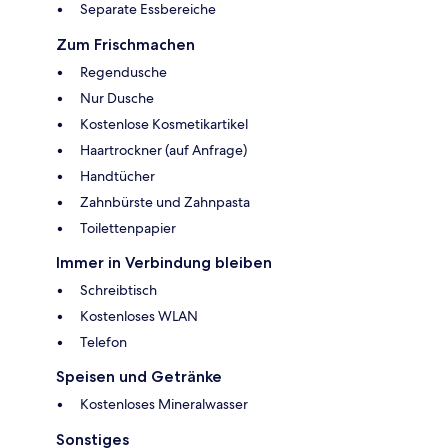
Separate Essbereiche
Zum Frischmachen
Regendusche
Nur Dusche
Kostenlose Kosmetikartikel
Haartrockner (auf Anfrage)
Handtücher
Zahnbürste und Zahnpasta
Toilettenpapier
Immer in Verbindung bleiben
Schreibtisch
Kostenloses WLAN
Telefon
Speisen und Getränke
Kostenloses Mineralwasser
Sonstiges