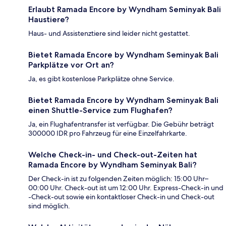
Erlaubt Ramada Encore by Wyndham Seminyak Bali
Haustiere?
Haus- und Assistenztiere sind leider nicht gestattet.
Bietet Ramada Encore by Wyndham Seminyak Bali
Parkplätze vor Ort an?
Ja, es gibt kostenlose Parkplätze ohne Service.
Bietet Ramada Encore by Wyndham Seminyak Bali
einen Shuttle-Service zum Flughafen?
Ja, ein Flughafentransfer ist verfügbar. Die Gebühr beträgt
300000 IDR pro Fahrzeug für eine Einzelfahrkarte.
Welche Check-in- und Check-out-Zeiten hat
Ramada Encore by Wyndham Seminyak Bali?
Der Check-in ist zu folgenden Zeiten möglich: 15:00 Uhr–
00:00 Uhr. Check-out ist um 12:00 Uhr. Express-Check-in und
-Check-out sowie ein kontaktloser Check-in und Check-out
sind möglich.