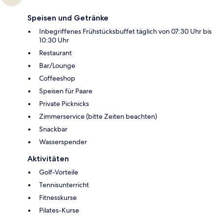
Speisen und Getränke
Inbegriffenes Frühstücksbuffet täglich von 07:30 Uhr bis
10:30 Uhr
Restaurant
Bar/Lounge
Coffeeshop
Speisen für Paare
Private Picknicks
Zimmerservice (bitte Zeiten beachten)
Snackbar
Wasserspender
Aktivitäten
Golf-Vorteile
Tennisunterricht
Fitnesskurse
Pilates-Kurse