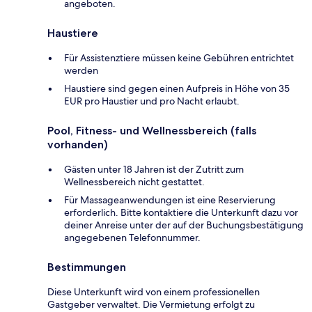
angeboten.
Haustiere
Für Assistenztiere müssen keine Gebühren entrichtet
werden
Haustiere sind gegen einen Aufpreis in Höhe von 35
EUR pro Haustier und pro Nacht erlaubt.
Pool, Fitness- und Wellnessbereich (falls
vorhanden)
Gästen unter 18 Jahren ist der Zutritt zum
Wellnessbereich nicht gestattet.
Für Massageanwendungen ist eine Reservierung
erforderlich. Bitte kontaktiere die Unterkunft dazu vor
deiner Anreise unter der auf der Buchungsbestätigung
angegebenen Telefonnummer.
Bestimmungen
Diese Unterkunft wird von einem professionellen
Gastgeber verwaltet. Die Vermietung erfolgt zu