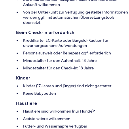
Ankunft willkommen.
Von der Unterkunft zur Verfügung gestellte Informationen
werden ggf. mit automatischen Übersetzungstools
übersetzt.
Beim Check-in erforderlich
Kreditkarte, EC-Karte oder Bargeld-Kaution für
unvorhergesehene Aufwendungen
Personalausweis oder Reisepass ggf. erforderlich
Mindestalter für den Aufenthalt: 18 Jahre
Mindestalter für den Check-in: 18 Jahre
Kinder
Kinder (17 Jahren und jünger) sind nicht gestattet
Keine Babybetten
Haustiere
Haustiere sind willkommen (nur Hunde)*
Assistenztiere willkommen
Futter- und Wassernäpfe verfügbar