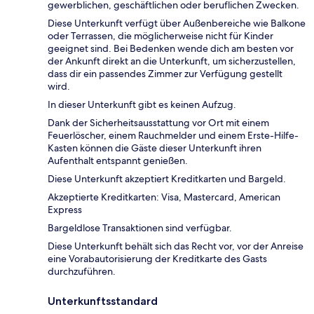
gewerblichen, geschäftlichen oder beruflichen Zwecken.
Diese Unterkunft verfügt über Außenbereiche wie Balkone
oder Terrassen, die möglicherweise nicht für Kinder
geeignet sind. Bei Bedenken wende dich am besten vor
der Ankunft direkt an die Unterkunft, um sicherzustellen,
dass dir ein passendes Zimmer zur Verfügung gestellt
wird.
In dieser Unterkunft gibt es keinen Aufzug.
Dank der Sicherheitsausstattung vor Ort mit einem
Feuerlöscher, einem Rauchmelder und einem Erste-Hilfe-
Kasten können die Gäste dieser Unterkunft ihren
Aufenthalt entspannt genießen.
Diese Unterkunft akzeptiert Kreditkarten und Bargeld.
Akzeptierte Kreditkarten: Visa, Mastercard, American
Express
Bargeldlose Transaktionen sind verfügbar.
Diese Unterkunft behält sich das Recht vor, vor der Anreise
eine Vorabautorisierung der Kreditkarte des Gasts
durchzuführen.
Unterkunftsstandard