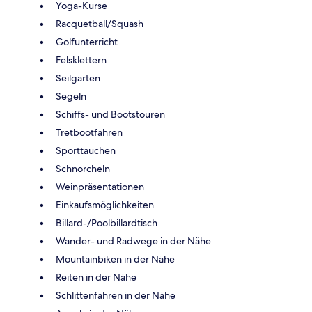
Yoga-Kurse
Racquetball/Squash
Golfunterricht
Felsklettern
Seilgarten
Segeln
Schiffs- und Bootstouren
Tretbootfahren
Sporttauchen
Schnorcheln
Weinpräsentationen
Einkaufsmöglichkeiten
Billard-/Poolbillardtisch
Wander- und Radwege in der Nähe
Mountainbiken in der Nähe
Reiten in der Nähe
Schlittenfahren in der Nähe