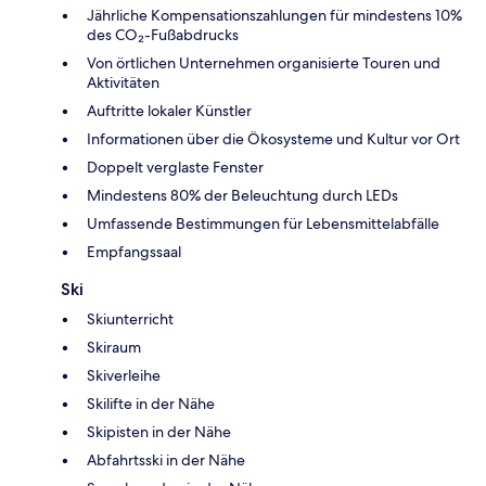
Jährliche Kompensationszahlungen für mindestens 10%
des CO₂-Fußabdrucks
Von örtlichen Unternehmen organisierte Touren und
Aktivitäten
Auftritte lokaler Künstler
Informationen über die Ökosysteme und Kultur vor Ort
Doppelt verglaste Fenster
Mindestens 80% der Beleuchtung durch LEDs
Umfassende Bestimmungen für Lebensmittelabfälle
Empfangssaal
Ski
Skiunterricht
Skiraum
Skiverleihe
Skilifte in der Nähe
Skipisten in der Nähe
Abfahrtsski in der Nähe