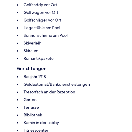
Golfcaddy vor Ort
Golfwagen vor Ort
Golfschläger vor Ort
Liegestühle am Pool
Sonnenschirme am Pool
Skiverleih
Skiraum
Romantikpakete
Einrichtungen
Baujahr 1918
Geldautomat/Bankdienstleistungen
Tresorfach an der Rezeption
Garten
Terrasse
Bibliothek
Kamin in der Lobby
Fitnesscenter