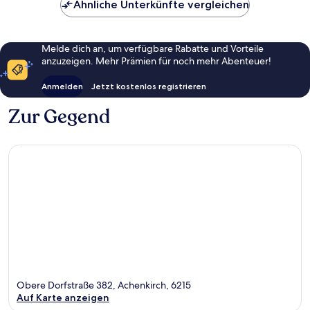
Ähnliche Unterkünfte vergleichen
Melde dich an, um verfügbare Rabatte und Vorteile
anzuzeigen. Mehr Prämien für noch mehr Abenteuer!
Anmelden
Jetzt kostenlos registrieren
Zur Gegend
Obere Dorfstraße 382, Achenkirch, 6215
Auf Karte anzeigen