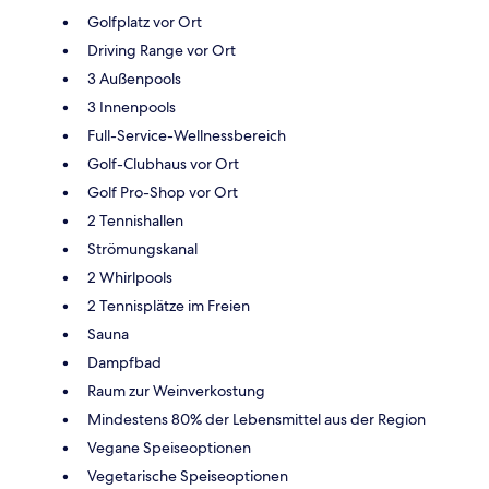
Golfplatz vor Ort
Driving Range vor Ort
3 Außenpools
3 Innenpools
Full-Service-Wellnessbereich
Golf-Clubhaus vor Ort
Golf Pro-Shop vor Ort
2 Tennishallen
Strömungskanal
2 Whirlpools
2 Tennisplätze im Freien
Sauna
Dampfbad
Raum zur Weinverkostung
Mindestens 80% der Lebensmittel aus der Region
Vegane Speiseoptionen
Vegetarische Speiseoptionen