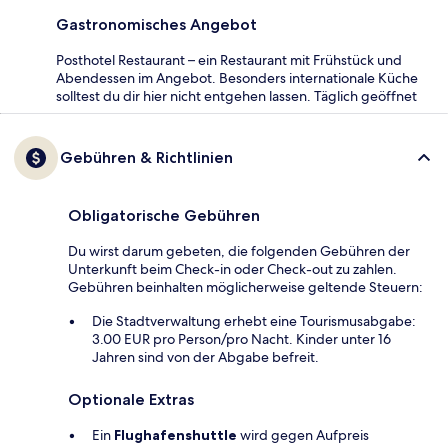
Gastronomisches Angebot
Posthotel Restaurant – ein Restaurant mit Frühstück und
Abendessen im Angebot. Besonders internationale Küche
solltest du dir hier nicht entgehen lassen. Täglich geöffnet
Gebühren & Richtlinien
Obligatorische Gebühren
Du wirst darum gebeten, die folgenden Gebühren der
Unterkunft beim Check-in oder Check-out zu zahlen.
Gebühren beinhalten möglicherweise geltende Steuern:
Die Stadtverwaltung erhebt eine Tourismusabgabe:
3.00 EUR pro Person/pro Nacht. Kinder unter 16
Jahren sind von der Abgabe befreit.
Optionale Extras
Ein
Flughafenshuttle
wird gegen Aufpreis