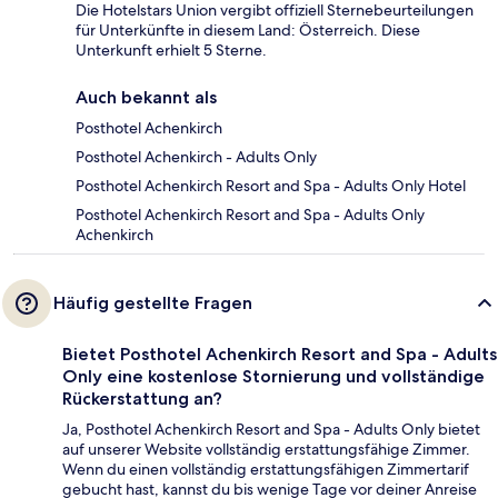
Die Hotelstars Union vergibt offiziell Sternebeurteilungen
für Unterkünfte in diesem Land: Österreich. Diese
Unterkunft erhielt 5 Sterne.
Auch bekannt als
Posthotel Achenkirch
Posthotel Achenkirch - Adults Only
Posthotel Achenkirch Resort and Spa - Adults Only Hotel
Posthotel Achenkirch Resort and Spa - Adults Only
Achenkirch
Häufig gestellte Fragen
Bietet Posthotel Achenkirch Resort and Spa - Adults
Only eine kostenlose Stornierung und vollständige
Rückerstattung an?
Ja, Posthotel Achenkirch Resort and Spa - Adults Only bietet
auf unserer Website vollständig erstattungsfähige Zimmer.
Wenn du einen vollständig erstattungsfähigen Zimmertarif
gebucht hast, kannst du bis wenige Tage vor deiner Anreise