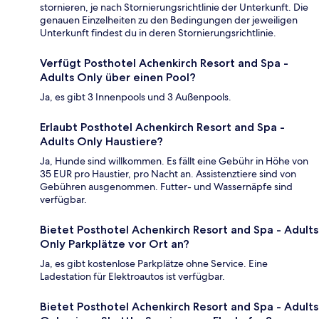
stornieren, je nach Stornierungsrichtlinie der Unterkunft. Die
genauen Einzelheiten zu den Bedingungen der jeweiligen
Unterkunft findest du in deren Stornierungsrichtlinie.
Verfügt Posthotel Achenkirch Resort and Spa -
Adults Only über einen Pool?
Ja, es gibt 3 Innenpools und 3 Außenpools.
Erlaubt Posthotel Achenkirch Resort and Spa -
Adults Only Haustiere?
Ja, Hunde sind willkommen. Es fällt eine Gebühr in Höhe von
35 EUR pro Haustier, pro Nacht an. Assistenztiere sind von
Gebühren ausgenommen. Futter- und Wassernäpfe sind
verfügbar.
Bietet Posthotel Achenkirch Resort and Spa - Adults
Only Parkplätze vor Ort an?
Ja, es gibt kostenlose Parkplätze ohne Service. Eine
Ladestation für Elektroautos ist verfügbar.
Bietet Posthotel Achenkirch Resort and Spa - Adults