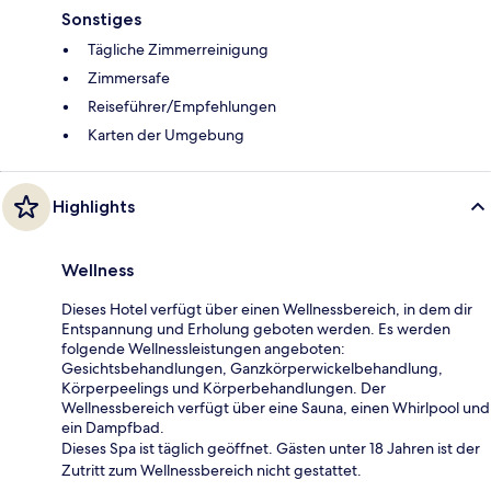
Sonstiges
Tägliche Zimmerreinigung
Zimmersafe
Reiseführer/Empfehlungen
Karten der Umgebung
Highlights
Wellness
Dieses Hotel verfügt über einen Wellnessbereich, in dem dir
Entspannung und Erholung geboten werden. Es werden
folgende Wellnessleistungen angeboten:
Gesichtsbehandlungen, Ganzkörperwickelbehandlung,
Körperpeelings und Körperbehandlungen. Der
Wellnessbereich verfügt über eine Sauna, einen Whirlpool und
ein Dampfbad.
Dieses Spa ist täglich geöffnet. Gästen unter 18 Jahren ist der
Zutritt zum Wellnessbereich nicht gestattet.