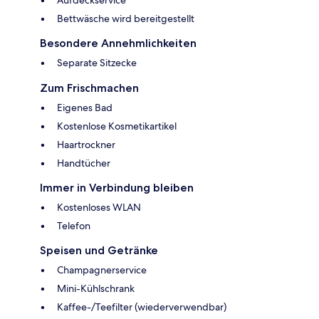
Bettwäsche wird bereitgestellt
Besondere Annehmlichkeiten
Separate Sitzecke
Zum Frischmachen
Eigenes Bad
Kostenlose Kosmetikartikel
Haartrockner
Handtücher
Immer in Verbindung bleiben
Kostenloses WLAN
Telefon
Speisen und Getränke
Champagnerservice
Mini-Kühlschrank
Kaffee-/Teefilter (wiederverwendbar)