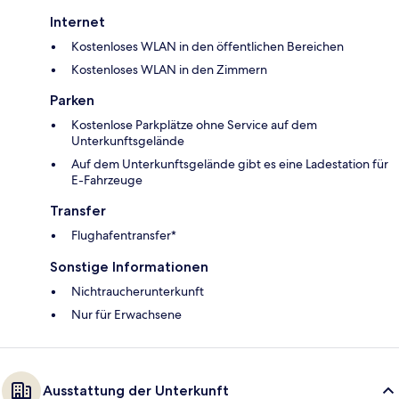
Internet
Kostenloses WLAN in den öffentlichen Bereichen
Kostenloses WLAN in den Zimmern
Parken
Kostenlose Parkplätze ohne Service auf dem
Unterkunftsgelände
Auf dem Unterkunftsgelände gibt es eine Ladestation für
E-Fahrzeuge
Transfer
Flughafentransfer*
Sonstige Informationen
Nichtraucherunterkunft
Nur für Erwachsene
Ausstattung der Unterkunft