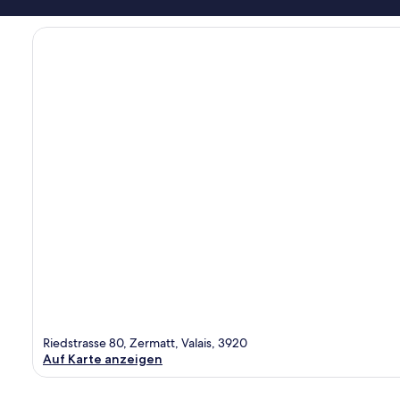
Riedstrasse 80, Zermatt, Valais, 3920
Auf Karte anzeigen