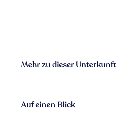
Mehr zu dieser Unterkunft
Auf einen Blick