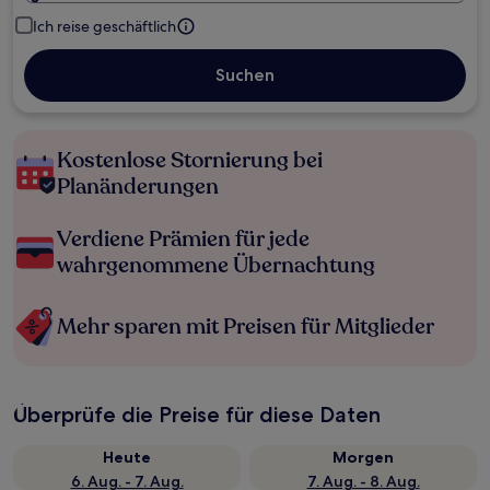
Ich reise geschäftlich
Suchen
Kostenlose Stornierung bei
Planänderungen
Verdiene Prämien für jede
wahrgenommene Übernachtung
Mehr sparen mit Preisen für Mitglieder
Überprüfe die Preise für diese Daten
Heute
Morgen
6. Aug. - 7. Aug.
7. Aug. - 8. Aug.