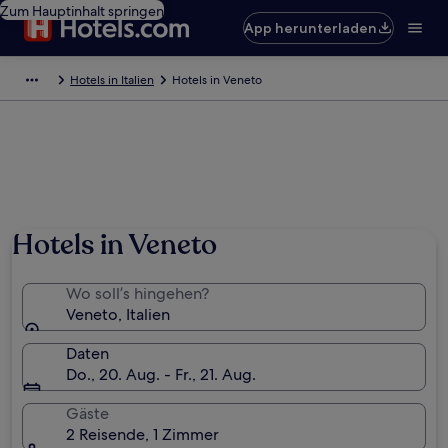
Zum Hauptinhalt springen
App herunterladen
Hotels in Italien
Hotels in Veneto
Hotels in Veneto
Wo soll’s hingehen?
Veneto, Italien
Daten
Do., 20. Aug. - Fr., 21. Aug.
Gäste
2 Reisende, 1 Zimmer