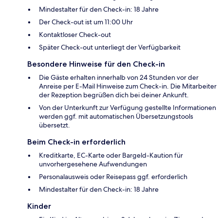
Mindestalter für den Check-in: 18 Jahre
Der Check-out ist um 11:00 Uhr
Kontaktloser Check-out
Später Check-out unterliegt der Verfügbarkeit
Besondere Hinweise für den Check-in
Die Gäste erhalten innerhalb von 24 Stunden vor der
Anreise per E-Mail Hinweise zum Check-in. Die Mitarbeiter
der Rezeption begrüßen dich bei deiner Ankunft.
Von der Unterkunft zur Verfügung gestellte Informationen
werden ggf. mit automatischen Übersetzungstools
übersetzt.
Beim Check-in erforderlich
Kreditkarte, EC-Karte oder Bargeld-Kaution für
unvorhergesehene Aufwendungen
Personalausweis oder Reisepass ggf. erforderlich
Mindestalter für den Check-in: 18 Jahre
Kinder