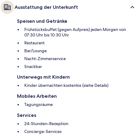
Ausstattung der Unterkunft
Speisen und Getränke
Frühstücksbuffet (gegen Aufpreis) jeden Morgen von
07:30 Uhr bis 10:30 Uhr
Restaurant
Bar/Lounge
Nacht-Zimmerservice
Snackbar
Unterwegs mit Kindern
Kinder übernachten kostenlos (siehe Details)
Mobiles Arbeiten
Tagungsräume
Services
24-Stunden-Rezeption
Concierge-Services