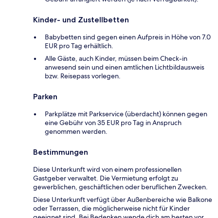
Kinder- und Zustellbetten
Babybetten sind gegen einen Aufpreis in Höhe von 7.0
EUR pro Tag erhältlich.
Alle Gäste, auch Kinder, müssen beim Check-in
anwesend sein und einen amtlichen Lichtbildausweis
bzw. Reisepass vorlegen.
Parken
Parkplätze mit Parkservice (überdacht) können gegen
eine Gebühr von 35 EUR pro Tag in Anspruch
genommen werden.
Bestimmungen
Diese Unterkunft wird von einem professionellen
Gastgeber verwaltet. Die Vermietung erfolgt zu
gewerblichen, geschäftlichen oder beruflichen Zwecken.
Diese Unterkunft verfügt über Außenbereiche wie Balkone
oder Terrassen, die möglicherweise nicht für Kinder
geeignet sind. Bei Bedenken wende dich am besten vor