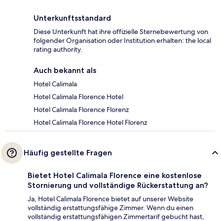
Unterkunftsstandard
Diese Unterkunft hat ihre offizielle Sternebewertung von
folgender Organisation oder Institution erhalten: the local
rating authority.
Auch bekannt als
Hotel Calimala
Hotel Calimala Florence Hotel
Hotel Calimala Florence Florenz
Hotel Calimala Florence Hotel Florenz
Häufig gestellte Fragen
Bietet Hotel Calimala Florence eine kostenlose
Stornierung und vollständige Rückerstattung an?
Ja, Hotel Calimala Florence bietet auf unserer Website
vollständig erstattungsfähige Zimmer. Wenn du einen
vollständig erstattungsfähigen Zimmertarif gebucht hast,