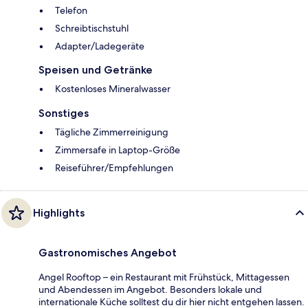
Telefon
Schreibtischstuhl
Adapter/Ladegeräte
Speisen und Getränke
Kostenloses Mineralwasser
Sonstiges
Tägliche Zimmerreinigung
Zimmersafe in Laptop-Größe
Reiseführer/Empfehlungen
Highlights
Gastronomisches Angebot
Angel Rooftop – ein Restaurant mit Frühstück, Mittagessen
und Abendessen im Angebot. Besonders lokale und
internationale Küche solltest du dir hier nicht entgehen lassen.