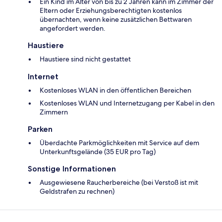
Ein Kind im Alter von bis zu 2 Jahren kann im Zimmer der
Eltern oder Erziehungsberechtigten kostenlos
übernachten, wenn keine zusätzlichen Bettwaren
angefordert werden.
Haustiere
Haustiere sind nicht gestattet
Internet
Kostenloses WLAN in den öffentlichen Bereichen
Kostenloses WLAN und Internetzugang per Kabel in den
Zimmern
Parken
Überdachte Parkmöglichkeiten mit Service auf dem
Unterkunftsgelände (35 EUR pro Tag)
Sonstige Informationen
Ausgewiesene Raucherbereiche (bei Verstoß ist mit
Geldstrafen zu rechnen)