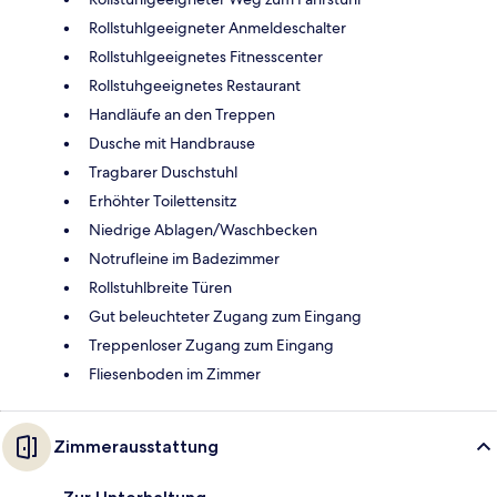
Rollstuhlgeeigneter Anmeldeschalter
Rollstuhlgeeignetes Fitnesscenter
Rollstuhgeeignetes Restaurant
Handläufe an den Treppen
Dusche mit Handbrause
Tragbarer Duschstuhl
Erhöhter Toilettensitz
Niedrige Ablagen/Waschbecken
Notrufleine im Badezimmer
Rollstuhlbreite Türen
Gut beleuchteter Zugang zum Eingang
Treppenloser Zugang zum Eingang
Fliesenboden im Zimmer
Zimmerausstattung