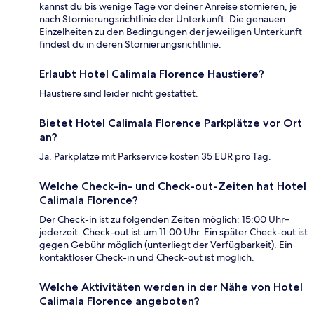
kannst du bis wenige Tage vor deiner Anreise stornieren, je
nach Stornierungsrichtlinie der Unterkunft. Die genauen
Einzelheiten zu den Bedingungen der jeweiligen Unterkunft
findest du in deren Stornierungsrichtlinie.
Erlaubt Hotel Calimala Florence Haustiere?
Haustiere sind leider nicht gestattet.
Bietet Hotel Calimala Florence Parkplätze vor Ort
an?
Ja. Parkplätze mit Parkservice kosten 35 EUR pro Tag.
Welche Check-in- und Check-out-Zeiten hat Hotel
Calimala Florence?
Der Check-in ist zu folgenden Zeiten möglich: 15:00 Uhr–
jederzeit. Check-out ist um 11:00 Uhr. Ein später Check-out ist
gegen Gebühr möglich (unterliegt der Verfügbarkeit). Ein
kontaktloser Check-in und Check-out ist möglich.
Welche Aktivitäten werden in der Nähe von Hotel
Calimala Florence angeboten?