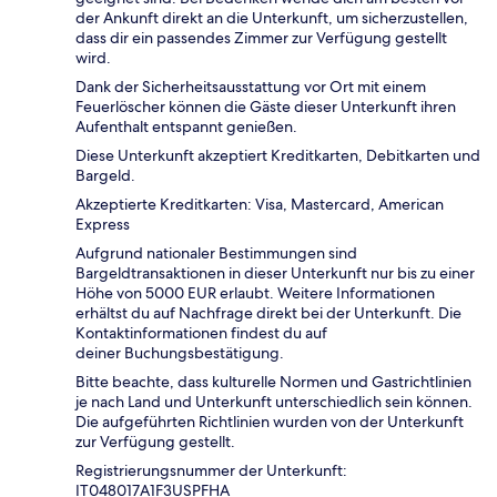
der Ankunft direkt an die Unterkunft, um sicherzustellen,
dass dir ein passendes Zimmer zur Verfügung gestellt
wird.
Dank der Sicherheitsausstattung vor Ort mit einem
Feuerlöscher können die Gäste dieser Unterkunft ihren
Aufenthalt entspannt genießen.
Diese Unterkunft akzeptiert Kreditkarten, Debitkarten und
Bargeld.
Akzeptierte Kreditkarten: Visa, Mastercard, American
Express
Aufgrund nationaler Bestimmungen sind
Bargeldtransaktionen in dieser Unterkunft nur bis zu einer
Höhe von 5000 EUR erlaubt. Weitere Informationen
erhältst du auf Nachfrage direkt bei der Unterkunft. Die
Kontaktinformationen findest du auf
deiner Buchungsbestätigung.
Bitte beachte, dass kulturelle Normen und Gastrichtlinien
je nach Land und Unterkunft unterschiedlich sein können.
Die aufgeführten Richtlinien wurden von der Unterkunft
zur Verfügung gestellt.
Registrierungsnummer der Unterkunft:
IT048017A1F3USPFHA