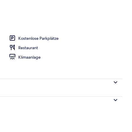
Außenpool
Kostenlose Parkplätze
Restaurant
Klimaanlage