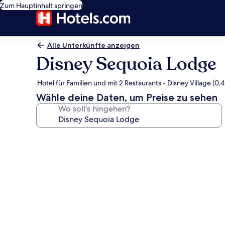
Zum Hauptinhalt springen
Alle Unterkünfte anzeigen
Disney Sequoia Lodge
Hotel für Familien und mit 2 Restaurants - Disney Village (0,
Wähle deine Daten, um Preise zu sehen
Wo soll’s hingehen?
Fotogalerie
von
Disney
Sequoia
Lodge