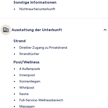
Sonstige Informationen
Nichtraucherunterkunft
Ausstattung der Unterkunft
Strand
Direkter Zugang zu Privatstrand
Strandtücher
Pool/Wellness
4 Außenpools
Innenpool
Sonnenliegen
Whirlpool
Sauna
Full-Service-Wellnessbereich
Massagen