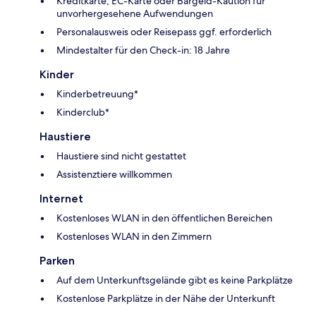
Kreditkarte, EC-Karte oder Bargeld-Kaution für
unvorhergesehene Aufwendungen
Personalausweis oder Reisepass ggf. erforderlich
Mindestalter für den Check-in: 18 Jahre
Kinder
Kinderbetreuung*
Kinderclub*
Haustiere
Haustiere sind nicht gestattet
Assistenztiere willkommen
Internet
Kostenloses WLAN in den öffentlichen Bereichen
Kostenloses WLAN in den Zimmern
Parken
Auf dem Unterkunftsgelände gibt es keine Parkplätze
Kostenlose Parkplätze in der Nähe der Unterkunft