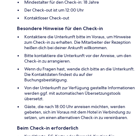
Mindestalter für den Check-in: 18 Jahre
Der Check-out ist um 12:00 Uhr
Kontaktloser Check-out
Besondere Hinweise für den Check-in
Kontaktiere die Unterkunft bitte im Voraus, um Hinweise
zum Check-in zu erhalten. Die Mitarbeiter der Rezeption
heißen dich bei deiner Ankunft willkommen.
Bitte kontaktiere die Unterkunft vor der Anreise, um den
Check-in zu arrangieren.
Wenn du Fragen hast, wende dich bitte an die Unterkunft.
Die Kontaktdaten findest du auf der
Buchungsbestätigung.
Von der Unterkunft zur Verfügung gestellte Informationen
werden ggf. mit automatischen Übersetzungstools
übersetzt.
Gäste, die nach 18:00 Uhr anreisen möchten, werden
gebeten, sich im Voraus mit dem Hotel in Verbindung zu
setzen, um einen alternativen Check-in zu vereinbaren.
Beim Check-in erforderlich