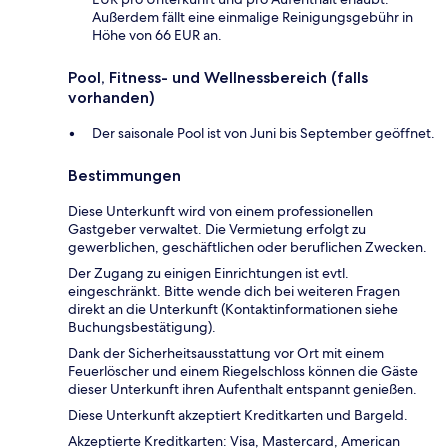
Außerdem fällt eine einmalige Reinigungsgebühr in
Höhe von 66 EUR an.
Pool, Fitness- und Wellnessbereich (falls
vorhanden)
Der saisonale Pool ist von Juni bis September geöffnet.
Bestimmungen
Diese Unterkunft wird von einem professionellen
Gastgeber verwaltet. Die Vermietung erfolgt zu
gewerblichen, geschäftlichen oder beruflichen Zwecken.
Der Zugang zu einigen Einrichtungen ist evtl.
eingeschränkt. Bitte wende dich bei weiteren Fragen
direkt an die Unterkunft (Kontaktinformationen siehe
Buchungsbestätigung).
Dank der Sicherheitsausstattung vor Ort mit einem
Feuerlöscher und einem Riegelschloss können die Gäste
dieser Unterkunft ihren Aufenthalt entspannt genießen.
Diese Unterkunft akzeptiert Kreditkarten und Bargeld.
Akzeptierte Kreditkarten: Visa, Mastercard, American