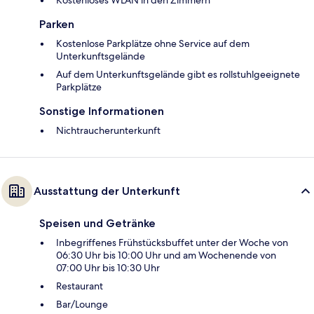
Parken
Kostenlose Parkplätze ohne Service auf dem
Unterkunftsgelände
Auf dem Unterkunftsgelände gibt es rollstuhlgeeignete
Parkplätze
Sonstige Informationen
Nichtraucherunterkunft
Ausstattung der Unterkunft
Speisen und Getränke
Inbegriffenes Frühstücksbuffet unter der Woche von
06:30 Uhr bis 10:00 Uhr und am Wochenende von
07:00 Uhr bis 10:30 Uhr
Restaurant
Bar/Lounge