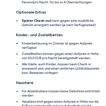
Person/pro Nacht, für bis zu 4 Übernachtungen
Optionale Extras
Später Check-out
kann gegen eine zusätzliche
Gebühr arrangiert werden (je nach Verfügbarkeit).
Kinder- und Zustellbetten
Kinderbetreuung im Zimmer ist gegen Aufpreis
verfügbar.
Zustellbetten können gegen einen Aufpreis in Höhe
von 50.0 EUR pro Nacht bereitgestellt werden.
Alle Gäste, auch Kinder, müssen beim Check-in
anwesend sein und einen amtlichen Lichtbildausweis
bzw. Reisepass vorlegen.
Haustiere
Für Assistenztiere müssen keine Gebühren entrichtet
werden
Haustiere sind gegen einen Aufpreis in Höhe von 66
EUR pro Unterkunft und pro Aufenthalt erlaubt.