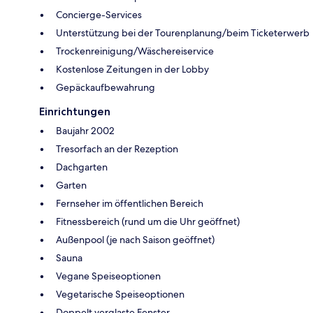
Concierge-Services
Unterstützung bei der Tourenplanung/beim Ticketerwerb
Trockenreinigung/Wäschereiservice
Kostenlose Zeitungen in der Lobby
Gepäckaufbewahrung
Einrichtungen
Baujahr 2002
Tresorfach an der Rezeption
Dachgarten
Garten
Fernseher im öffentlichen Bereich
Fitnessbereich (rund um die Uhr geöffnet)
Außenpool (je nach Saison geöffnet)
Sauna
Vegane Speiseoptionen
Vegetarische Speiseoptionen
Doppelt verglaste Fenster