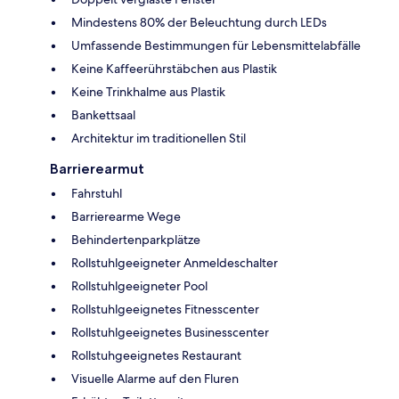
Mindestens 80% der Beleuchtung durch LEDs
Umfassende Bestimmungen für Lebensmittelabfälle
Keine Kaffeerührstäbchen aus Plastik
Keine Trinkhalme aus Plastik
Bankettsaal
Architektur im traditionellen Stil
Barrierearmut
Fahrstuhl
Barrierearme Wege
Behindertenparkplätze
Rollstuhlgeeigneter Anmeldeschalter
Rollstuhlgeeigneter Pool
Rollstuhlgeeignetes Fitnesscenter
Rollstuhlgeeignetes Businesscenter
Rollstuhgeeignetes Restaurant
Visuelle Alarme auf den Fluren