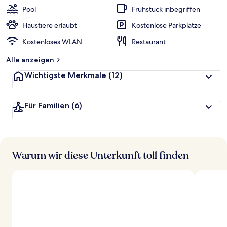
Pool
Frühstück inbegriffen
Haustiere erlaubt
Kostenlose Parkplätze
Kostenloses WLAN
Restaurant
Alle anzeigen
Wichtigste Merkmale
(12)
Für Familien
(6)
Warum wir diese Unterkunft toll finden