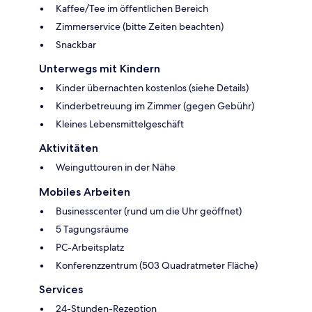
Kaffee/Tee im öffentlichen Bereich
Zimmerservice (bitte Zeiten beachten)
Snackbar
Unterwegs mit Kindern
Kinder übernachten kostenlos (siehe Details)
Kinderbetreuung im Zimmer (gegen Gebühr)
Kleines Lebensmittelgeschäft
Aktivitäten
Weinguttouren in der Nähe
Mobiles Arbeiten
Businesscenter (rund um die Uhr geöffnet)
5 Tagungsräume
PC-Arbeitsplatz
Konferenzzentrum (503 Quadratmeter Fläche)
Services
24-Stunden-Rezeption