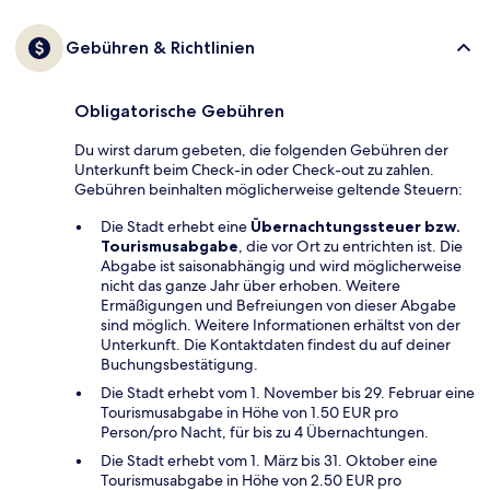
Gebühren & Richtlinien
Obligatorische Gebühren
Du wirst darum gebeten, die folgenden Gebühren der
Unterkunft beim Check-in oder Check-out zu zahlen.
Gebühren beinhalten möglicherweise geltende Steuern:
Die Stadt erhebt eine
Übernachtungssteuer bzw.
Tourismusabgabe
, die vor Ort zu entrichten ist. Die
Abgabe ist saisonabhängig und wird möglicherweise
nicht das ganze Jahr über erhoben. Weitere
Ermäßigungen und Befreiungen von dieser Abgabe
sind möglich. Weitere Informationen erhältst von der
Unterkunft. Die Kontaktdaten findest du auf deiner
Buchungsbestätigung.
Die Stadt erhebt vom 1. November bis 29. Februar eine
Tourismusabgabe in Höhe von 1.50 EUR pro
Person/pro Nacht, für bis zu 4 Übernachtungen.
Die Stadt erhebt vom 1. März bis 31. Oktober eine
Tourismusabgabe in Höhe von 2.50 EUR pro