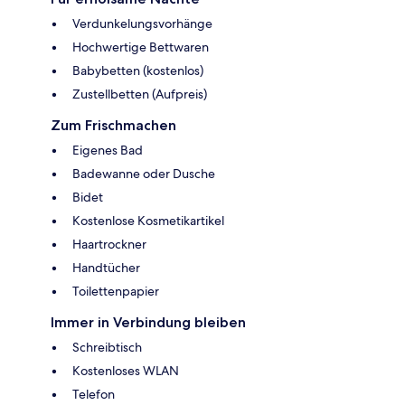
Verdunkelungsvorhänge
Hochwertige Bettwaren
Babybetten (kostenlos)
Zustellbetten (Aufpreis)
Zum Frischmachen
Eigenes Bad
Badewanne oder Dusche
Bidet
Kostenlose Kosmetikartikel
Haartrockner
Handtücher
Toilettenpapier
Immer in Verbindung bleiben
Schreibtisch
Kostenloses WLAN
Telefon