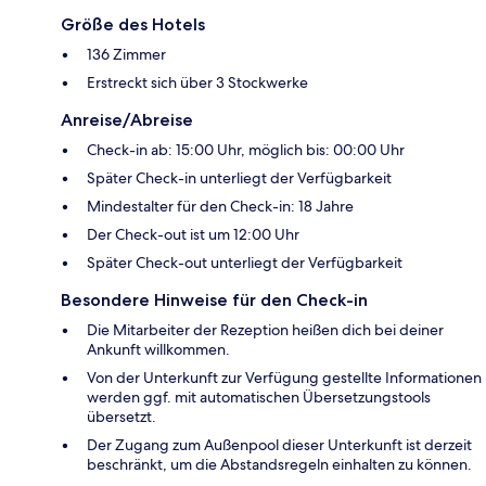
Größe des Hotels
136 Zimmer
Erstreckt sich über 3 Stockwerke
Anreise/Abreise
Check-in ab: 15:00 Uhr, möglich bis: 00:00 Uhr
Später Check-in unterliegt der Verfügbarkeit
Mindestalter für den Check-in: 18 Jahre
Der Check-out ist um 12:00 Uhr
Später Check-out unterliegt der Verfügbarkeit
Besondere Hinweise für den Check-in
Die Mitarbeiter der Rezeption heißen dich bei deiner
Ankunft willkommen.
Von der Unterkunft zur Verfügung gestellte Informationen
werden ggf. mit automatischen Übersetzungstools
übersetzt.
Der Zugang zum Außenpool dieser Unterkunft ist derzeit
beschränkt, um die Abstandsregeln einhalten zu können.