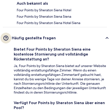
Auch bekannt als
Four Points by Sheraton Siena Hotel
Four Points by Sheraton Siena Siena
Four Points by Sheraton Siena Hotel Siena
Häufig gestellte Fragen
Bietet Four Points by Sheraton Siena eine
kostenlose Stornierung und vollständige
Rückerstattung an?
Ja, Four Points by Sheraton Siena bietet auf unserer Website
vollständig erstattungsfähige Zimmer. Wenn du einen
vollständig erstattungsfähigen Zimmertarif gebucht hast,
kannst du bis wenige Tage vor deiner Anreise stornieren, je
nach Stornierungsrichtlinie der Unterkunft. Die genauen
Einzelheiten zu den Bedingungen der jeweiligen Unterkunft
findest du in deren Stornierungsrichtlinie.
Verfügt Four Points by Sheraton Siena über einen
Pool?