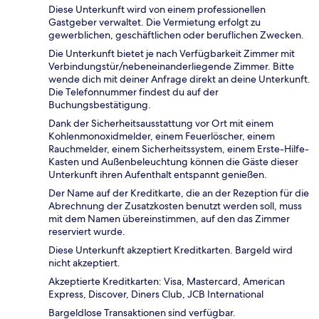
Diese Unterkunft wird von einem professionellen
Gastgeber verwaltet. Die Vermietung erfolgt zu
gewerblichen, geschäftlichen oder beruflichen Zwecken.
Die Unterkunft bietet je nach Verfügbarkeit Zimmer mit
Verbindungstür/nebeneinanderliegende Zimmer. Bitte
wende dich mit deiner Anfrage direkt an deine Unterkunft.
Die Telefonnummer findest du auf der
Buchungsbestätigung.
Dank der Sicherheitsausstattung vor Ort mit einem
Kohlenmonoxidmelder, einem Feuerlöscher, einem
Rauchmelder, einem Sicherheitssystem, einem Erste-Hilfe-
Kasten und Außenbeleuchtung können die Gäste dieser
Unterkunft ihren Aufenthalt entspannt genießen.
Der Name auf der Kreditkarte, die an der Rezeption für die
Abrechnung der Zusatzkosten benutzt werden soll, muss
mit dem Namen übereinstimmen, auf den das Zimmer
reserviert wurde.
Diese Unterkunft akzeptiert Kreditkarten. Bargeld wird
nicht akzeptiert.
Akzeptierte Kreditkarten: Visa, Mastercard, American
Express, Discover, Diners Club, JCB International
Bargeldlose Transaktionen sind verfügbar.