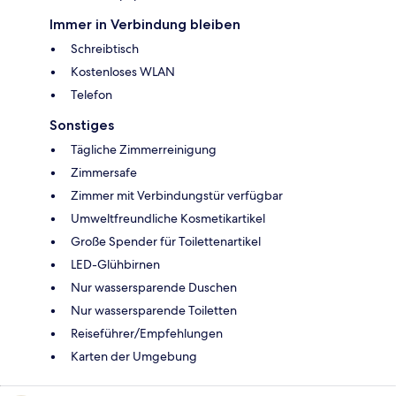
Immer in Verbindung bleiben
Schreibtisch
Kostenloses WLAN
Telefon
Sonstiges
Tägliche Zimmerreinigung
Zimmersafe
Zimmer mit Verbindungstür verfügbar
Umweltfreundliche Kosmetikartikel
Große Spender für Toilettenartikel
LED-Glühbirnen
Nur wassersparende Duschen
Nur wassersparende Toiletten
Reiseführer/Empfehlungen
Karten der Umgebung