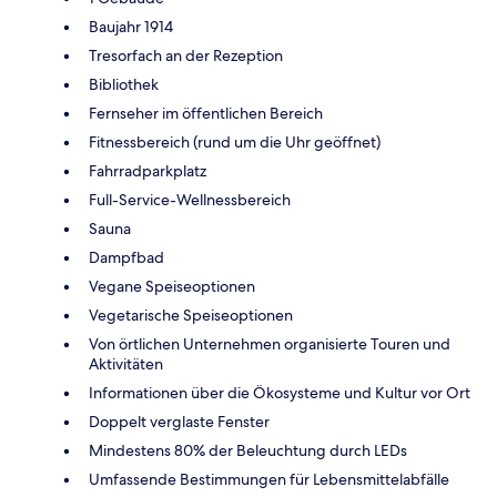
Baujahr 1914
Tresorfach an der Rezeption
Bibliothek
Fernseher im öffentlichen Bereich
Fitnessbereich (rund um die Uhr geöffnet)
Fahrradparkplatz
Full-Service-Wellnessbereich
Sauna
Dampfbad
Vegane Speiseoptionen
Vegetarische Speiseoptionen
Von örtlichen Unternehmen organisierte Touren und
Aktivitäten
Informationen über die Ökosysteme und Kultur vor Ort
Doppelt verglaste Fenster
Mindestens 80% der Beleuchtung durch LEDs
Umfassende Bestimmungen für Lebensmittelabfälle