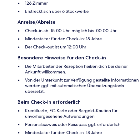
126 Zimmer
Erstreckt sich über 6 Stockwerke
Anreise/Abreise
Check-in ab: 15:00 Uhr, möglich bis: 00:00 Uhr
Mindestalter für den Check-in: 18 Jahre
Der Check-out ist um 12:00 Uhr
Besondere Hinweise für den Check-in
Die Mitarbeiter der Rezeption heißen dich bei deiner
Ankunft willkommen.
Von der Unterkunft zur Verfügung gestellte Informationen
werden ggf. mit automatischen Übersetzungstools
übersetzt.
Beim Check-in erforderlich
Kreditkarte, EC-Karte oder Bargeld-Kaution für
unvorhergesehene Aufwendungen
Personalausweis oder Reisepass ggf. erforderlich
Mindestalter für den Check-in: 18 Jahre