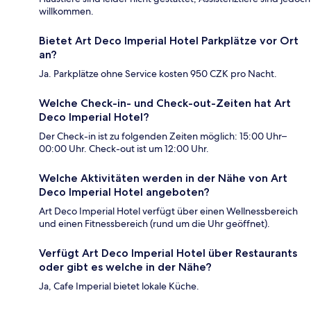
willkommen.
Bietet Art Deco Imperial Hotel Parkplätze vor Ort
an?
Ja. Parkplätze ohne Service kosten 950 CZK pro Nacht.
Welche Check-in- und Check-out-Zeiten hat Art
Deco Imperial Hotel?
Der Check-in ist zu folgenden Zeiten möglich: 15:00 Uhr–
00:00 Uhr. Check-out ist um 12:00 Uhr.
Welche Aktivitäten werden in der Nähe von Art
Deco Imperial Hotel angeboten?
Art Deco Imperial Hotel verfügt über einen Wellnessbereich
und einen Fitnessbereich (rund um die Uhr geöffnet).
Verfügt Art Deco Imperial Hotel über Restaurants
oder gibt es welche in der Nähe?
Ja, Cafe Imperial bietet lokale Küche.