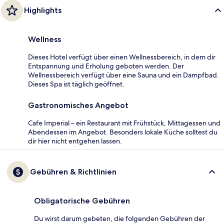
Highlights
Wellness
Dieses Hotel verfügt über einen Wellnessbereich, in dem dir
Entspannung und Erholung geboten werden. Der
Wellnessbereich verfügt über eine Sauna und ein Dampfbad.
Dieses Spa ist täglich geöffnet.
Gastronomisches Angebot
Cafe Imperial – ein Restaurant mit Frühstück, Mittagessen und
Abendessen im Angebot. Besonders lokale Küche solltest du
dir hier nicht entgehen lassen.
Gebühren & Richtlinien
Obligatorische Gebühren
Du wirst darum gebeten, die folgenden Gebühren der