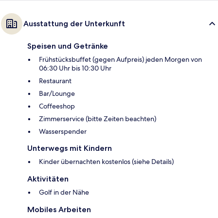
Ausstattung der Unterkunft
Speisen und Getränke
Frühstücksbuffet (gegen Aufpreis) jeden Morgen von
06:30 Uhr bis 10:30 Uhr
Restaurant
Bar/Lounge
Coffeeshop
Zimmerservice (bitte Zeiten beachten)
Wasserspender
Unterwegs mit Kindern
Kinder übernachten kostenlos (siehe Details)
Aktivitäten
Golf in der Nähe
Mobiles Arbeiten