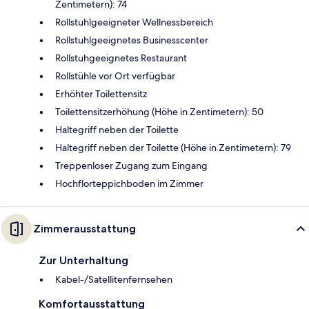
Zentimetern): 74
Rollstuhlgeeigneter Wellnessbereich
Rollstuhlgeeignetes Businesscenter
Rollstuhgeeignetes Restaurant
Rollstühle vor Ort verfügbar
Erhöhter Toilettensitz
Toilettensitzerhöhung (Höhe in Zentimetern): 50
Haltegriff neben der Toilette
Haltegriff neben der Toilette (Höhe in Zentimetern): 79
Treppenloser Zugang zum Eingang
Hochflorteppichboden im Zimmer
Zimmerausstattung
Zur Unterhaltung
Kabel-/Satellitenfernsehen
Komfortausstattung