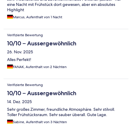
eine Nacht mit Frühstück dort gewesen, aber ein absolutes
Highlight
Marcus, Aufenthalt von 1 Nacht
Verifizierte Bewertung
10/10 – Aussergewöhnlich
26. Nov. 2025
Alles Perfekt!
FANAK, Aufenthalt von 2 Nächten
Verifizierte Bewertung
10/10 – Aussergewöhnlich
14. Dez. 2025
Sehr großes Zimmer, freundliche Atmosphäre. Sehr stilvoll.
Toller Frühstücksraum. Sehr sauber überall. Gute Lage.
Sabine, Aufenthalt von 3 Nächten