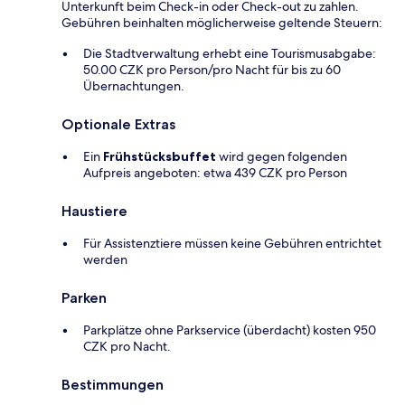
Unterkunft beim Check-in oder Check-out zu zahlen.
Gebühren beinhalten möglicherweise geltende Steuern:
Die Stadtverwaltung erhebt eine Tourismusabgabe:
50.00 CZK pro Person/pro Nacht für bis zu 60
Übernachtungen.
Optionale Extras
Ein
Frühstücksbuffet
wird gegen folgenden
Aufpreis angeboten: etwa 439 CZK pro Person
Haustiere
Für Assistenztiere müssen keine Gebühren entrichtet
werden
Parken
Parkplätze ohne Parkservice (überdacht) kosten 950
CZK pro Nacht.
Bestimmungen