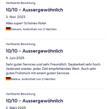
Verifizierte Bewertung
10/10 – Aussergewöhnlich
3. Nov. 2023
Alles super! Schönes Hotel
Damaris, Aufenthalt von 2 Nächten
Verifizierte Bewertung
10/10 – Aussergewöhnlich
9. Juni 2025
Sehr guter Services und sehr Freundlich. Sauberkeit sehr hoch.
Jederzeit wieder. jeder Zeit empfehlendes Wert. Auch sehr
gutes Frühstück mit einem guten Services.
Markus, Aufenthalt von 2 Nächten
Verifizierte Bewertung
10/10 – Aussergewöhnlich
2. März 2025