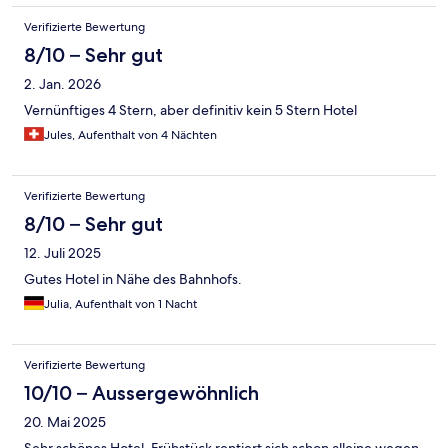
Verifizierte Bewertung
8/10 – Sehr gut
2. Jan. 2026
Vernünftiges 4 Stern, aber definitiv kein 5 Stern Hotel
Jules, Aufenthalt von 4 Nächten
Verifizierte Bewertung
8/10 – Sehr gut
12. Juli 2025
Gutes Hotel in Nähe des Bahnhofs.
Julia, Aufenthalt von 1 Nacht
Verifizierte Bewertung
10/10 – Aussergewöhnlich
20. Mai 2025
Sehr schönes Hotel. Frühstück rentiert sich schon alleine wegen