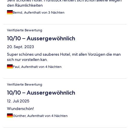
den Räumlichkeiten
Bernd, Aufenthalt von 3 Nächten
Verifizierte Bewertung
10/10 – Aussergewöhnlich
20. Sept. 2023
Super schönes und sauberes Hotel, mit allen Vorzügen die man
sich nur vorstellen kan.
Paul, Aufenthalt von 4 Nächten
Verifizierte Bewertung
10/10 – Aussergewöhnlich
12. Juli 2025
Wunderschön!
Günther, Aufenthalt von 4 Nächten