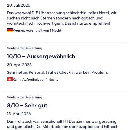
20. Juli 2026
Das war wohl DIE Überraschung schlechthin, tolles Hotel, wir
suchen nicht nach Sternen sondern nach optisch und
wohntechnisch Hochwertigem. Das ist nur zu empfehlen!
Werner, Aufenthalt von 1 Nacht
Verifizierte Bewertung
10/10 – Aussergewöhnlich
30. Apr. 2026
Sehr nettes Personal. Frühes Check in war kein Problem.
Karin, Aufenthalt von 1 Nacht
Verifizierte Bewertung
8/10 – Sehr gut
15. Apr. 2026
Das Frühstück war sensationell ! ! ! Das Zimmer war geräumig
und gemütlich! Die Mitarbeiter an der Rezeption sind hilfreich