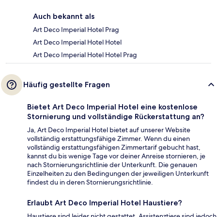
Auch bekannt als
Art Deco Imperial Hotel Prag
Art Deco Imperial Hotel Hotel
Art Deco Imperial Hotel Hotel Prag
Häufig gestellte Fragen
Bietet Art Deco Imperial Hotel eine kostenlose
Stornierung und vollständige Rückerstattung an?
Ja, Art Deco Imperial Hotel bietet auf unserer Website
vollständig erstattungsfähige Zimmer. Wenn du einen
vollständig erstattungsfähigen Zimmertarif gebucht hast,
kannst du bis wenige Tage vor deiner Anreise stornieren, je
nach Stornierungsrichtlinie der Unterkunft. Die genauen
Einzelheiten zu den Bedingungen der jeweiligen Unterkunft
findest du in deren Stornierungsrichtlinie.
Erlaubt Art Deco Imperial Hotel Haustiere?
Haustiere sind leider nicht gestattet, Assistenztiere sind jedoch