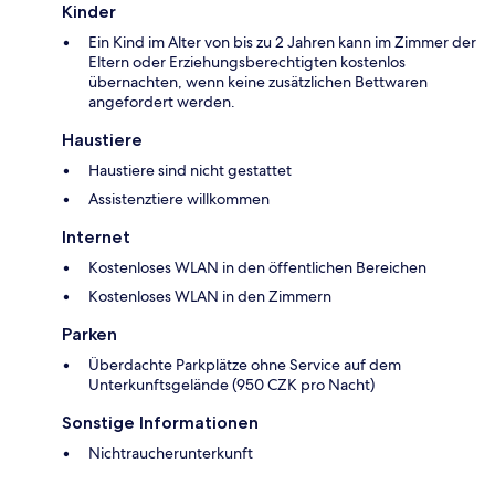
Kinder
Ein Kind im Alter von bis zu 2 Jahren kann im Zimmer der
Eltern oder Erziehungsberechtigten kostenlos
übernachten, wenn keine zusätzlichen Bettwaren
angefordert werden.
Haustiere
Haustiere sind nicht gestattet
Assistenztiere willkommen
Internet
Kostenloses WLAN in den öffentlichen Bereichen
Kostenloses WLAN in den Zimmern
Parken
Überdachte Parkplätze ohne Service auf dem
Unterkunftsgelände (950 CZK pro Nacht)
Sonstige Informationen
Nichtraucherunterkunft