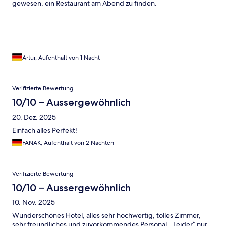
gewesen, ein Restaurant am Abend zu finden.
Artur, Aufenthalt von 1 Nacht
Verifizierte Bewertung
10/10 – Aussergewöhnlich
20. Dez. 2025
Einfach alles Perfekt!
FANAK, Aufenthalt von 2 Nächten
Verifizierte Bewertung
10/10 – Aussergewöhnlich
10. Nov. 2025
Wunderschönes Hotel, alles sehr hochwertig, tolles Zimmer,
sehr freundliches und zuvorkommendes Personal. „Leider“ nur