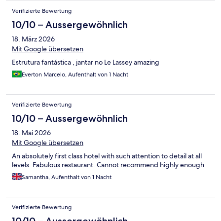
Verifizierte Bewertung
10/10 – Aussergewöhnlich
18. März 2026
Mit Google übersetzen
Estrutura fantástica , jantar no Le Lassey amazing
Everton Marcelo, Aufenthalt von 1 Nacht
Verifizierte Bewertung
10/10 – Aussergewöhnlich
18. Mai 2026
Mit Google übersetzen
An absolutely first class hotel with such attention to detail at all
levels. Fabulous restaurant. Cannot recommend highly enough
Samantha, Aufenthalt von 1 Nacht
Verifizierte Bewertung
10/10 – Aussergewöhnlich