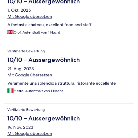
10/10 – Aussergewöhnlich
1. Okt. 2025
Mit Google übersetzen
A fantastic chateau, excellent food and staff.
Olof, Aufenthalt von 1 Nacht
Verifizierte Bewertung
10/10 – Aussergewöhnlich
21. Aug. 2023
Mit Google übersetzen
Veramente una splendida struttura, ristorante eccellente
Pietro, Aufenthalt von 1 Nacht
Verifizierte Bewertung
10/10 – Aussergewöhnlich
19. Nov. 2023
Mit Google übersetzen