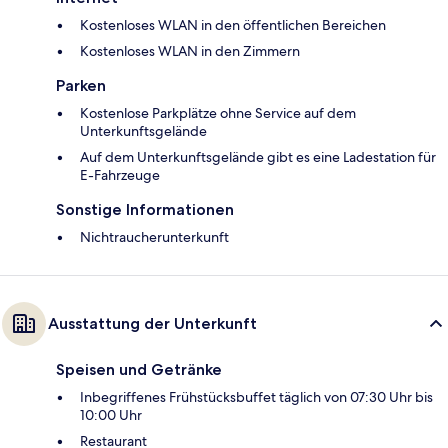
Kostenloses WLAN in den öffentlichen Bereichen
Kostenloses WLAN in den Zimmern
Parken
Kostenlose Parkplätze ohne Service auf dem
Unterkunftsgelände
Auf dem Unterkunftsgelände gibt es eine Ladestation für
E-Fahrzeuge
Sonstige Informationen
Nichtraucherunterkunft
Ausstattung der Unterkunft
Speisen und Getränke
Inbegriffenes Frühstücksbuffet täglich von 07:30 Uhr bis
10:00 Uhr
Restaurant