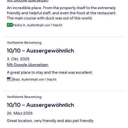
An incredible place. From the property itself to the extremely
friendly and helpful staff, and even the food at the restaurant.
The main course with duck was out of this world.
Pedro H, Aufenthalt von 1 Nacht
Verifizierte Bewertung
10/10 – Aussergewöhnlich
3. Okt. 2025
Mit Google übersetzen
A great place to stay and the meal was excellent.
Brad, Aufenthalt von 1 Nacht
Verifizierte Bewertung
10/10 – Aussergewöhnlich
26. März 2026
Great location, very friendly and also pet friendly