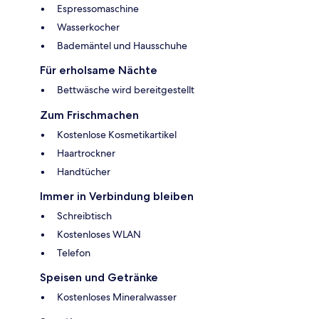
Espressomaschine
Wasserkocher
Bademäntel und Hausschuhe
Für erholsame Nächte
Bettwäsche wird bereitgestellt
Zum Frischmachen
Kostenlose Kosmetikartikel
Haartrockner
Handtücher
Immer in Verbindung bleiben
Schreibtisch
Kostenloses WLAN
Telefon
Speisen und Getränke
Kostenloses Mineralwasser