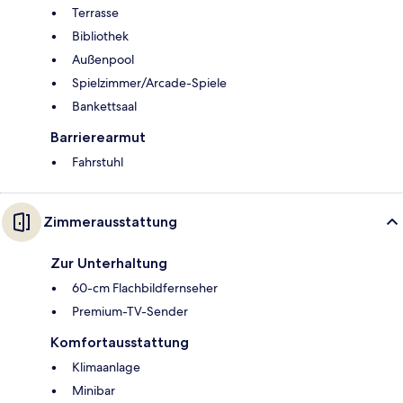
Terrasse
Bibliothek
Außenpool
Spielzimmer/Arcade-Spiele
Bankettsaal
Barrierearmut
Fahrstuhl
Zimmerausstattung
Zur Unterhaltung
60-cm Flachbildfernseher
Premium-TV-Sender
Komfortausstattung
Klimaanlage
Minibar