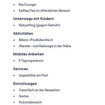
Bar/Lounge
Kaffee/Tee im öffentlichen Bereich
Unterwegs mit Kindern
Babysitting (gegen Gebühr)
Aktivitäten
Billard-/Poolbillardtisch
Wander- und Radwege in der Nähe
Mobiles Arbeiten
5 Tagungsräume
Services
Liegestühle am Pool
Einrichtungen
Tresorfach an der Rezeption
Garten
Picknickbereich