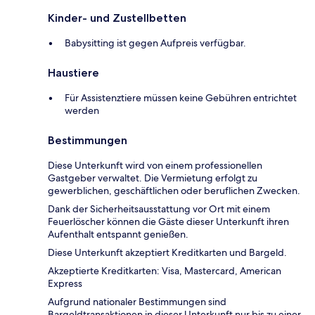
Kinder- und Zustellbetten
Babysitting ist gegen Aufpreis verfügbar.
Haustiere
Für Assistenztiere müssen keine Gebühren entrichtet
werden
Bestimmungen
Diese Unterkunft wird von einem professionellen
Gastgeber verwaltet. Die Vermietung erfolgt zu
gewerblichen, geschäftlichen oder beruflichen Zwecken.
Dank der Sicherheitsausstattung vor Ort mit einem
Feuerlöscher können die Gäste dieser Unterkunft ihren
Aufenthalt entspannt genießen.
Diese Unterkunft akzeptiert Kreditkarten und Bargeld.
Akzeptierte Kreditkarten: Visa, Mastercard, American
Express
Aufgrund nationaler Bestimmungen sind
Bargeldtransaktionen in dieser Unterkunft nur bis zu einer