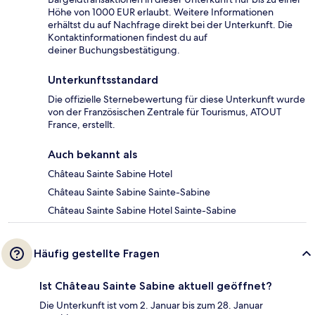
Höhe von 1000 EUR erlaubt. Weitere Informationen
erhältst du auf Nachfrage direkt bei der Unterkunft. Die
Kontaktinformationen findest du auf
deiner Buchungsbestätigung.
Unterkunftsstandard
Die offizielle Sternebewertung für diese Unterkunft wurde
von der Französischen Zentrale für Tourismus, ATOUT
France, erstellt.
Auch bekannt als
Château Sainte Sabine Hotel
Château Sainte Sabine Sainte-Sabine
Château Sainte Sabine Hotel Sainte-Sabine
Häufig gestellte Fragen
Ist Château Sainte Sabine aktuell geöffnet?
Die Unterkunft ist vom 2. Januar bis zum 28. Januar