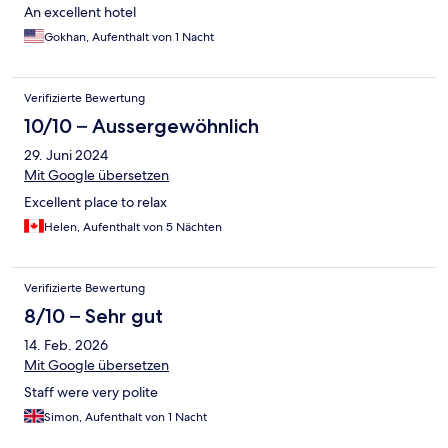
An excellent hotel
Gokhan, Aufenthalt von 1 Nacht
Verifizierte Bewertung
10/10 – Aussergewöhnlich
29. Juni 2024
Mit Google übersetzen
Excellent place to relax
Helen, Aufenthalt von 5 Nächten
Verifizierte Bewertung
8/10 – Sehr gut
14. Feb. 2026
Mit Google übersetzen
Staff were very polite
Simon, Aufenthalt von 1 Nacht