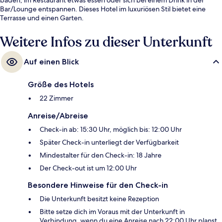
Bar/Lounge entspannen. Dieses Hotel im luxuriösen Stil bietet eine
Terrasse und einen Garten.
Weitere Infos zu dieser Unterkunft
Auf einen Blick
Größe des Hotels
22 Zimmer
Anreise/Abreise
Check-in ab: 15:30 Uhr, möglich bis: 12:00 Uhr
Später Check-in unterliegt der Verfügbarkeit
Mindestalter für den Check-in: 18 Jahre
Der Check-out ist um 12:00 Uhr
Besondere Hinweise für den Check-in
Die Unterkunft besitzt keine Rezeption
Bitte setze dich im Voraus mit der Unterkunft in
Verbindung, wenn du eine Anreise nach 22:00 Uhr planst.