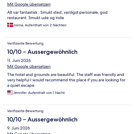
Mit Google übersetzen
Alt var fantastisk . Smukt sted, venligst personale, god
restaurant. Smukt ude og inde
Jonna, Aufenthalt von 2 Nächten
Verifizierte Bewertung
10/10 – Aussergewöhnlich
11. Juni 2026
Mit Google übersetzen
The hotel and grounds are beautiful. The staff was friendly and
very helpful I would recommend this place if you are looking for
a quiet escape.
Jennifer, Aufenthalt von 1 Nacht
Verifizierte Bewertung
10/10 – Aussergewöhnlich
9. Juni 2026
Mit Google übersetzen