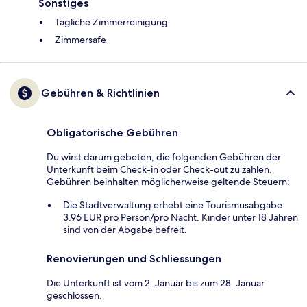
Sonstiges
Tägliche Zimmerreinigung
Zimmersafe
Gebühren & Richtlinien
Obligatorische Gebühren
Du wirst darum gebeten, die folgenden Gebühren der
Unterkunft beim Check-in oder Check-out zu zahlen.
Gebühren beinhalten möglicherweise geltende Steuern:
Die Stadtverwaltung erhebt eine Tourismusabgabe:
3.96 EUR pro Person/pro Nacht. Kinder unter 18 Jahren
sind von der Abgabe befreit.
Renovierungen und Schliessungen
Die Unterkunft ist vom 2. Januar bis zum 28. Januar
geschlossen.