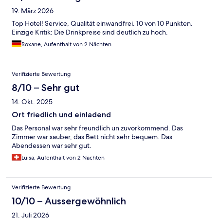
19. März 2026
Top Hotel! Service, Qualität einwandfrei. 10 von 10 Punkten.
Einzige Kritik: Die Drinkpreise sind deutlich zu hoch.
Roxane, Aufenthalt von 2 Nächten
Verifizierte Bewertung
8/10 – Sehr gut
14. Okt. 2025
Ort friedlich und einladend
Das Personal war sehr freundlich un zuvorkommend. Das
Zimmer war sauber, das Bett nicht sehr bequem. Das
Abendessen war sehr gut.
Luisa, Aufenthalt von 2 Nächten
Verifizierte Bewertung
10/10 – Aussergewöhnlich
21. Juli 2026