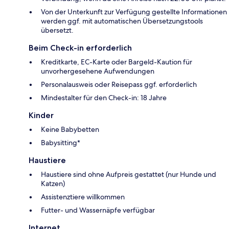
Von der Unterkunft zur Verfügung gestellte Informationen
werden ggf. mit automatischen Übersetzungstools
übersetzt.
Beim Check-in erforderlich
Kreditkarte, EC-Karte oder Bargeld-Kaution für
unvorhergesehene Aufwendungen
Personalausweis oder Reisepass ggf. erforderlich
Mindestalter für den Check-in: 18 Jahre
Kinder
Keine Babybetten
Babysitting*
Haustiere
Haustiere sind ohne Aufpreis gestattet (nur Hunde und
Katzen)
Assistenztiere willkommen
Futter- und Wassernäpfe verfügbar
Internet