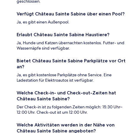
geschlossen.
Verfügt Château Sainte Sabine über einen Pool?
Ja, es gibt einen Außenpool.
Erlaubt Château Sainte Sabine Haustiere?
Ja, Hunde und Katzen übernachten kostenlos. Futter- und
Wassernäpfe sind verfügbar.
Bietet Château Sainte Sabine Parkplätze vor Ort
an?
Ja, es gibt kostenlose Parkplätze ohne Service. Eine
Ladestation für Elektroautos ist verfügbar.
Welche Check-in- und Check-out-Zeiten hat
Château Sainte Sabine?
Der Check-in ist zu folgenden Zeiten möglich: 15:30 Uhr–
12:00 Uhr. Check-out ist um 12:00 Uhr.
Welche Aktivitäten werden in der Nähe von
Château Sainte Sabine angeboten?