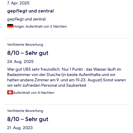
7. Apr. 2025
gepflegt und zentral
gepflegt und zentral
Holger, Aufenthalt von 2 Nächten
Verifizierte Bewertung
8/10 – Sehr gut
24. Aug. 2025
War gut UBS sehr freundlich. Nur 1 Punkt : das Wasser läuft im
Badezimmer von der Dusche (in beide Aufenthalte und wir
hatten andere Zimmer am 9. und am 19-23. August) Sonst waren
wir sehr zufrieden Personal und Sauberkeit
Aufenthalt von 4 Nächten
Verifizierte Bewertung
8/10 – Sehr gut
21. Aug. 2023