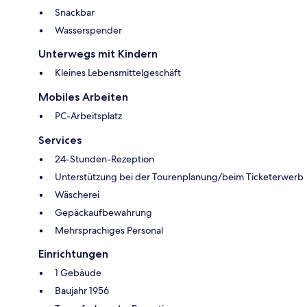
Snackbar
Wasserspender
Unterwegs mit Kindern
Kleines Lebensmittelgeschäft
Mobiles Arbeiten
PC-Arbeitsplatz
Services
24-Stunden-Rezeption
Unterstützung bei der Tourenplanung/beim Ticketerwerb
Wäscherei
Gepäckaufbewahrung
Mehrsprachiges Personal
Einrichtungen
1 Gebäude
Baujahr 1956