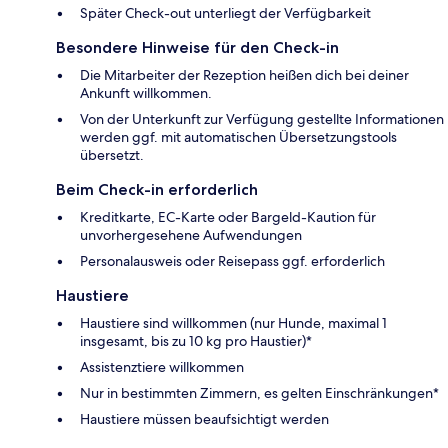
Später Check-out unterliegt der Verfügbarkeit
Besondere Hinweise für den Check-in
Die Mitarbeiter der Rezeption heißen dich bei deiner
Ankunft willkommen.
Von der Unterkunft zur Verfügung gestellte Informationen
werden ggf. mit automatischen Übersetzungstools
übersetzt.
Beim Check-in erforderlich
Kreditkarte, EC-Karte oder Bargeld-Kaution für
unvorhergesehene Aufwendungen
Personalausweis oder Reisepass ggf. erforderlich
Haustiere
Haustiere sind willkommen (nur Hunde, maximal 1
insgesamt, bis zu 10 kg pro Haustier)*
Assistenztiere willkommen
Nur in bestimmten Zimmern, es gelten Einschränkungen*
Haustiere müssen beaufsichtigt werden