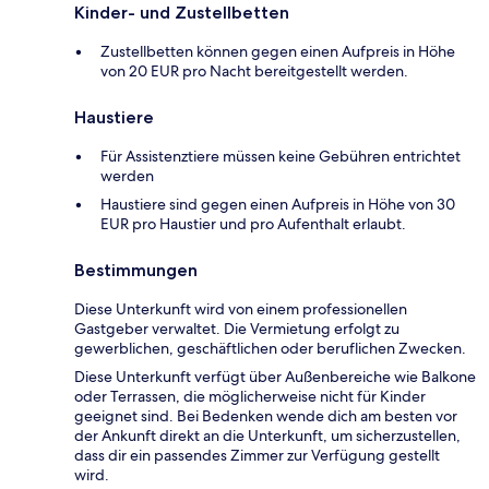
Kinder- und Zustellbetten
Zustellbetten können gegen einen Aufpreis in Höhe
von 20 EUR pro Nacht bereitgestellt werden.
Haustiere
Für Assistenztiere müssen keine Gebühren entrichtet
werden
Haustiere sind gegen einen Aufpreis in Höhe von 30
EUR pro Haustier und pro Aufenthalt erlaubt.
Bestimmungen
Diese Unterkunft wird von einem professionellen
Gastgeber verwaltet. Die Vermietung erfolgt zu
gewerblichen, geschäftlichen oder beruflichen Zwecken.
Diese Unterkunft verfügt über Außenbereiche wie Balkone
oder Terrassen, die möglicherweise nicht für Kinder
geeignet sind. Bei Bedenken wende dich am besten vor
der Ankunft direkt an die Unterkunft, um sicherzustellen,
dass dir ein passendes Zimmer zur Verfügung gestellt
wird.