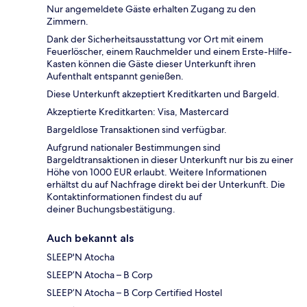
Nur angemeldete Gäste erhalten Zugang zu den
Zimmern.
Dank der Sicherheitsausstattung vor Ort mit einem
Feuerlöscher, einem Rauchmelder und einem Erste-Hilfe-
Kasten können die Gäste dieser Unterkunft ihren
Aufenthalt entspannt genießen.
Diese Unterkunft akzeptiert Kreditkarten und Bargeld.
Akzeptierte Kreditkarten: Visa, Mastercard
Bargeldlose Transaktionen sind verfügbar.
Aufgrund nationaler Bestimmungen sind
Bargeldtransaktionen in dieser Unterkunft nur bis zu einer
Höhe von 1000 EUR erlaubt. Weitere Informationen
erhältst du auf Nachfrage direkt bei der Unterkunft. Die
Kontaktinformationen findest du auf
deiner Buchungsbestätigung.
Auch bekannt als
SLEEP'N Atocha
SLEEP’N Atocha – B Corp
SLEEP’N Atocha – B Corp Certified Hostel