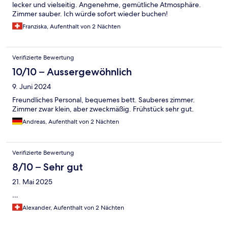
lecker und vielseitig. Angenehme, gemütliche Atmosphäre.
Zimmer sauber. Ich würde sofort wieder buchen!
Franziska, Aufenthalt von 2 Nächten
Verifizierte Bewertung
10/10 – Aussergewöhnlich
9. Juni 2024
Freundliches Personal, bequemes bett. Sauberes zimmer.
Zimmer zwar klein, aber zweckmäßig. Frühstück sehr gut.
Andreas, Aufenthalt von 2 Nächten
Verifizierte Bewertung
8/10 – Sehr gut
21. Mai 2025
…
Alexander, Aufenthalt von 2 Nächten