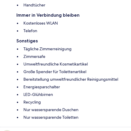
Handtücher
Immer in Verbindung bleiben
Kostenloses WLAN
Telefon
Sonstiges
Tägliche Zimmerreinigung
Zimmersafe
Umweltfreundliche Kosmetikartikel
Große Spender für Toilettenartikel
Bereitstellung umweltfreundlicher Reinigungsmittel
Energiesparschalter
LED-Glühbirnen
Recycling
Nur wassersparende Duschen
Nur wassersparende Toiletten