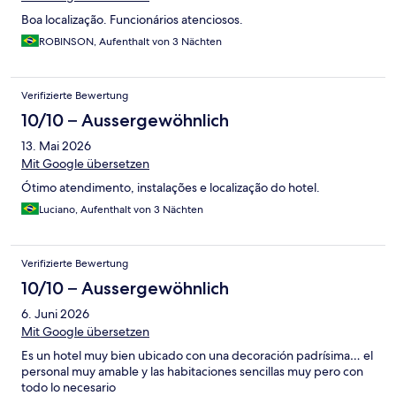
Boa localização. Funcionários atenciosos.
ROBINSON, Aufenthalt von 3 Nächten
Verifizierte Bewertung
10/10 – Aussergewöhnlich
13. Mai 2026
Mit Google übersetzen
Ótimo atendimento, instalações e localização do hotel.
Luciano, Aufenthalt von 3 Nächten
Verifizierte Bewertung
10/10 – Aussergewöhnlich
6. Juni 2026
Mit Google übersetzen
Es un hotel muy bien ubicado con una decoración padrísima… el
personal muy amable y las habitaciones sencillas muy pero con
todo lo necesario