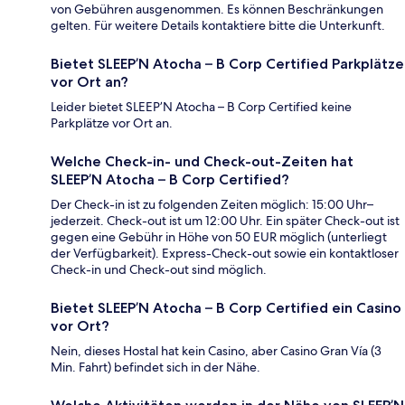
von Gebühren ausgenommen. Es können Beschränkungen
gelten. Für weitere Details kontaktiere bitte die Unterkunft.
Bietet SLEEP’N Atocha – B Corp Certified Parkplätze
vor Ort an?
Leider bietet SLEEP’N Atocha – B Corp Certified keine
Parkplätze vor Ort an.
Welche Check-in- und Check-out-Zeiten hat
SLEEP’N Atocha – B Corp Certified?
Der Check-in ist zu folgenden Zeiten möglich: 15:00 Uhr–
jederzeit. Check-out ist um 12:00 Uhr. Ein später Check-out ist
gegen eine Gebühr in Höhe von 50 EUR möglich (unterliegt
der Verfügbarkeit). Express-Check-out sowie ein kontaktloser
Check-in und Check-out sind möglich.
Bietet SLEEP’N Atocha – B Corp Certified ein Casino
vor Ort?
Nein, dieses Hostal hat kein Casino, aber Casino Gran Vía (3
Min. Fahrt) befindet sich in der Nähe.