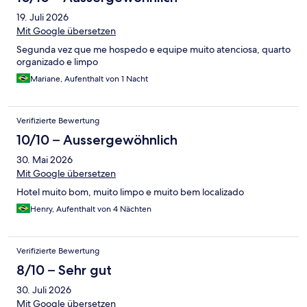
19. Juli 2026
Mit Google übersetzen
Segunda vez que me hospedo e equipe muito atenciosa, quarto
organizado e limpo
Mariane, Aufenthalt von 1 Nacht
Verifizierte Bewertung
10/10 – Aussergewöhnlich
30. Mai 2026
Mit Google übersetzen
Hotel muito bom, muito limpo e muito bem localizado
Henry, Aufenthalt von 4 Nächten
Verifizierte Bewertung
8/10 – Sehr gut
30. Juli 2026
Mit Google übersetzen