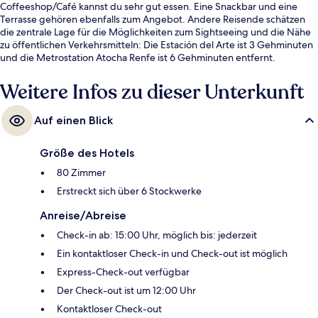
Coffeeshop/Café kannst du sehr gut essen. Eine Snackbar und eine
Terrasse gehören ebenfalls zum Angebot. Andere Reisende schätzen
die zentrale Lage für die Möglichkeiten zum Sightseeing und die Nähe
zu öffentlichen Verkehrsmitteln: Die Estación del Arte ist 3 Gehminuten
und die Metrostation Atocha Renfe ist 6 Gehminuten entfernt.
Weitere Infos zu dieser Unterkunft
Auf einen Blick
Größe des Hotels
80 Zimmer
Erstreckt sich über 6 Stockwerke
Anreise/Abreise
Check-in ab: 15:00 Uhr, möglich bis: jederzeit
Ein kontaktloser Check-in und Check-out ist möglich
Express-Check-out verfügbar
Der Check-out ist um 12:00 Uhr
Kontaktloser Check-out