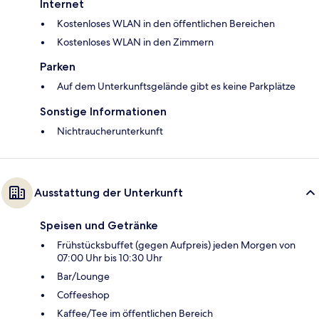
Internet
Kostenloses WLAN in den öffentlichen Bereichen
Kostenloses WLAN in den Zimmern
Parken
Auf dem Unterkunftsgelände gibt es keine Parkplätze
Sonstige Informationen
Nichtraucherunterkunft
Ausstattung der Unterkunft
Speisen und Getränke
Frühstücksbuffet (gegen Aufpreis) jeden Morgen von
07:00 Uhr bis 10:30 Uhr
Bar/Lounge
Coffeeshop
Kaffee/Tee im öffentlichen Bereich