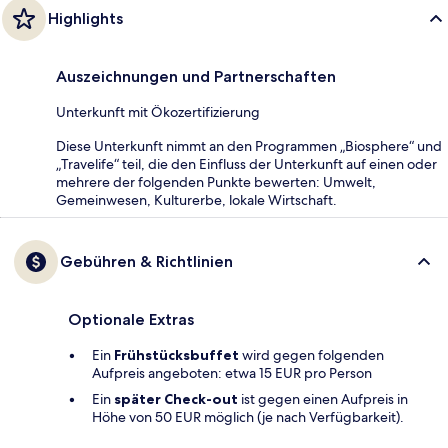
Highlights
Auszeichnungen und Partnerschaften
Unterkunft mit Ökozertifizierung
Diese Unterkunft nimmt an den Programmen „Biosphere“ und
„Travelife“ teil, die den Einfluss der Unterkunft auf einen oder
mehrere der folgenden Punkte bewerten: Umwelt,
Gemeinwesen, Kulturerbe, lokale Wirtschaft.
Gebühren & Richtlinien
Optionale Extras
Ein
Frühstücksbuffet
wird gegen folgenden
Aufpreis angeboten: etwa 15 EUR pro Person
Ein
später Check-out
ist gegen einen Aufpreis in
Höhe von 50 EUR möglich (je nach Verfügbarkeit).