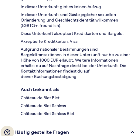
In dieser Unterkunft gibt es keinen Aufzug.
In dieser Unterkunft sind Gäste jeglicher sexuellen
Orientierung und Geschlechtsidentität willkommen
(LGBTQ+-freundlich).
Diese Unterkunft akzeptiert Kreditkarten und Bargeld.
Akzeptierte Kreditkarten: Visa
Aufgrund nationaler Bestimmungen sind
Bargeldtransaktionen in dieser Unterkunft nur bis zu einer
Höhe von 1000 EUR erlaubt. Weitere Informationen
erhältst du auf Nachfrage direkt bei der Unterkunft. Die
Kontaktinformationen findest du auf
deiner Buchungsbestätigung.
Auch bekannt als
Château de Blet Blet
Château de Blet Schloss
Château de Blet Schloss Blet
Häufig gestellte Fragen