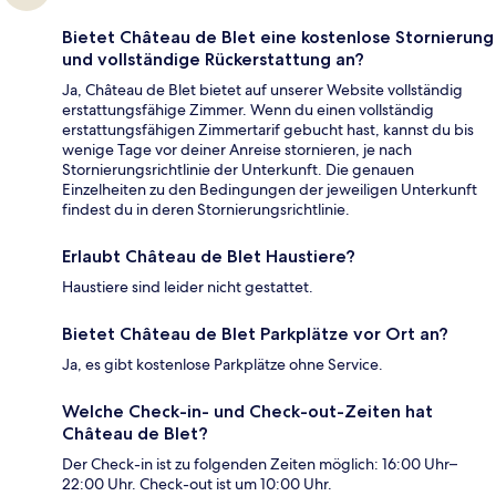
Bietet Château de Blet eine kostenlose Stornierung
und vollständige Rückerstattung an?
Ja, Château de Blet bietet auf unserer Website vollständig
erstattungsfähige Zimmer. Wenn du einen vollständig
erstattungsfähigen Zimmertarif gebucht hast, kannst du bis
wenige Tage vor deiner Anreise stornieren, je nach
Stornierungsrichtlinie der Unterkunft. Die genauen
Einzelheiten zu den Bedingungen der jeweiligen Unterkunft
findest du in deren Stornierungsrichtlinie.
Erlaubt Château de Blet Haustiere?
Haustiere sind leider nicht gestattet.
Bietet Château de Blet Parkplätze vor Ort an?
Ja, es gibt kostenlose Parkplätze ohne Service.
Welche Check-in- und Check-out-Zeiten hat
Château de Blet?
Der Check-in ist zu folgenden Zeiten möglich: 16:00 Uhr–
22:00 Uhr. Check-out ist um 10:00 Uhr.