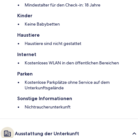
Mindestalter für den Check-in: 18 Jahre
Kinder
Keine Babybetten
Haustiere
Haustiere sind nicht gestattet
Internet
Kostenloses WLAN in den öffentlichen Bereichen
Parken
Kostenlose Parkplätze ohne Service auf dem
Unterkunftsgelände
Sonstige Informationen
Nichtraucherunterkunft
Ausstattung der Unterkunft