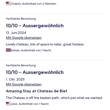
Chablis, Aufenthalt von 2 Nächten
Verifizierte Bewertung
10/10 – Aussergewöhnlich
13. Juni 2024
Mit Google übersetzen
Lovely chateau, lots of space to relax, great hostess
Adrian, Aufenthalt von 1 Nacht
Verifizierte Bewertung
10/10 – Aussergewöhnlich
1. Okt. 2025
Mit Google übersetzen
Amazing Stay at Chateau de Blet
The Chateau is off the beaten path, which just what we wanted.
Jane, Aufenthalt von 1 Nacht