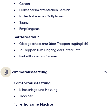
Garten
Fernseher im öffentlichen Bereich
In der Nähe eines Golfplatzes
Sauna
Empfangssaal
Barrierearmut
Obergeschoss (nur über Treppen zugänglich)
15 Treppen zum Eingang der Unterkunft
Parkettboden im Zimmer
Zimmerausstattung
Komfortausstattung
Klimaanlage und Heizung
Trockner
Für erholsame Nächte