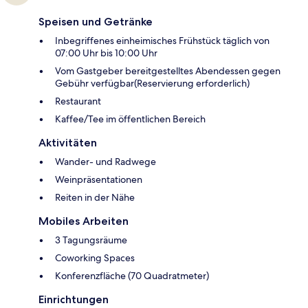
Speisen und Getränke
Inbegriffenes einheimisches Frühstück täglich von
07:00 Uhr bis 10:00 Uhr
Vom Gastgeber bereitgestelltes Abendessen gegen
Gebühr verfügbar(Reservierung erforderlich)
Restaurant
Kaffee/Tee im öffentlichen Bereich
Aktivitäten
Wander- und Radwege
Weinpräsentationen
Reiten in der Nähe
Mobiles Arbeiten
3 Tagungsräume
Coworking Spaces
Konferenzfläche (70 Quadratmeter)
Einrichtungen