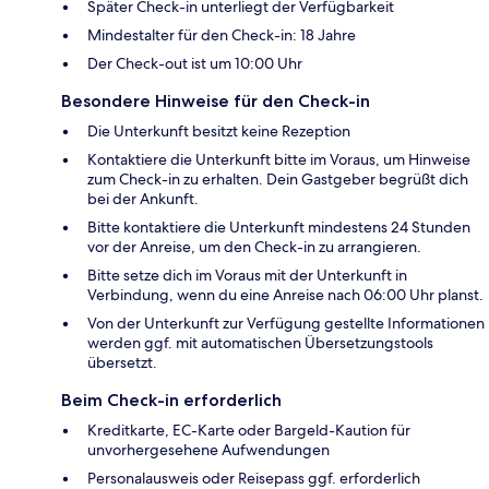
Später Check-in unterliegt der Verfügbarkeit
Mindestalter für den Check-in: 18 Jahre
Der Check-out ist um 10:00 Uhr
Besondere Hinweise für den Check-in
Die Unterkunft besitzt keine Rezeption
Kontaktiere die Unterkunft bitte im Voraus, um Hinweise
zum Check-in zu erhalten. Dein Gastgeber begrüßt dich
bei der Ankunft.
Bitte kontaktiere die Unterkunft mindestens 24 Stunden
vor der Anreise, um den Check-in zu arrangieren.
Bitte setze dich im Voraus mit der Unterkunft in
Verbindung, wenn du eine Anreise nach 06:00 Uhr planst.
Von der Unterkunft zur Verfügung gestellte Informationen
werden ggf. mit automatischen Übersetzungstools
übersetzt.
Beim Check-in erforderlich
Kreditkarte, EC-Karte oder Bargeld-Kaution für
unvorhergesehene Aufwendungen
Personalausweis oder Reisepass ggf. erforderlich