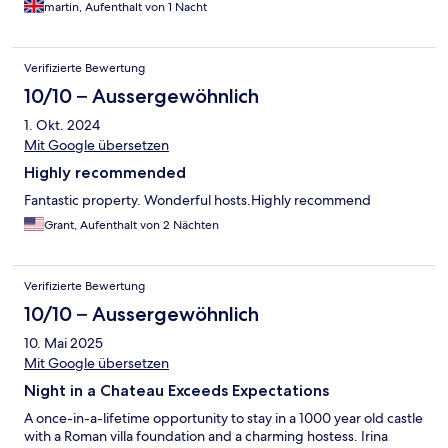
martin, Aufenthalt von 1 Nacht
Verifizierte Bewertung
10/10 – Aussergewöhnlich
1. Okt. 2024
Mit Google übersetzen
Highly recommended
Fantastic property. Wonderful hosts.Highly recommend
Grant, Aufenthalt von 2 Nächten
Verifizierte Bewertung
10/10 – Aussergewöhnlich
10. Mai 2025
Mit Google übersetzen
Night in a Chateau Exceeds Expectations
A once-in-a-lifetime opportunity to stay in a 1000 year old castle
with a Roman villa foundation and a charming hostess. Irina