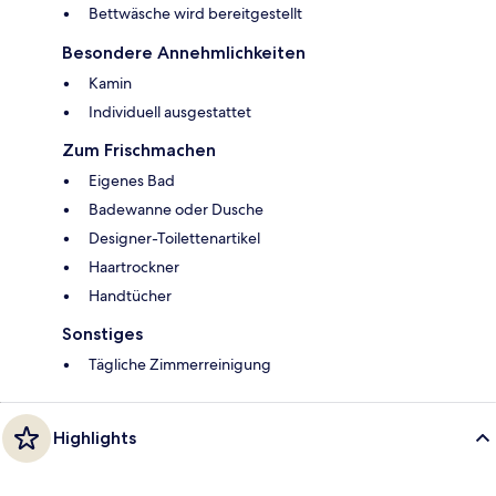
Bettwäsche wird bereitgestellt
Besondere Annehmlichkeiten
Kamin
Individuell ausgestattet
Zum Frischmachen
Eigenes Bad
Badewanne oder Dusche
Designer-Toilettenartikel
Haartrockner
Handtücher
Sonstiges
Tägliche Zimmerreinigung
Highlights