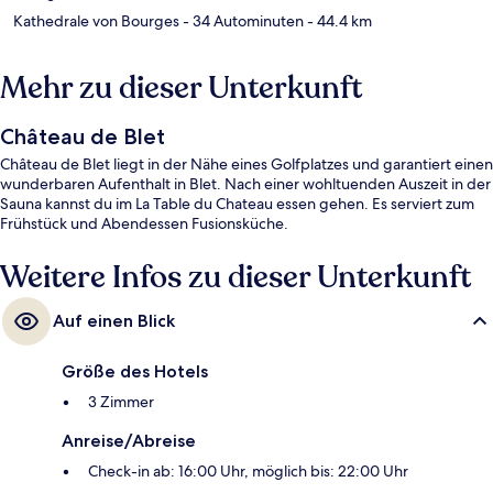
Kathedrale von Bourges
- 34 Autominuten
- 44.4 km
Mehr zu dieser Unterkunft
Château de Blet
Château de Blet liegt in der Nähe eines Golfplatzes und garantiert einen
wunderbaren Aufenthalt in Blet. Nach einer wohltuenden Auszeit in der
Sauna kannst du im La Table du Chateau essen gehen. Es serviert zum
Frühstück und Abendessen Fusionsküche.
Weitere Infos zu dieser Unterkunft
Auf einen Blick
Größe des Hotels
3 Zimmer
Anreise/Abreise
Check-in ab: 16:00 Uhr, möglich bis: 22:00 Uhr