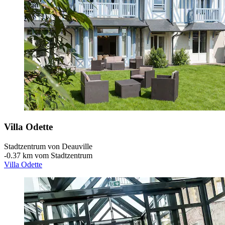
Villa Odette
Stadtzentrum von Deauville
‐
0.37 km vom Stadtzentrum
Villa Odette