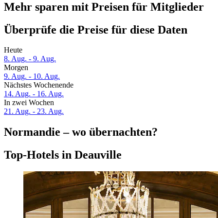
Mehr sparen mit Preisen für Mitglieder
Überprüfe die Preise für diese Daten
Heute
8. Aug. - 9. Aug.
Morgen
9. Aug. - 10. Aug.
Nächstes Wochenende
14. Aug. - 16. Aug.
In zwei Wochen
21. Aug. - 23. Aug.
Normandie – wo übernachten?
Top-Hotels in Deauville