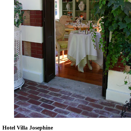
Hotel Villa Josephine