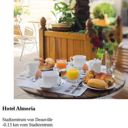
Hotel Almoria
Stadtzentrum von Deauville
‐
0.13 km vom Stadtzentrum