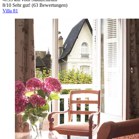
8
/
10
Sehr gut! (63 Bewertungen)
Villa 81