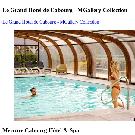
Le Grand Hotel de Cabourg - MGallery Collection
Le Grand Hotel de Cabourg - MGallery Collection
Mercure Cabourg Hôtel & Spa