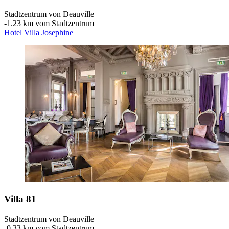
Stadtzentrum von Deauville
‐
1.23 km vom Stadtzentrum
Hotel Villa Josephine
Villa 81
Stadtzentrum von Deauville
‐
0.33 km vom Stadtzentrum