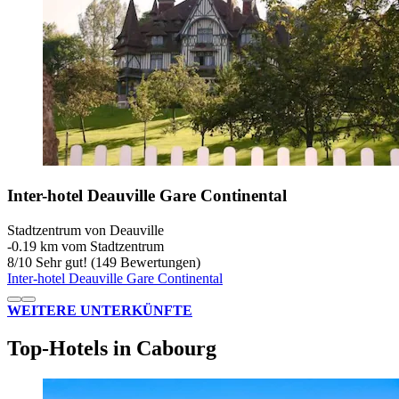
Inter-hotel Deauville Gare Continental
Stadtzentrum von Deauville
‐
0.19 km vom Stadtzentrum
8
/
10
Sehr gut! (149 Bewertungen)
Inter-hotel Deauville Gare Continental
WEITERE UNTERKÜNFTE
Top-Hotels in Cabourg