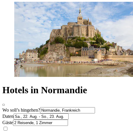
Hotels in Normandie
Wo soll’s hingehen?
Daten
Gäste