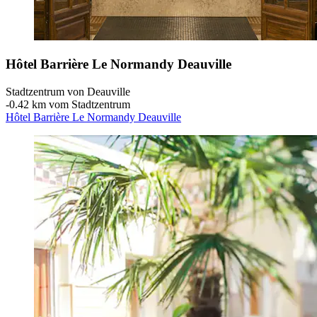
Hôtel Barrière Le Normandy Deauville
Stadtzentrum von Deauville
‐
0.42 km vom Stadtzentrum
Hôtel Barrière Le Normandy Deauville