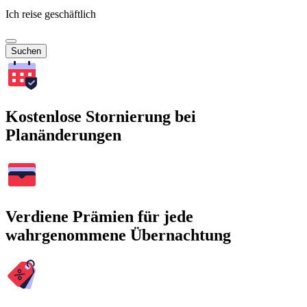
Ich reise geschäftlich
Suchen
Kostenlose Stornierung bei
Planänderungen
Verdiene Prämien für jede
wahrgenommene Übernachtung