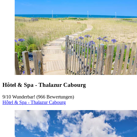
Hôtel & Spa - Thalazur Cabourg
9
/
10
Wunderbar! (966 Bewertungen)
Hôtel & Spa - Thalazur Cabourg