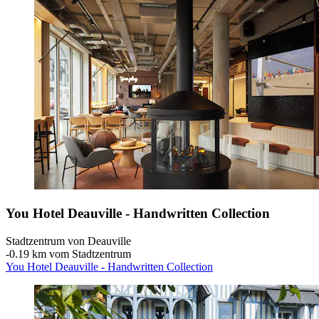
You Hotel Deauville - Handwritten Collection
Stadtzentrum von Deauville
‐
0.19 km vom Stadtzentrum
You Hotel Deauville - Handwritten Collection