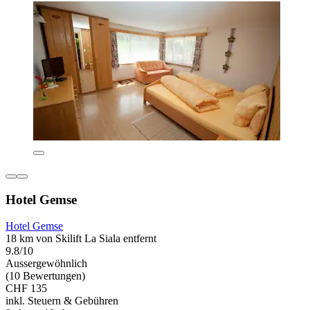
Hotel Gemse
Hotel Gemse
18 km von Skilift La Siala entfernt
9.8/10
Aussergewöhnlich
(10 Bewertungen)
CHF 135
inkl. Steuern & Gebühren