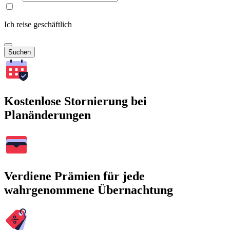
Ich reise geschäftlich
Suchen
Kostenlose Stornierung bei
Planänderungen
Verdiene Prämien für jede
wahrgenommene Übernachtung