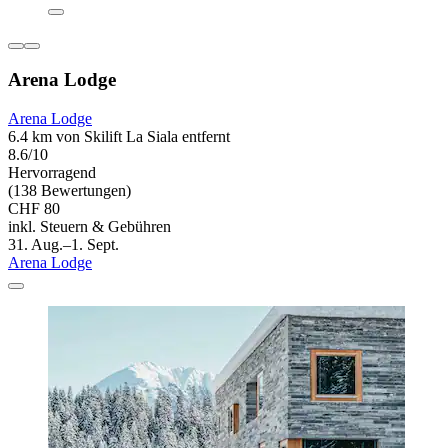
Arena Lodge
Arena Lodge
6.4 km von Skilift La Siala entfernt
8.6/10
Hervorragend
(138 Bewertungen)
CHF 80
inkl. Steuern & Gebühren
31. Aug.–1. Sept.
Arena Lodge