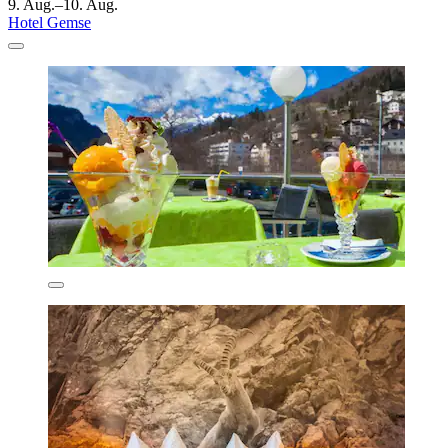
9. Aug.–10. Aug.
Hotel Gemse