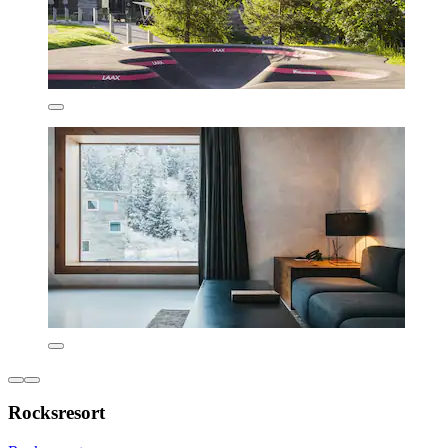
Rocksresort