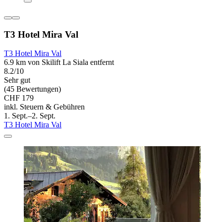
T3 Hotel Mira Val
T3 Hotel Mira Val
6.9 km von Skilift La Siala entfernt
8.2/10
Sehr gut
(45 Bewertungen)
CHF 179
inkl. Steuern & Gebühren
1. Sept.–2. Sept.
T3 Hotel Mira Val