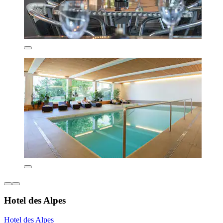
Hotel des Alpes
Hotel des Alpes