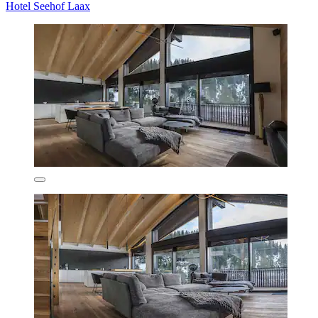
Hotel Seehof Laax