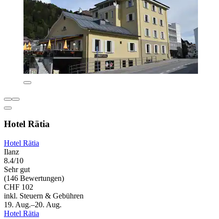
Hotel Rätia
Hotel Rätia
Ilanz
8.4/10
Sehr gut
(146 Bewertungen)
CHF 102
inkl. Steuern & Gebühren
19. Aug.–20. Aug.
Hotel Rätia