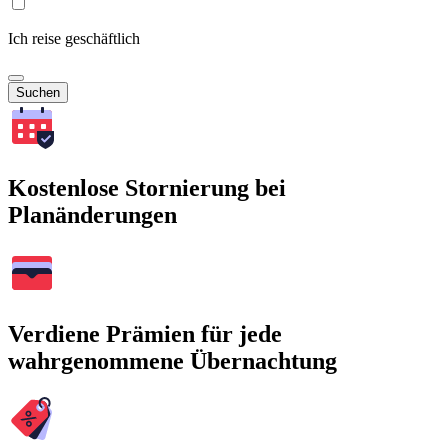
Ich reise geschäftlich
Suchen
Kostenlose Stornierung bei
Planänderungen
Verdiene Prämien für jede
wahrgenommene Übernachtung