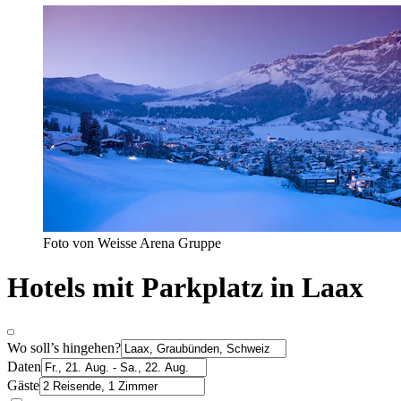
Foto von Weisse Arena Gruppe
Hotels mit Parkplatz in Laax
Wo soll’s hingehen?
Daten
Gäste