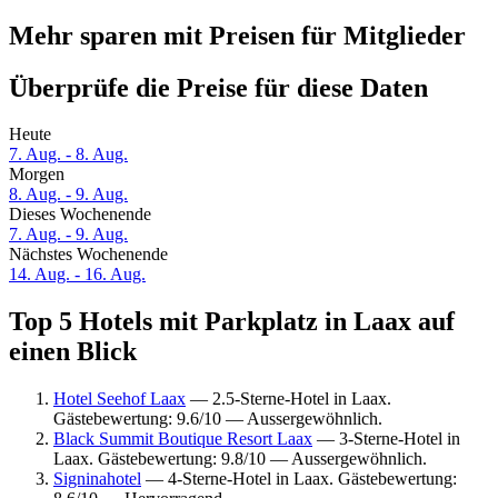
Mehr sparen mit Preisen für Mitglieder
Überprüfe die Preise für diese Daten
Heute
7. Aug. - 8. Aug.
Morgen
8. Aug. - 9. Aug.
Dieses Wochenende
7. Aug. - 9. Aug.
Nächstes Wochenende
14. Aug. - 16. Aug.
Top 5 Hotels mit Parkplatz in Laax auf
einen Blick
Hotel Seehof Laax
— 2.5-Sterne-Hotel in Laax.
Gästebewertung: 9.6/10 — Aussergewöhnlich.
Black Summit Boutique Resort Laax
— 3-Sterne-Hotel in
Laax. Gästebewertung: 9.8/10 — Aussergewöhnlich.
Signinahotel
— 4-Sterne-Hotel in Laax. Gästebewertung: