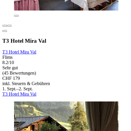
T3 Hotel Mira Val
T3 Hotel Mira Val
Flims
8.2/10
Sehr gut
(45 Bewertungen)
CHF 179
inkl. Steuern & Gebühren
1. Sept.–2. Sept.
T3 Hotel Mira Val