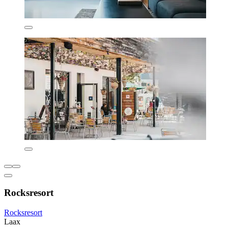
Rocksresort
Rocksresort
Laax