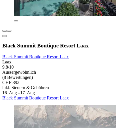
Black Summit Boutique Resort Laax
Black Summit Boutique Resort Laax
Laax
9.8/10
Aussergewöhnlich
(8 Bewertungen)
CHF 392
inkl. Steuern & Gebühren
16. Aug.–17. Aug.
Black Summit Boutique Resort Laax