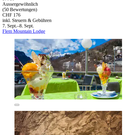
Aussergewöhnlich
(50 Bewertungen)
CHF 176
inkl. Steuern & Gebühren
7. Sept.–8. Sept.
Flem Mountain Lodge