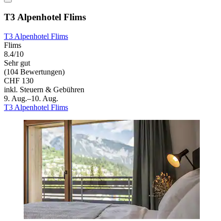
T3 Alpenhotel Flims
T3 Alpenhotel Flims
Flims
8.4/10
Sehr gut
(104 Bewertungen)
CHF 130
inkl. Steuern & Gebühren
9. Aug.–10. Aug.
T3 Alpenhotel Flims