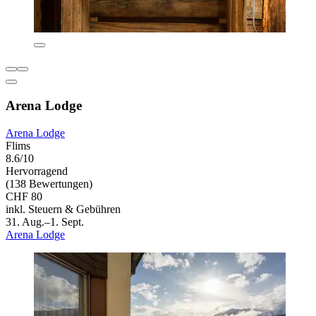
Arena Lodge
Arena Lodge
Flims
8.6/10
Hervorragend
(138 Bewertungen)
CHF 80
inkl. Steuern & Gebühren
31. Aug.–1. Sept.
Arena Lodge