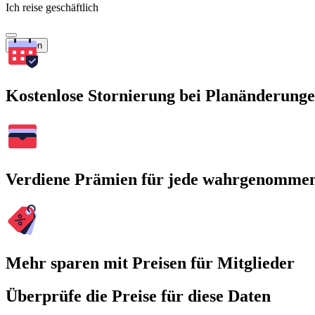
Ich reise geschäftlich
Suchen
Kostenlose Stornierung bei Planänderung
Verdiene Prämien für jede wahrgenomme
Mehr sparen mit Preisen für Mitglieder
Überprüfe die Preise für diese Daten