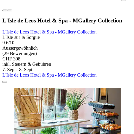
L'Isle de Leos Hotel & Spa - MGallery Collection
L'Isle de Leos Hotel & Spa - MGallery Collection
L'Isle-sur-la-Sorgue
9.6/10
Aussergewöhnlich
(29 Bewertungen)
CHF 308
inkl. Steuern & Gebühren
7. Sept.–8. Sept.
L'Isle de Leos Hotel & Spa - MGallery Collection