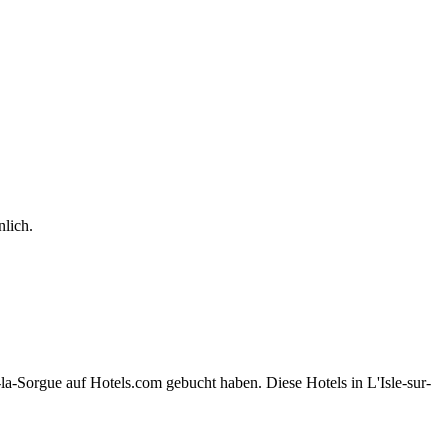
lich.
la-Sorgue auf Hotels.com gebucht haben. Diese Hotels in L'Isle-sur-