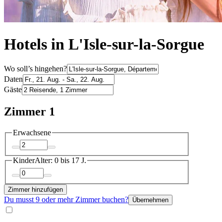
Hotels in L'Isle-sur-la-Sorgue
Wo soll’s hingehen?
Daten
Gäste
Zimmer 1
Erwachsene
Kinder
Alter: 0 bis 17 J.
Zimmer hinzufügen
Du musst 9 oder mehr Zimmer buchen?
Übernehmen