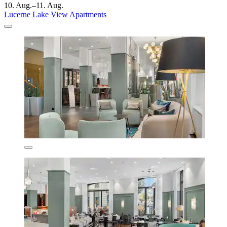
10. Aug.–11. Aug.
Lucerne Lake View Apartments