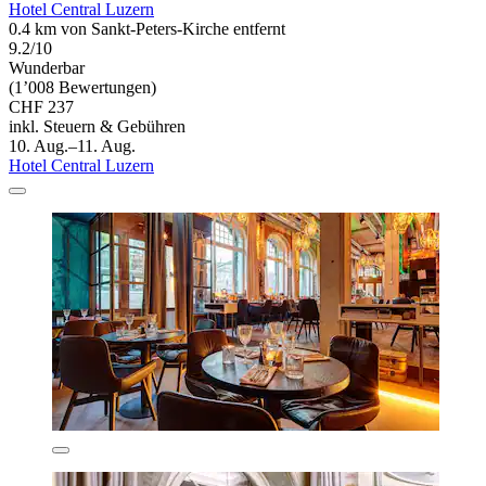
Hotel Central Luzern
0.4 km von Sankt-Peters-Kirche entfernt
9.2/10
Wunderbar
(1’008 Bewertungen)
CHF 237
inkl. Steuern & Gebühren
10. Aug.–11. Aug.
Hotel Central Luzern