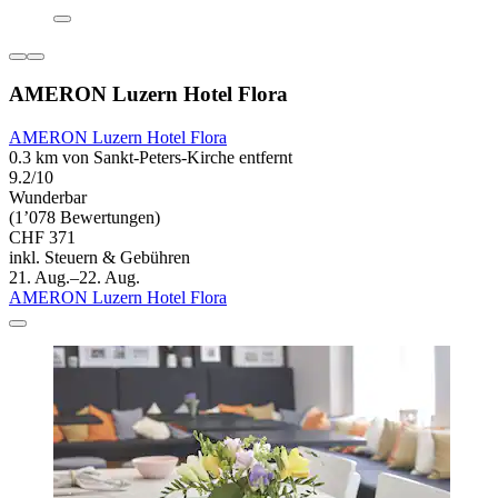
AMERON Luzern Hotel Flora
AMERON Luzern Hotel Flora
0.3 km von Sankt-Peters-Kirche entfernt
9.2/10
Wunderbar
(1’078 Bewertungen)
CHF 371
inkl. Steuern & Gebühren
21. Aug.–22. Aug.
AMERON Luzern Hotel Flora