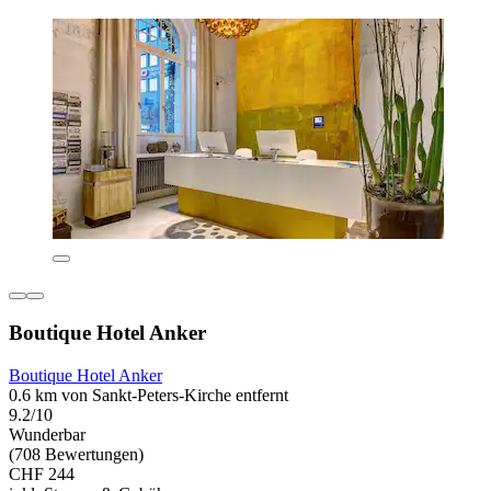
Boutique Hotel Anker
Boutique Hotel Anker
0.6 km von Sankt-Peters-Kirche entfernt
9.2/10
Wunderbar
(708 Bewertungen)
CHF 244