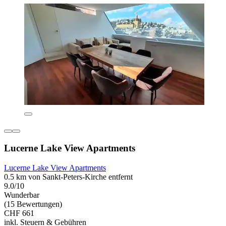
Lucerne Lake View Apartments
Lucerne Lake View Apartments
0.5 km von Sankt-Peters-Kirche entfernt
9.0/10
Wunderbar
(15 Bewertungen)
CHF 661
inkl. Steuern & Gebühren