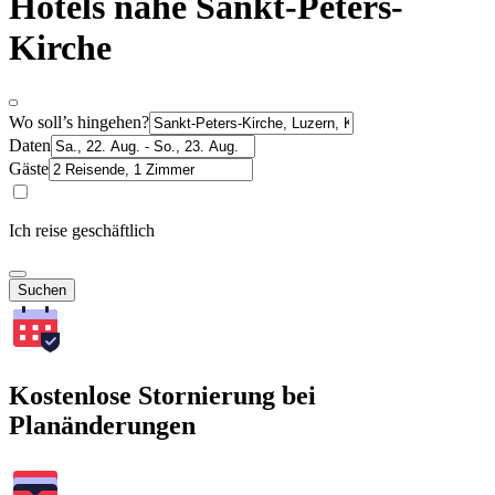
Hotels nahe Sankt-Peters-
Kirche
Wo soll’s hingehen?
Daten
Gäste
Ich reise geschäftlich
Suchen
Kostenlose Stornierung bei
Planänderungen