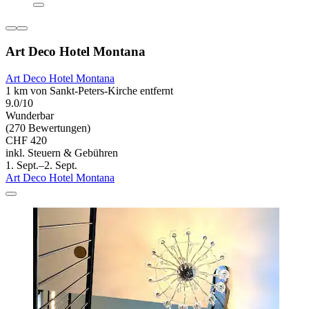
Art Deco Hotel Montana
Art Deco Hotel Montana
1 km von Sankt-Peters-Kirche entfernt
9.0/10
Wunderbar
(270 Bewertungen)
CHF 420
inkl. Steuern & Gebühren
1. Sept.–2. Sept.
Art Deco Hotel Montana