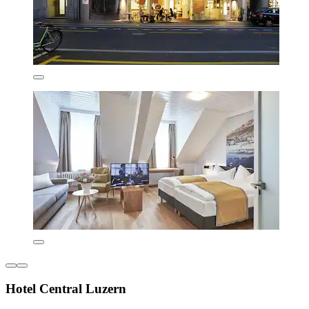
Hotel Central Luzern