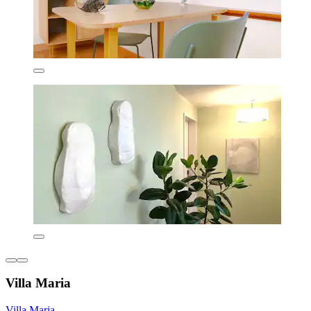
Villa Maria
Villa Maria