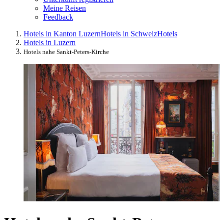
Meine Reisen
Feedback
Hotels in Kanton Luzern
Hotels in Schweiz
Hotels
Hotels in Luzern
Hotels nahe Sankt-Peters-Kirche