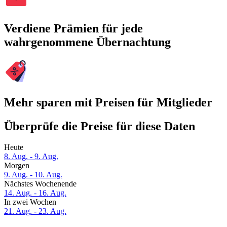
Verdiene Prämien für jede
wahrgenommene Übernachtung
Mehr sparen mit Preisen für Mitglieder
Überprüfe die Preise für diese Daten
Heute
8. Aug. - 9. Aug.
Morgen
9. Aug. - 10. Aug.
Nächstes Wochenende
14. Aug. - 16. Aug.
In zwei Wochen
21. Aug. - 23. Aug.