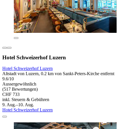
Hotel Schweizerhof Luzern
Hotel Schweizerhof Luzern
Altstadt von Luzern, 0.2 km von Sankt-Peters-Kirche entfernt
9.6/10
Aussergewöhnlich
(517 Bewertungen)
CHF 733
inkl. Steuern & Gebühren
9. Aug.–10. Aug.
Hotel Schweizerhof Luzern