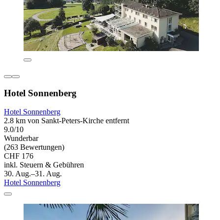
Hotel Sonnenberg
Hotel Sonnenberg
2.8 km von Sankt-Peters-Kirche entfernt
9.0/10
Wunderbar
(263 Bewertungen)
CHF 176
inkl. Steuern & Gebühren
30. Aug.–31. Aug.
Hotel Sonnenberg