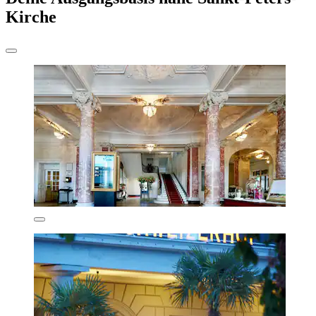
Kirche