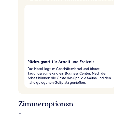
Rückzugsort für Arbeit und Freizeit
Das Hotel liegt im Geschäftsviertel und bietet
Tagungsräume und ein Business Center. Nach der
Arbeit können die Gäste das Spa, die Sauna und den
nahe gelegenen Golfplatz genießen.
Zimmeroptionen