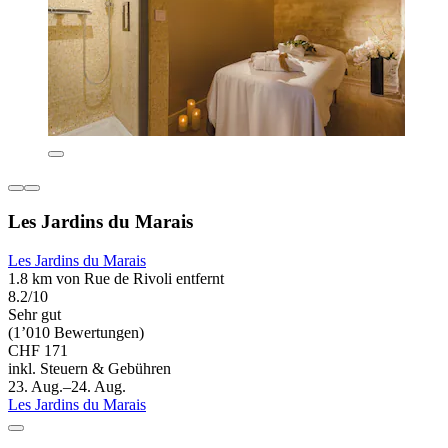
Les Jardins du Marais
Les Jardins du Marais
1.8 km von Rue de Rivoli entfernt
8.2/10
Sehr gut
(1’010 Bewertungen)
CHF 171
inkl. Steuern & Gebühren
23. Aug.–24. Aug.
Les Jardins du Marais