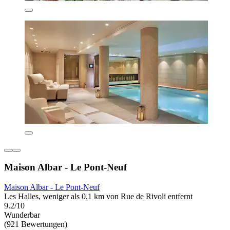
Maison Albar - Le Pont-Neuf
Maison Albar - Le Pont-Neuf
Les Halles, weniger als 0,1 km von Rue de Rivoli entfernt
9.2/10
Wunderbar
(921 Bewertungen)