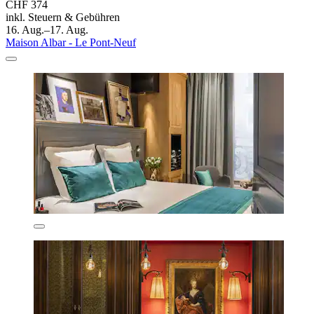
CHF 374
inkl. Steuern & Gebühren
16. Aug.–17. Aug.
Maison Albar - Le Pont-Neuf