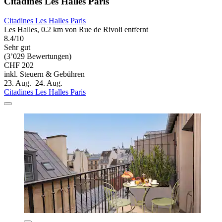
Citadines Les Halles Paris
Citadines Les Halles Paris
Les Halles, 0.2 km von Rue de Rivoli entfernt
8.4/10
Sehr gut
(3’029 Bewertungen)
CHF 202
inkl. Steuern & Gebühren
23. Aug.–24. Aug.
Citadines Les Halles Paris