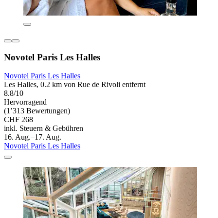
Novotel Paris Les Halles
Novotel Paris Les Halles
Les Halles, 0.2 km von Rue de Rivoli entfernt
8.8/10
Hervorragend
(1’313 Bewertungen)
CHF 268
inkl. Steuern & Gebühren
16. Aug.–17. Aug.
Novotel Paris Les Halles