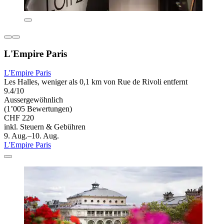
L'Empire Paris
L'Empire Paris
Les Halles, weniger als 0,1 km von Rue de Rivoli entfernt
9.4/10
Aussergewöhnlich
(1’005 Bewertungen)
CHF 220
inkl. Steuern & Gebühren
9. Aug.–10. Aug.
L'Empire Paris