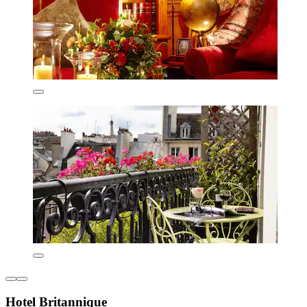
Hotel Britannique