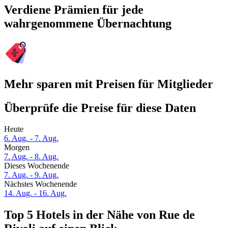
Verdiene Prämien für jede
wahrgenommene Übernachtung
Mehr sparen mit Preisen für Mitglieder
Überprüfe die Preise für diese Daten
Heute
6. Aug. - 7. Aug.
Morgen
7. Aug. - 8. Aug.
Dieses Wochenende
7. Aug. - 9. Aug.
Nächstes Wochenende
14. Aug. - 16. Aug.
Top 5 Hotels in der Nähe von Rue de