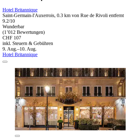
Hotel Britannique
Saint-Germain-l'Auxerrois, 0.3 km von Rue de Rivoli entfernt
9.2/10
Wunderbar
(1’012 Bewertungen)
CHF 107
inkl. Steuern & Gebühren
9. Aug.–10. Aug.
Hotel Britannique