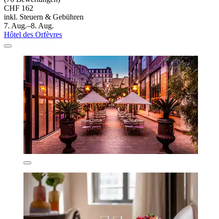
CHF 162
inkl. Steuern & Gebühren
7. Aug.–8. Aug.
Hôtel des Orfèvres