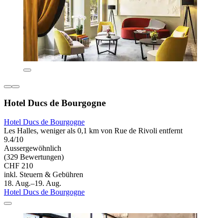
Hotel Ducs de Bourgogne
Hotel Ducs de Bourgogne
Les Halles, weniger als 0,1 km von Rue de Rivoli entfernt
9.4/10
Aussergewöhnlich
(329 Bewertungen)
CHF 210
inkl. Steuern & Gebühren
18. Aug.–19. Aug.
Hotel Ducs de Bourgogne