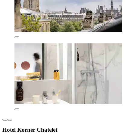
Hotel Korner Chatelet