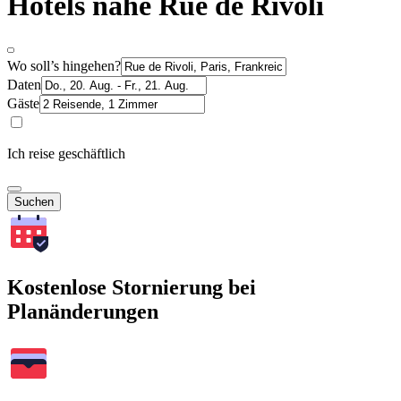
Hotels nahe Rue de Rivoli
Wo soll’s hingehen?
Daten
Gäste
Ich reise geschäftlich
Suchen
Kostenlose Stornierung bei
Planänderungen