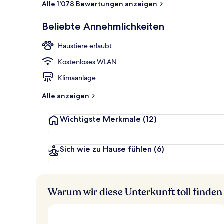
Alle 1'078 Bewertungen anzeigen
Beliebte Annehmlichkeiten
Restaurant
Haustiere erlaubt
Kostenloses WLAN
Klimaanlage
Alle anzeigen
Wichtigste Merkmale
(12)
Sich wie zu Hause fühlen
(6)
Warum wir diese Unterkunft toll finden