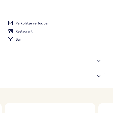
Parkplätze verfügbar
Restaurant
Bar