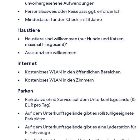
unvorhergesehene Aufwendungen
Personalausweis oder Reisepass ggf. erforderlich
Mindestalter für den Check-in: 18 Jahre
Haustiere
Haustiere sind willkommen (nur Hunde und Katzen,
maximal 1 insgesamt)*
Assistenztiere willkommen
Internet
Kostenloses WLAN in den öffentlichen Bereichen
Kostenloses WLAN in den Zimmern
Parken
Parkplätze ohne Service auf dem Unterkunftsgelände (15
EUR pro Tag)
Auf dem Unterkunftsgelände gibt es rollstuhlgeeignete
Parkplätze
Auf dem Unterkunftsgelände gibt es eine Ladestation für
E-Fahrzeuge