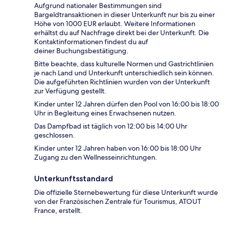
Aufgrund nationaler Bestimmungen sind
Bargeldtransaktionen in dieser Unterkunft nur bis zu einer
Höhe von 1000 EUR erlaubt. Weitere Informationen
erhältst du auf Nachfrage direkt bei der Unterkunft. Die
Kontaktinformationen findest du auf
deiner Buchungsbestätigung.
Bitte beachte, dass kulturelle Normen und Gastrichtlinien
je nach Land und Unterkunft unterschiedlich sein können.
Die aufgeführten Richtlinien wurden von der Unterkunft
zur Verfügung gestellt.
Kinder unter 12 Jahren dürfen den Pool von 16:00 bis 18:00
Uhr in Begleitung eines Erwachsenen nutzen.
Das Dampfbad ist täglich von 12:00 bis 14:00 Uhr
geschlossen.
Kinder unter 12 Jahren haben von 16:00 bis 18:00 Uhr
Zugang zu den Wellnesseinrichtungen.
Unterkunftsstandard
Die offizielle Sternebewertung für diese Unterkunft wurde
von der Französischen Zentrale für Tourismus, ATOUT
France, erstellt.