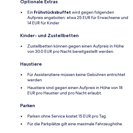
Optionale Extras
Ein
Frühstücksbuffet
wird gegen folgenden
Aufpreis angeboten: etwa 25 EUR für Erwachsene und
14 EUR für Kinder
Kinder- und Zustellbetten
Zustellbetten können gegen einen Aufpreis in Höhe
von 30.0 EUR pro Nacht bereitgestellt werden.
Haustiere
Für Assistenztiere müssen keine Gebühren entrichtet
werden
Haustiere sind gegen einen Aufpreis in Höhe von 18
EUR pro Haustier und pro Nacht erlaubt.
Parken
Parken ohne Service kostet 15 EUR pro Tag.
Für die Parkplätze gilt eine maximale Fahrzeughöhe.