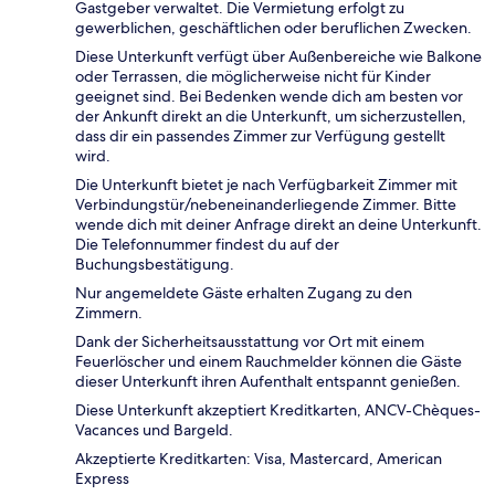
Gastgeber verwaltet. Die Vermietung erfolgt zu
gewerblichen, geschäftlichen oder beruflichen Zwecken.
Diese Unterkunft verfügt über Außenbereiche wie Balkone
oder Terrassen, die möglicherweise nicht für Kinder
geeignet sind. Bei Bedenken wende dich am besten vor
der Ankunft direkt an die Unterkunft, um sicherzustellen,
dass dir ein passendes Zimmer zur Verfügung gestellt
wird.
Die Unterkunft bietet je nach Verfügbarkeit Zimmer mit
Verbindungstür/nebeneinanderliegende Zimmer. Bitte
wende dich mit deiner Anfrage direkt an deine Unterkunft.
Die Telefonnummer findest du auf der
Buchungsbestätigung.
Nur angemeldete Gäste erhalten Zugang zu den
Zimmern.
Dank der Sicherheitsausstattung vor Ort mit einem
Feuerlöscher und einem Rauchmelder können die Gäste
dieser Unterkunft ihren Aufenthalt entspannt genießen.
Diese Unterkunft akzeptiert Kreditkarten, ANCV-Chèques-
Vacances und Bargeld.
Akzeptierte Kreditkarten: Visa, Mastercard, American
Express