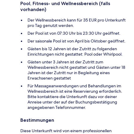
Pool, Fitness- und Wellnessbereich (falls
vorhanden)
Der Wellnessbereich kann für 35 EUR pro Unterkunft
pro Tag genutzt werden.
Der Pool ist von 07:30 Uhr bis 23:30 Uhr geöffnet.
Der saisonale Pool ist von April bis Oktober geöffnet.
Gästen bis 12 Jahren ist der Zutritt zu folgenden
Einrichtungen nicht gestattet: Pool oder Whirlpool.
Gästen unter 3 Jahren ist der Zutritt zum
Wellnessbereich nicht gestattet und Gästen unter 18
Jahren ist der Zutritt nur in Begleitung eines
Erwachsenen gestattet
Für Massageanwendungen und Behandlungen im
Wellnessbereich ist eine Reservierung erforderlich.
Bitte kontaktiere die Unterkunft dazu vor deiner
Anreise unter der auf der Buchungsbestätigung
angegebenen Telefonnummer.
Bestimmungen
Diese Unterkunft wird von einem professionellen