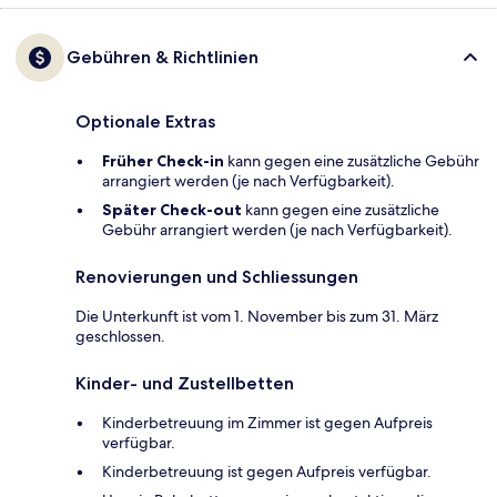
Gebühren & Richtlinien
Optionale Extras
Früher Check-in
kann gegen eine zusätzliche Gebühr
arrangiert werden (je nach Verfügbarkeit).
Später Check-out
kann gegen eine zusätzliche
Gebühr arrangiert werden (je nach Verfügbarkeit).
Renovierungen und Schliessungen
Die Unterkunft ist vom 1. November bis zum 31. März
geschlossen.
Kinder- und Zustellbetten
Kinderbetreuung im Zimmer ist gegen Aufpreis
verfügbar.
Kinderbetreuung ist gegen Aufpreis verfügbar.