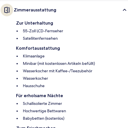
Zimmerausstattung
Zur Unterhaltung
55-Zoll LCD-Fernseher
Satellitenfernsehen
Komfortausstattung
Klimaanlage
Minibar (mit kostenlosen Artikeln befüllt)
Wasserkocher mit Kaffee-/Teezubehör
Wasserkocher
Hausschuhe
Für erholsame Nächte
Schallisolierte Zimmer
Hochwertige Bettwaren
Babybetten (kostenlos)