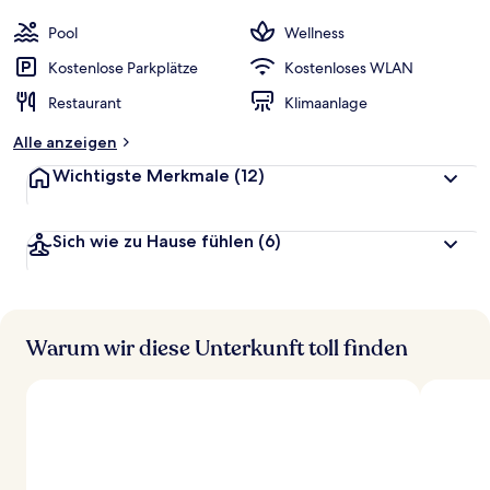
Pool
Wellness
Kostenlose Parkplätze
Kostenloses WLAN
Restaurant
Klimaanlage
Alle anzeigen
Wichtigste Merkmale
(12)
Sich wie zu Hause fühlen
(6)
Warum wir diese Unterkunft toll finden