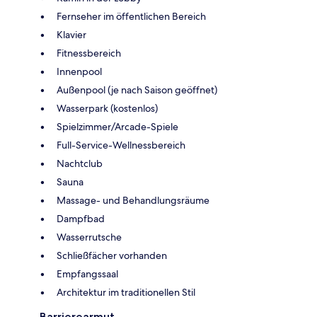
Fernseher im öffentlichen Bereich
Klavier
Fitnessbereich
Innenpool
Außenpool (je nach Saison geöffnet)
Wasserpark (kostenlos)
Spielzimmer/Arcade-Spiele
Full-Service-Wellnessbereich
Nachtclub
Sauna
Massage- und Behandlungsräume
Dampfbad
Wasserrutsche
Schließfächer vorhanden
Empfangssaal
Architektur im traditionellen Stil
Barrierearmut