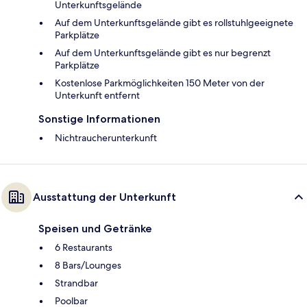
Unterkunftsgelände
Auf dem Unterkunftsgelände gibt es rollstuhlgeeignete
Parkplätze
Auf dem Unterkunftsgelände gibt es nur begrenzt
Parkplätze
Kostenlose Parkmöglichkeiten 150 Meter von der
Unterkunft entfernt
Sonstige Informationen
Nichtraucherunterkunft
Ausstattung der Unterkunft
Speisen und Getränke
6 Restaurants
8 Bars/Lounges
Strandbar
Poolbar