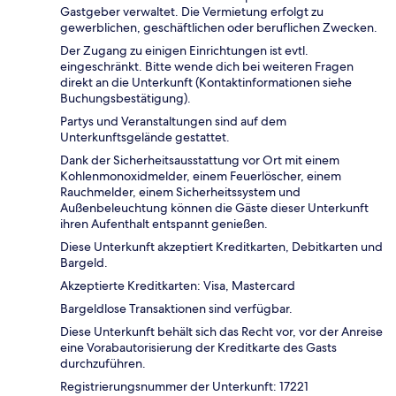
Gastgeber verwaltet. Die Vermietung erfolgt zu
gewerblichen, geschäftlichen oder beruflichen Zwecken.
Der Zugang zu einigen Einrichtungen ist evtl.
eingeschränkt. Bitte wende dich bei weiteren Fragen
direkt an die Unterkunft (Kontaktinformationen siehe
Buchungsbestätigung).
Partys und Veranstaltungen sind auf dem
Unterkunftsgelände gestattet.
Dank der Sicherheitsausstattung vor Ort mit einem
Kohlenmonoxidmelder, einem Feuerlöscher, einem
Rauchmelder, einem Sicherheitssystem und
Außenbeleuchtung können die Gäste dieser Unterkunft
ihren Aufenthalt entspannt genießen.
Diese Unterkunft akzeptiert Kreditkarten, Debitkarten und
Bargeld.
Akzeptierte Kreditkarten: Visa, Mastercard
Bargeldlose Transaktionen sind verfügbar.
Diese Unterkunft behält sich das Recht vor, vor der Anreise
eine Vorabautorisierung der Kreditkarte des Gasts
durchzuführen.
Registrierungsnummer der Unterkunft: 17221