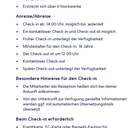
Erstreckt sich über 6 Stockwerke
Anreise/Abreise
Check-in ab: 14:00 Uhr, möglich bis: jederzeit
Ein kontaktloser Check-in und Check-out ist möglich
Früher Check-in unterliegt der Verfügbarkeit
Mindestalter für den Check-in: 18 Jahre
Der Check-out ist um 12:00 Uhr
Kontaktloser Check-out
Später Check-out unterliegt der Verfügbarkeit
Besondere Hinweise für den Check-in
Die Mitarbeiter der Rezeption heißen dich bei deiner
Ankunft willkommen.
Von der Unterkunft zur Verfügung gestellte Informationen
werden ggf. mit automatischen Übersetzungstools
übersetzt.
Beim Check-in erforderlich
Kreditkarte, EC-Karte oder Bargeld-Kaution für