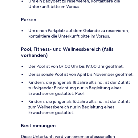
Um ein Babybett zu reservieren, kontaktiere die
Unterkunft bitte im Voraus.
Parken
Um einen Parkplatz auf dem Gelände zu reservieren,
kontaktiere die Unterkunft bitte im Voraus.
Pool, Fitness- und Wellnessbereich (falls
vorhanden)
Der Pool ist von 07:00 Uhr bis 19:00 Uhr geöffnet.
Der saisonale Pool ist von April bis November geöffnet.
Kindern, die jünger als 18 Jahre alt sind, ist der Zutritt
zu folgender Einrichtung nur in Begleitung eines
Erwachsenen gestattet: Pool.
Kindern, die jünger als 16 Jahre alt sind, ist der Zutritt
zum Wellnessbereich nur in Begleitung eines
Erwachsenen gestattet.
Bestimmungen
Diese Unterkunft wird von einem professionellen