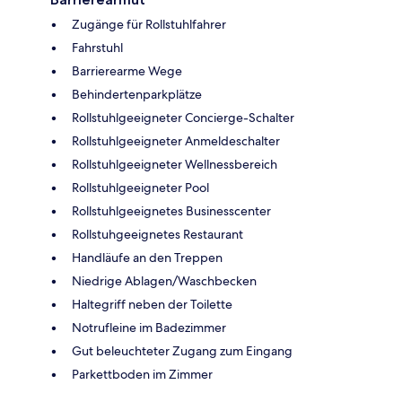
Zugänge für Rollstuhlfahrer
Fahrstuhl
Barrierearme Wege
Behindertenparkplätze
Rollstuhlgeeigneter Concierge-Schalter
Rollstuhlgeeigneter Anmeldeschalter
Rollstuhlgeeigneter Wellnessbereich
Rollstuhlgeeigneter Pool
Rollstuhlgeeignetes Businesscenter
Rollstuhgeeignetes Restaurant
Handläufe an den Treppen
Niedrige Ablagen/Waschbecken
Haltegriff neben der Toilette
Notrufleine im Badezimmer
Gut beleuchteter Zugang zum Eingang
Parkettboden im Zimmer