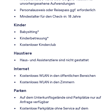
unvorhergesehene Aufwendungen
Personalausweis oder Reisepass ggf. erforderlich
Mindestalter für den Check-in: 18 Jahre
Kinder
Babysitting*
Kinderbetreuung*
Kostenloser Kinderclub
Haustiere
Haus- und Assistenztiere sind nicht gestattet
Internet
Kostenloses WLAN in den öffentlichen Bereichen
Kostenloses WLAN in den Zimmern
Parken
Auf dem Unterkunftsgelände sind Parkplätze nur auf
Anfrage verfügbar
Kostenlose Parkplätze ohne Service auf dem