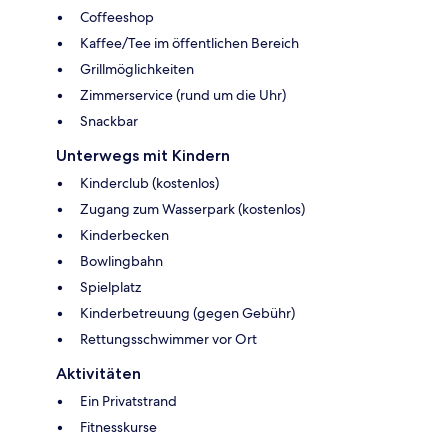
Coffeeshop
Kaffee/Tee im öffentlichen Bereich
Grillmöglichkeiten
Zimmerservice (rund um die Uhr)
Snackbar
Unterwegs mit Kindern
Kinderclub (kostenlos)
Zugang zum Wasserpark (kostenlos)
Kinderbecken
Bowlingbahn
Spielplatz
Kinderbetreuung (gegen Gebühr)
Rettungsschwimmer vor Ort
Aktivitäten
Ein Privatstrand
Fitnesskurse