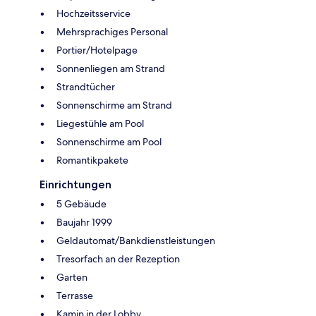
Hochzeitsservice
Mehrsprachiges Personal
Portier/Hotelpage
Sonnenliegen am Strand
Strandtücher
Sonnenschirme am Strand
Liegestühle am Pool
Sonnenschirme am Pool
Romantikpakete
Einrichtungen
5 Gebäude
Baujahr 1999
Geldautomat/Bankdienstleistungen
Tresorfach an der Rezeption
Garten
Terrasse
Kamin in der Lobby