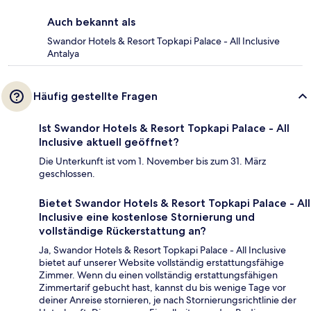
Auch bekannt als
Swandor Hotels & Resort Topkapi Palace - All Inclusive
Antalya
Häufig gestellte Fragen
Ist Swandor Hotels & Resort Topkapi Palace - All
Inclusive aktuell geöffnet?
Die Unterkunft ist vom 1. November bis zum 31. März
geschlossen.
Bietet Swandor Hotels & Resort Topkapi Palace - All
Inclusive eine kostenlose Stornierung und
vollständige Rückerstattung an?
Ja, Swandor Hotels & Resort Topkapi Palace - All Inclusive
bietet auf unserer Website vollständig erstattungsfähige
Zimmer. Wenn du einen vollständig erstattungsfähigen
Zimmertarif gebucht hast, kannst du bis wenige Tage vor
deiner Anreise stornieren, je nach Stornierungsrichtlinie der