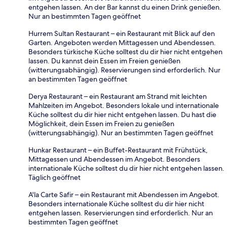
entgehen lassen. An der Bar kannst du einen Drink genießen.
Nur an bestimmten Tagen geöffnet
Hurrem Sultan Restaurant – ein Restaurant mit Blick auf den
Garten. Angeboten werden Mittagessen und Abendessen.
Besonders türkische Küche solltest du dir hier nicht entgehen
lassen. Du kannst dein Essen im Freien genießen
(witterungsabhängig). Reservierungen sind erforderlich. Nur
an bestimmten Tagen geöffnet
Derya Restaurant – ein Restaurant am Strand mit leichten
Mahlzeiten im Angebot. Besonders lokale und internationale
Küche solltest du dir hier nicht entgehen lassen. Du hast die
Möglichkeit, dein Essen im Freien zu genießen
(witterungsabhängig). Nur an bestimmten Tagen geöffnet
Hunkar Restaurant – ein Buffet-Restaurant mit Frühstück,
Mittagessen und Abendessen im Angebot. Besonders
internationale Küche solltest du dir hier nicht entgehen lassen.
Täglich geöffnet
A'la Carte Safir – ein Restaurant mit Abendessen im Angebot.
Besonders internationale Küche solltest du dir hier nicht
entgehen lassen. Reservierungen sind erforderlich. Nur an
bestimmten Tagen geöffnet