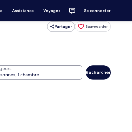
ce
Assistance
Voyages
Se connecter
Partager
Sauvegarder
geurs
Rechercher