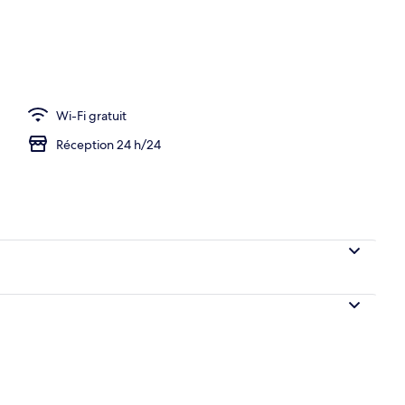
Wi-Fi gratuit
Réception 24 h/24