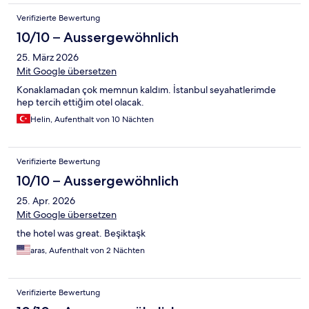
Verifizierte Bewertung
10/10 – Aussergewöhnlich
25. März 2026
Mit Google übersetzen
Konaklamadan çok memnun kaldım. İstanbul seyahatlerimde
hep tercih ettiğim otel olacak.
Helin, Aufenthalt von 10 Nächten
Verifizierte Bewertung
10/10 – Aussergewöhnlich
25. Apr. 2026
Mit Google übersetzen
the hotel was great. Beşiktaşk
aras, Aufenthalt von 2 Nächten
Verifizierte Bewertung