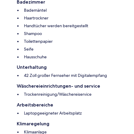
Badezimmer
Bademäntel
Haartrockner
Handtücher werden bereitgestellt
Shampoo
Toilettenpapier
Seife
Hausschuhe
Unterhaltung
42 Zoll großer Fernseher mit Digitalempfang
Wäschereieinrichtungen- und service
Trockenreinigung/Wäschereiservice
Arbeitsbereiche
Laptopgeeigneter Arbeitsplatz
Klimaregelung
Klimaanlage