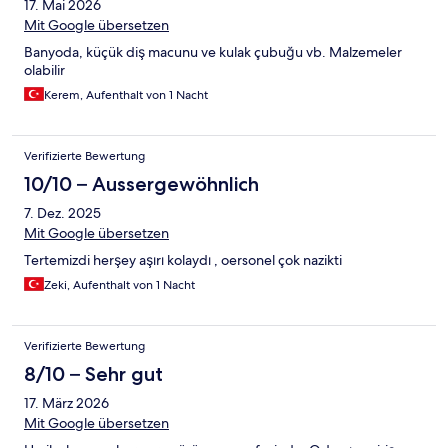
17. Mai 2026
Mit Google übersetzen
Banyoda, küçük diş macunu ve kulak çubuğu vb. Malzemeler
olabilir
Kerem, Aufenthalt von 1 Nacht
Verifizierte Bewertung
10/10 – Aussergewöhnlich
7. Dez. 2025
Mit Google übersetzen
Tertemizdi herşey aşırı kolaydı , oersonel çok nazikti
Zeki, Aufenthalt von 1 Nacht
Verifizierte Bewertung
8/10 – Sehr gut
17. März 2026
Mit Google übersetzen