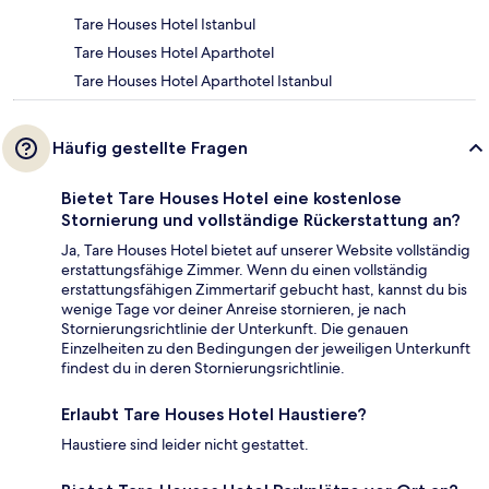
Tare Houses Hotel Istanbul
Tare Houses Hotel Aparthotel
Tare Houses Hotel Aparthotel Istanbul
Häufig gestellte Fragen
Bietet Tare Houses Hotel eine kostenlose
Stornierung und vollständige Rückerstattung an?
Ja, Tare Houses Hotel bietet auf unserer Website vollständig
erstattungsfähige Zimmer. Wenn du einen vollständig
erstattungsfähigen Zimmertarif gebucht hast, kannst du bis
wenige Tage vor deiner Anreise stornieren, je nach
Stornierungsrichtlinie der Unterkunft. Die genauen
Einzelheiten zu den Bedingungen der jeweiligen Unterkunft
findest du in deren Stornierungsrichtlinie.
Erlaubt Tare Houses Hotel Haustiere?
Haustiere sind leider nicht gestattet.