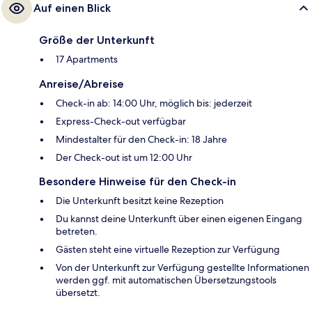
Auf einen Blick
Größe der Unterkunft
17 Apartments
Anreise/Abreise
Check-in ab: 14:00 Uhr, möglich bis: jederzeit
Express-Check-out verfügbar
Mindestalter für den Check-in: 18 Jahre
Der Check-out ist um 12:00 Uhr
Besondere Hinweise für den Check-in
Die Unterkunft besitzt keine Rezeption
Du kannst deine Unterkunft über einen eigenen Eingang
betreten.
Gästen steht eine virtuelle Rezeption zur Verfügung
Von der Unterkunft zur Verfügung gestellte Informationen
werden ggf. mit automatischen Übersetzungstools
übersetzt.