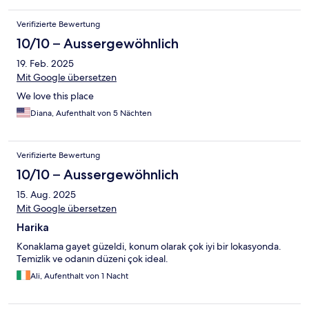
Verifizierte Bewertung
10/10 – Aussergewöhnlich
19. Feb. 2025
Mit Google übersetzen
We love this place
Diana, Aufenthalt von 5 Nächten
Verifizierte Bewertung
10/10 – Aussergewöhnlich
15. Aug. 2025
Mit Google übersetzen
Harika
Konaklama gayet güzeldi, konum olarak çok iyi bir lokasyonda.
Temizlik ve odanın düzeni çok ideal.
Ali, Aufenthalt von 1 Nacht