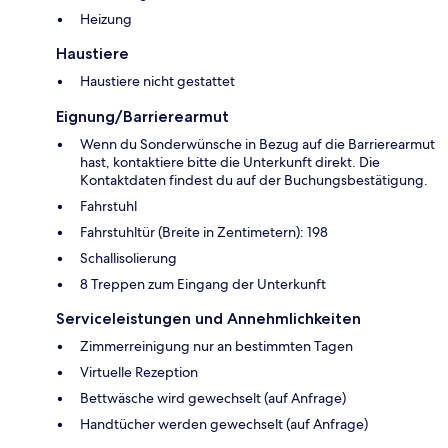
Heizung
Haustiere
Haustiere nicht gestattet
Eignung/Barrierearmut
Wenn du Sonderwünsche in Bezug auf die Barrierearmut
hast, kontaktiere bitte die Unterkunft direkt. Die
Kontaktdaten findest du auf der Buchungsbestätigung.
Fahrstuhl
Fahrstuhltür (Breite in Zentimetern): 198
Schallisolierung
8 Treppen zum Eingang der Unterkunft
Serviceleistungen und Annehmlichkeiten
Zimmerreinigung nur an bestimmten Tagen
Virtuelle Rezeption
Bettwäsche wird gewechselt (auf Anfrage)
Handtücher werden gewechselt (auf Anfrage)