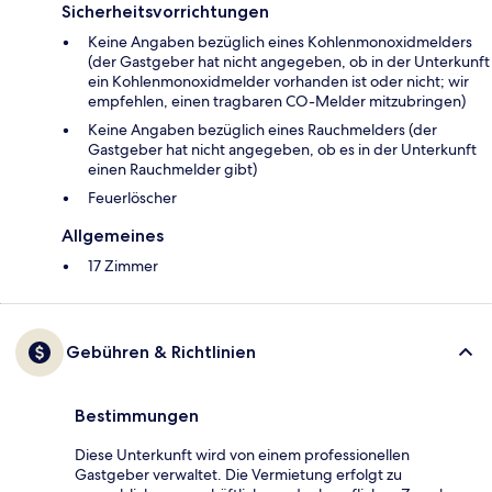
Sicherheitsvorrichtungen
Keine Angaben bezüglich eines Kohlenmonoxidmelders
(der Gastgeber hat nicht angegeben, ob in der Unterkunft
ein Kohlenmonoxidmelder vorhanden ist oder nicht; wir
empfehlen, einen tragbaren CO-Melder mitzubringen)
Keine Angaben bezüglich eines Rauchmelders (der
Gastgeber hat nicht angegeben, ob es in der Unterkunft
einen Rauchmelder gibt)
Feuerlöscher
Allgemeines
17 Zimmer
Gebühren & Richtlinien
Bestimmungen
Diese Unterkunft wird von einem professionellen
Gastgeber verwaltet. Die Vermietung erfolgt zu