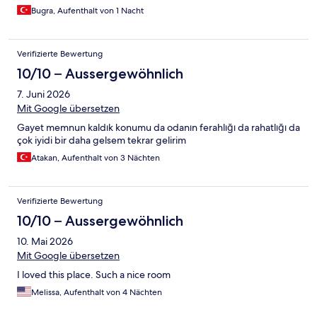
Bugra, Aufenthalt von 1 Nacht
Verifizierte Bewertung
10/10 – Aussergewöhnlich
7. Juni 2026
Mit Google übersetzen
Gayet memnun kaldık konumu da odanın ferahlığı da rahatlığı da
çok iyidi bir daha gelsem tekrar gelirim
Atakan, Aufenthalt von 3 Nächten
Verifizierte Bewertung
10/10 – Aussergewöhnlich
10. Mai 2026
Mit Google übersetzen
I loved this place. Such a nice room
Melissa, Aufenthalt von 4 Nächten