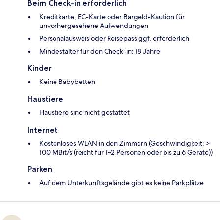
Beim Check-in erforderlich
Kreditkarte, EC-Karte oder Bargeld-Kaution für
unvorhergesehene Aufwendungen
Personalausweis oder Reisepass ggf. erforderlich
Mindestalter für den Check-in: 18 Jahre
Kinder
Keine Babybetten
Haustiere
Haustiere sind nicht gestattet
Internet
Kostenloses WLAN in den Zimmern (Geschwindigkeit: >
100 MBit/s (reicht für 1–2 Personen oder bis zu 6 Geräte))
Parken
Auf dem Unterkunftsgelände gibt es keine Parkplätze