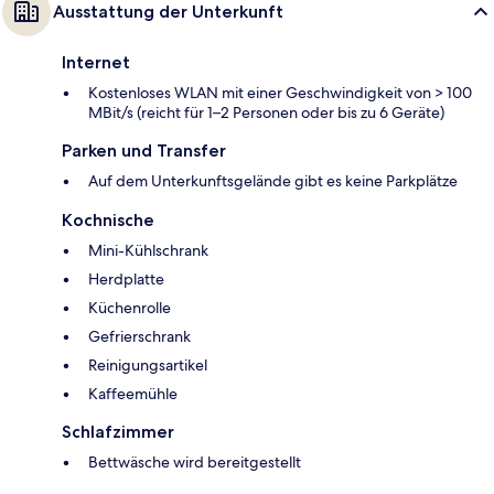
Ausstattung der Unterkunft
Internet
Kostenloses WLAN mit einer Geschwindigkeit von > 100
MBit/s (reicht für 1–2 Personen oder bis zu 6 Geräte)
Parken und Transfer
Auf dem Unterkunftsgelände gibt es keine Parkplätze
Kochnische
Mini-Kühlschrank
Herdplatte
Küchenrolle
Gefrierschrank
Reinigungsartikel
Kaffeemühle
Schlafzimmer
Bettwäsche wird bereitgestellt