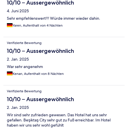
10/10 – Aussergewöhnlich
4. Juni 2025
Sehr empfehlenswert!!! Würde immer wieder dahin.
Yaren, Aufenthalt von 4 Nächten
Verifizierte Bewertung
10/10 – Aussergewöhnlich
2. Jan. 2025
War sehr angenehm
Kenan, Aufenthalt von 8 Nächten
Verifizierte Bewertung
10/10 – Aussergewöhnlich
2. Jan. 2025
Wir sind sehr zufrieden gewesen. Das Hotel hat uns sehr
gefallen. Beşiktaş City sehr gut zu Fuß erreichbar. Im Hotel
haben wir uns sehr wohl gefühlt