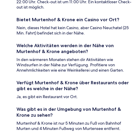
22:00 Uhr. Check-out ist um 11:00 Uhr. Ein kontaktloser Check-
out ist möglich.
Bietet Murtenhof & Krone ein Casino vor Ort?
Nein, dieses Hotel hat kein Casino, aber Casino Neuchatel (25
Min. Fahrt) befindet sich in der Nähe.
Welche Aktivitäten werden in der Nähe von
Murtenhof & Krone angeboten?
In den wärmeren Monaten stehen dir Aktivitäten wie
Windsurfen in der Nähe zur Verfügung. Profitiere von
Annehmlichkeiten wie eine Weinkellerei und einen Garten.
Verfügt Murtenhof & Krone über Restaurants oder
gibt es welche in der Nähe?
Ja, es gibt ein Restaurant vor Ort.
Was gibt es in der Umgebung von Murtenhof &
Krone zu sehen?
Murtenhof & Krone ist nur 5 Minuten zu Fuß von Bahnhof
Murten und 4 Minuten Fußweg von Murtensee entfernt.