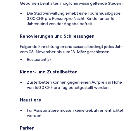
Gebühren beinhalten möglicherweise geltende Steuern:
Die Stadtverwaltung erhebt eine Tourismusabgabe:
3.00 CHF pro Person/pro Nacht. Kinder unter 16
Jahren sind von der Abgabe befreit.
Renovierungen und Schliessungen
Folgende Einrichtungen sind saisonal bedingt jedes Jahr
vom 08. November bis zum 13. März geschlossen:
Restaurant(s)
Kinder- und Zustellbetten
Zustellbetten können gegen einen Aufpreis in Höhe
von 160.0 CHF pro Tag bereitgestellt werden.
Haustiere
Für Assistenztiere müssen keine Gebühren entrichtet
werden
Parken