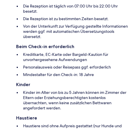
Die Rezeption ist täglich von 07:00 Uhr bis 22:00 Uhr
besetzt.
Die Rezeption ist zu bestimmten Zeiten besetzt.
Von der Unterkunft zur Verfügung gestellte Informationen
werden ggf. mit automatischen Übersetzungstools
übersetzt.
Beim Check-in erforderlich
Kreditkarte, EC-Karte oder Bargeld-Kaution für
unvorhergesehene Aufwendungen
Personalausweis oder Reisepass ggf. erforderlich
Mindestalter für den Check-in: 18 Jahre
Kinder
Kinder im Alter von bis zu 5 Jahren können im Zimmer der
Eltern oder Erziehungsberechtigten kostenlos
übernachten, wenn keine zusätzlichen Bettwaren
angefordert werden.
Haustiere
Haustiere sind ohne Aufpreis gestattet (nur Hunde und