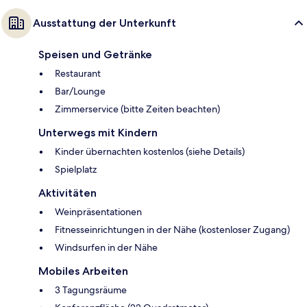
Ausstattung der Unterkunft
Speisen und Getränke
Restaurant
Bar/Lounge
Zimmerservice (bitte Zeiten beachten)
Unterwegs mit Kindern
Kinder übernachten kostenlos (siehe Details)
Spielplatz
Aktivitäten
Weinpräsentationen
Fitnesseinrichtungen in der Nähe (kostenloser Zugang)
Windsurfen in der Nähe
Mobiles Arbeiten
3 Tagungsräume