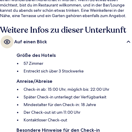
möchtest, bist du im Restaurant willkommen, und in der Bar/Lounge
kannst du abends sehr schön etwas trinken. Eine Weinkellerei in der
Nähe, eine Terrasse und ein Garten gehören ebenfalls zum Angebot.
Weitere Infos zu dieser Unterkunft
Auf einen Blick
Größe des Hotels
57 Zimmer
Erstreckt sich über 3 Stockwerke
Anreise/Abreise
Check-in ab: 15:00 Uhr, möglich bis: 22:00 Uhr
Später Check-in unterliegt der Verfügbarkeit
Mindestalter für den Check-in: 18 Jahre
Der Check-out ist um 11:00 Uhr
Kontaktloser Check-out
Besondere Hinweise für den Check-in