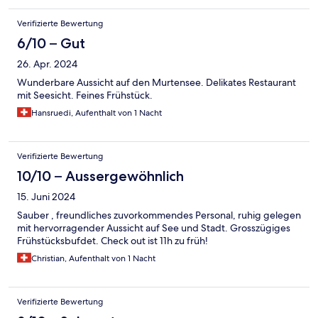
Verifizierte Bewertung
6/10 – Gut
26. Apr. 2024
Wunderbare Aussicht auf den Murtensee. Delikates Restaurant
mit Seesicht. Feines Frühstück.
Hansruedi, Aufenthalt von 1 Nacht
Verifizierte Bewertung
10/10 – Aussergewöhnlich
15. Juni 2024
Sauber , freundliches zuvorkommendes Personal, ruhig gelegen
mit hervorragender Aussicht auf See und Stadt. Grosszügiges
Frühstücksbufdet. Check out ist 11h zu früh!
Christian, Aufenthalt von 1 Nacht
Verifizierte Bewertung