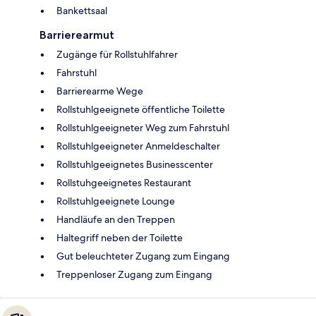
Bankettsaal
Barrierearmut
Zugänge für Rollstuhlfahrer
Fahrstuhl
Barrierearme Wege
Rollstuhlgeeignete öffentliche Toilette
Rollstuhlgeeigneter Weg zum Fahrstuhl
Rollstuhlgeeigneter Anmeldeschalter
Rollstuhlgeeignetes Businesscenter
Rollstuhgeeignetes Restaurant
Rollstuhlgeeignete Lounge
Handläufe an den Treppen
Haltegriff neben der Toilette
Gut beleuchteter Zugang zum Eingang
Treppenloser Zugang zum Eingang