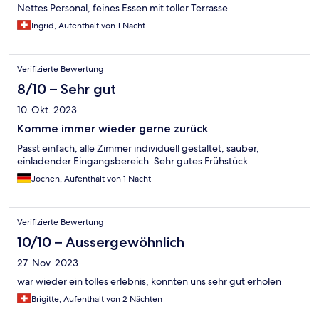
Nettes Personal, feines Essen mit toller Terrasse
Ingrid, Aufenthalt von 1 Nacht
Verifizierte Bewertung
8/10 – Sehr gut
10. Okt. 2023
Komme immer wieder gerne zurück
Passt einfach, alle Zimmer individuell gestaltet, sauber,
einladender Eingangsbereich. Sehr gutes Frühstück.
Jochen, Aufenthalt von 1 Nacht
Verifizierte Bewertung
10/10 – Aussergewöhnlich
27. Nov. 2023
war wieder ein tolles erlebnis, konnten uns sehr gut erholen
Brigitte, Aufenthalt von 2 Nächten