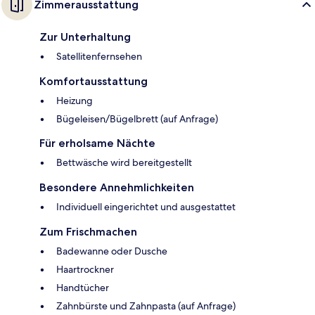
Zimmerausstattung
Zur Unterhaltung
Satellitenfernsehen
Komfortausstattung
Heizung
Bügeleisen/Bügelbrett (auf Anfrage)
Für erholsame Nächte
Bettwäsche wird bereitgestellt
Besondere Annehmlichkeiten
Individuell eingerichtet und ausgestattet
Zum Frischmachen
Badewanne oder Dusche
Haartrockner
Handtücher
Zahnbürste und Zahnpasta (auf Anfrage)