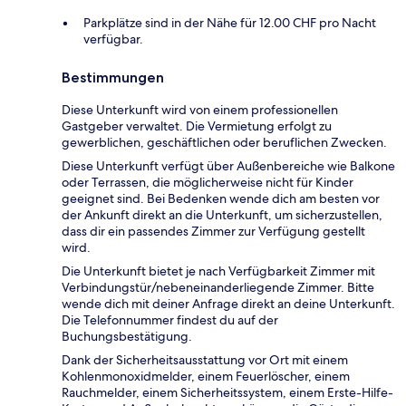
Parkplätze sind in der Nähe für 12.00 CHF pro Nacht
verfügbar.
Bestimmungen
Diese Unterkunft wird von einem professionellen
Gastgeber verwaltet. Die Vermietung erfolgt zu
gewerblichen, geschäftlichen oder beruflichen Zwecken.
Diese Unterkunft verfügt über Außenbereiche wie Balkone
oder Terrassen, die möglicherweise nicht für Kinder
geeignet sind. Bei Bedenken wende dich am besten vor
der Ankunft direkt an die Unterkunft, um sicherzustellen,
dass dir ein passendes Zimmer zur Verfügung gestellt
wird.
Die Unterkunft bietet je nach Verfügbarkeit Zimmer mit
Verbindungstür/nebeneinanderliegende Zimmer. Bitte
wende dich mit deiner Anfrage direkt an deine Unterkunft.
Die Telefonnummer findest du auf der
Buchungsbestätigung.
Dank der Sicherheitsausstattung vor Ort mit einem
Kohlenmonoxidmelder, einem Feuerlöscher, einem
Rauchmelder, einem Sicherheitssystem, einem Erste-Hilfe-