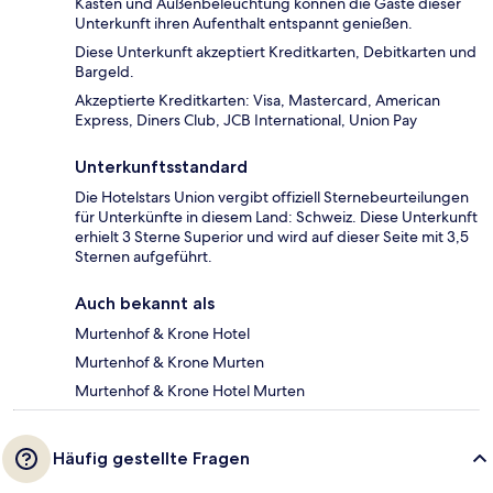
Kasten und Außenbeleuchtung können die Gäste dieser
Unterkunft ihren Aufenthalt entspannt genießen.
Diese Unterkunft akzeptiert Kreditkarten, Debitkarten und
Bargeld.
Akzeptierte Kreditkarten: Visa, Mastercard, American
Express, Diners Club, JCB International, Union Pay
Unterkunftsstandard
Die Hotelstars Union vergibt offiziell Sternebeurteilungen
für Unterkünfte in diesem Land: Schweiz. Diese Unterkunft
erhielt 3 Sterne Superior und wird auf dieser Seite mit 3,5
Sternen aufgeführt.
Auch bekannt als
Murtenhof & Krone Hotel
Murtenhof & Krone Murten
Murtenhof & Krone Hotel Murten
Häufig gestellte Fragen