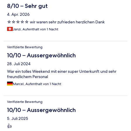
8/10 – Sehr gut
4. Apr. 2026
☆☆☆☆☆ wir waren sehr zufrieden herzlichen Dank
Janzi, Aufenthalt von 1 Nacht
Verifizierte Bewertung
10/10 – Aussergewöhnlich
28. Juli 2024
War ein tolles Weekend mit einer super Unterkunft und sehr
freundlichem Personal
Marcel, Aufenthalt von 1 Nacht
Verifizierte Bewertung
10/10 – Aussergewöhnlich
5. Juli 2025
👍