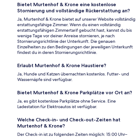
Bietet Murtenhof & Krone eine kostenlose
Stornierung und vollständige Rückerstattung an?
Ja, Murtenhof & Krone bietet auf unserer Website vollständig
erstattungsfähige Zimmer. Wenn du einen vollständig
erstattungsfähigen Zimmertarif gebucht hast, kannst du bis
wenige Tage vor deiner Anreise stornieren, je nach
Stornierungsrichtlinie der Unterkunft. Die genauen
Einzelheiten zu den Bedingungen der jeweiligen Unterkunft
findest du in deren Stornierungsrichtlinie.
Erlaubt Murtenhof & Krone Haustiere?
Ja, Hunde und Katzen übernachten kostenlos. Futter- und
Wassernäpfe sind verfügbar.
Bietet Murtenhof & Krone Parkplätze vor Ort an?
Ja, es gibt kostenlose Parkplätze ohne Service. Eine
Ladestation für Elektroautos ist verfügbar.
Welche Check-in- und Check-out-Zeiten hat
Murtenhof & Krone?
Der Check-in ist zu folgenden Zeiten möglich: 15:00 Uhr–