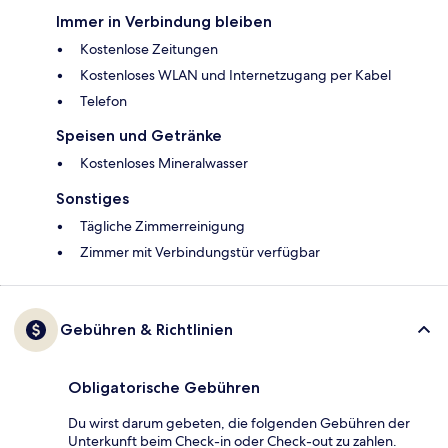
Immer in Verbindung bleiben
Kostenlose Zeitungen
Kostenloses WLAN und Internetzugang per Kabel
Telefon
Speisen und Getränke
Kostenloses Mineralwasser
Sonstiges
Tägliche Zimmerreinigung
Zimmer mit Verbindungstür verfügbar
Gebühren & Richtlinien
Obligatorische Gebühren
Du wirst darum gebeten, die folgenden Gebühren der
Unterkunft beim Check-in oder Check-out zu zahlen.