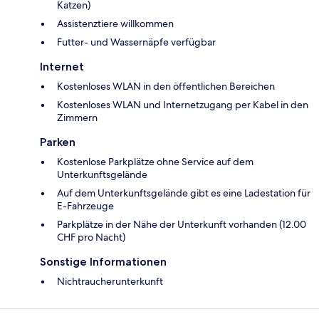
Katzen)
Assistenztiere willkommen
Futter- und Wassernäpfe verfügbar
Internet
Kostenloses WLAN in den öffentlichen Bereichen
Kostenloses WLAN und Internetzugang per Kabel in den
Zimmern
Parken
Kostenlose Parkplätze ohne Service auf dem
Unterkunftsgelände
Auf dem Unterkunftsgelände gibt es eine Ladestation für
E-Fahrzeuge
Parkplätze in der Nähe der Unterkunft vorhanden (12.00
CHF pro Nacht)
Sonstige Informationen
Nichtraucherunterkunft