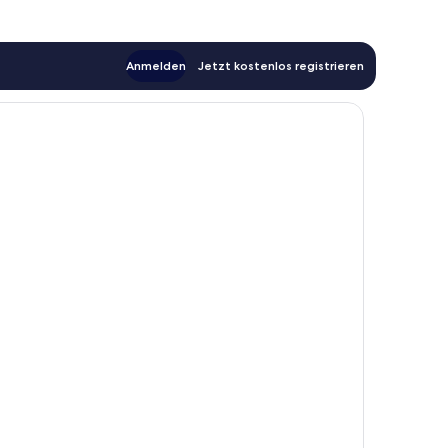
Anmelden
Jetzt kostenlos registrieren