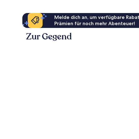
Melde dich an, um verfügbare Rabat
Prämien für noch mehr Abenteuer!
Zur Gegend