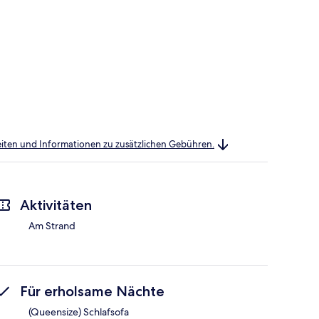
heiten und Informationen zu zusätzlichen Gebühren.
Aktivitäten
Am Strand
Für erholsame Nächte
(Queensize) Schlafsofa