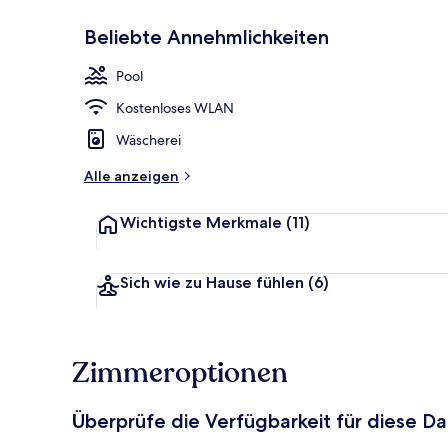
Beliebte Annehmlichkeiten
Luxury-Villa,
Pool
Kostenloses WLAN
Wäscherei
Alle anzeigen
Wichtigste Merkmale
(11)
Sich wie zu Hause fühlen
(6)
Zimmeroptionen
Überprüfe die Verfügbarkeit für diese D