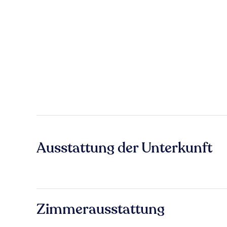
Ausstattung der Unterkunft
Zimmerausstattung