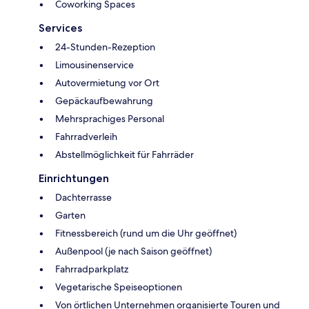
Coworking Spaces
Services
24-Stunden-Rezeption
Limousinenservice
Autovermietung vor Ort
Gepäckaufbewahrung
Mehrsprachiges Personal
Fahrradverleih
Abstellmöglichkeit für Fahrräder
Einrichtungen
Dachterrasse
Garten
Fitnessbereich (rund um die Uhr geöffnet)
Außenpool (je nach Saison geöffnet)
Fahrradparkplatz
Vegetarische Speiseoptionen
Von örtlichen Unternehmen organisierte Touren und