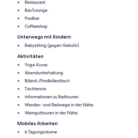
Restaurant
Bar/Lounge
Poolbar
Coffeeshop
Unterwegs mit Kindern
Babysitting (gegen Gebühr)
Aktivitäten
Yoga-Kurse
Abendunterhaltung
Billard-/Poolbillardtisch
Tischtennis
Informationen zu Radtouren
Wander- und Radwege in der Nähe
Weinguttouren in der Nähe
Mobiles Arbeiten
6 Tagungsräume