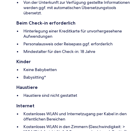
Von der Unterkunft zur Verfügung gestellte Informationen
werden ggf. mit automatischen Übersetzungstools
übersetzt.
Beim Check-in erforderlich
Hinterlegung einer Kreditkarte für unvorhergesehene
Aufwendungen
Personalausweis oder Reisepass ggf. erforderlich
Mindestalter für den Check-in: 18 Jahre
Kinder
Keine Babybetten
Babysitting*
Haustiere
Haustiere sind nicht gestattet
Internet
Kostenloses WLAN und Internetzugang per Kabel in den
öffentlichen Bereichen
Kostenloses WLAN in den Zimmern (Geschwindigkeit: >