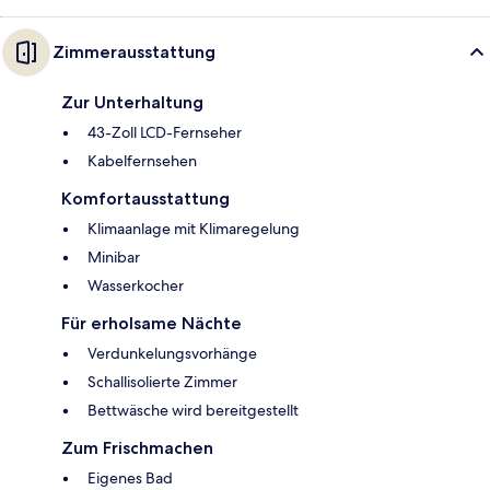
Zimmerausstattung
Zur Unterhaltung
43-Zoll LCD-Fernseher
Kabelfernsehen
Komfortausstattung
Klimaanlage mit Klimaregelung
Minibar
Wasserkocher
Für erholsame Nächte
Verdunkelungsvorhänge
Schallisolierte Zimmer
Bettwäsche wird bereitgestellt
Zum Frischmachen
Eigenes Bad