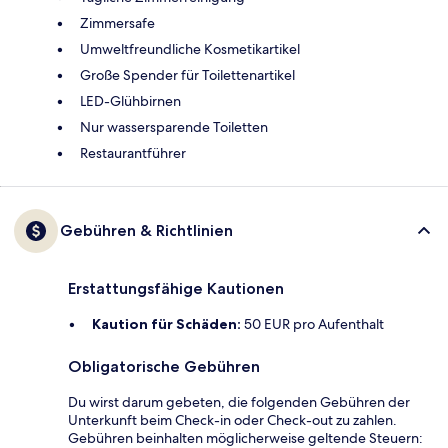
Zimmersafe
Umweltfreundliche Kosmetikartikel
Große Spender für Toilettenartikel
LED-Glühbirnen
Nur wassersparende Toiletten
Restaurantführer
Gebühren & Richtlinien
Erstattungsfähige Kautionen
Kaution für Schäden:
50 EUR pro Aufenthalt
Obligatorische Gebühren
Du wirst darum gebeten, die folgenden Gebühren der
Unterkunft beim Check-in oder Check-out zu zahlen.
Gebühren beinhalten möglicherweise geltende Steuern: