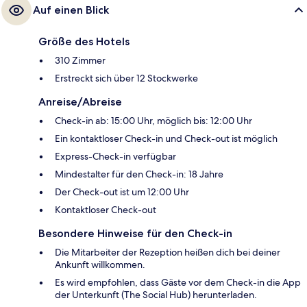
Auf einen Blick
Größe des Hotels
310 Zimmer
Erstreckt sich über 12 Stockwerke
Anreise/Abreise
Check-in ab: 15:00 Uhr, möglich bis: 12:00 Uhr
Ein kontaktloser Check-in und Check-out ist möglich
Express-Check-in verfügbar
Mindestalter für den Check-in: 18 Jahre
Der Check-out ist um 12:00 Uhr
Kontaktloser Check-out
Besondere Hinweise für den Check-in
Die Mitarbeiter der Rezeption heißen dich bei deiner
Ankunft willkommen.
Es wird empfohlen, dass Gäste vor dem Check-in die App
der Unterkunft (The Social Hub) herunterladen.