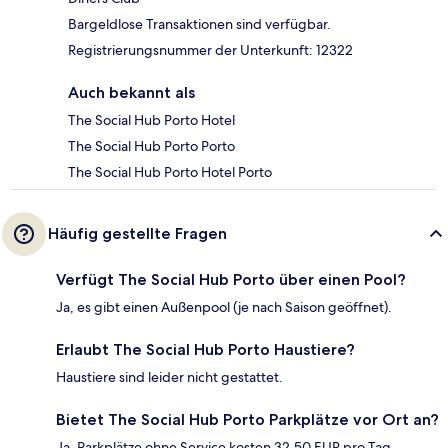
Bargeldlose Transaktionen sind verfügbar.
Registrierungsnummer der Unterkunft: 12322
Auch bekannt als
The Social Hub Porto Hotel
The Social Hub Porto Porto
The Social Hub Porto Hotel Porto
Häufig gestellte Fragen
Verfügt The Social Hub Porto über einen Pool?
Ja, es gibt einen Außenpool (je nach Saison geöffnet).
Erlaubt The Social Hub Porto Haustiere?
Haustiere sind leider nicht gestattet.
Bietet The Social Hub Porto Parkplätze vor Ort an?
Ja. Parkplätze ohne Service kosten 32.50 EUR pro Tag.