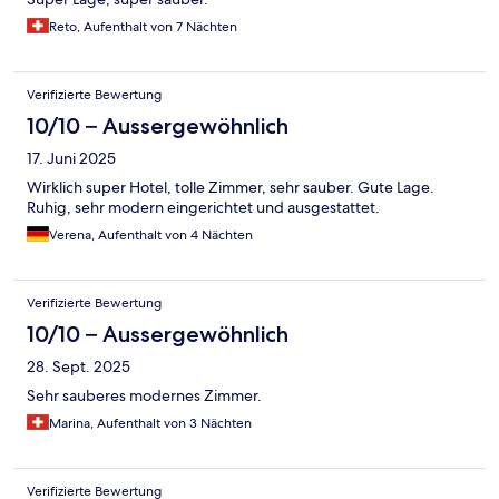
Reto, Aufenthalt von 7 Nächten
Verifizierte Bewertung
10/10 – Aussergewöhnlich
17. Juni 2025
Wirklich super Hotel, tolle Zimmer, sehr sauber. Gute Lage.
Ruhig, sehr modern eingerichtet und ausgestattet.
Verena, Aufenthalt von 4 Nächten
Verifizierte Bewertung
10/10 – Aussergewöhnlich
28. Sept. 2025
Sehr sauberes modernes Zimmer.
Marina, Aufenthalt von 3 Nächten
Verifizierte Bewertung