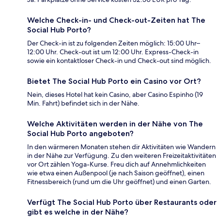
Welche Check-in- und Check-out-Zeiten hat The
Social Hub Porto?
Der Check-in ist zu folgenden Zeiten möglich: 15:00 Uhr–
12:00 Uhr. Check-out ist um 12:00 Uhr. Express-Check-in
sowie ein kontaktloser Check-in und Check-out sind möglich.
Bietet The Social Hub Porto ein Casino vor Ort?
Nein, dieses Hotel hat kein Casino, aber Casino Espinho (19
Min. Fahrt) befindet sich in der Nähe.
Welche Aktivitäten werden in der Nähe von The
Social Hub Porto angeboten?
In den wärmeren Monaten stehen dir Aktivitäten wie Wandern
in der Nähe zur Verfügung. Zu den weiteren Freizeitaktivitäten
vor Ort zählen Yoga-Kurse. Freu dich auf Annehmlichkeiten
wie etwa einen Außenpool (je nach Saison geöffnet), einen
Fitnessbereich (rund um die Uhr geöffnet) und einen Garten.
Verfügt The Social Hub Porto über Restaurants oder
gibt es welche in der Nähe?