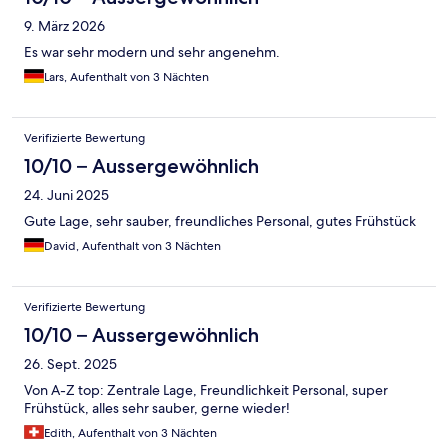
9. März 2026
Es war sehr modern und sehr angenehm.
Lars, Aufenthalt von 3 Nächten
Verifizierte Bewertung
10/10 – Aussergewöhnlich
24. Juni 2025
Gute Lage, sehr sauber, freundliches Personal, gutes Frühstück
David, Aufenthalt von 3 Nächten
Verifizierte Bewertung
10/10 – Aussergewöhnlich
26. Sept. 2025
Von A-Z top: Zentrale Lage, Freundlichkeit Personal, super
Frühstück, alles sehr sauber, gerne wieder!
Edith, Aufenthalt von 3 Nächten