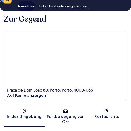
Anmelden
Jetzt kostenlos registrieren
Zur Gegend
Praça de Dom João 80, Porto, Porto, 4000-065
Auf Karte anzeigen
Karte
In der Umgebung
Fortbewegung vor
Restaurants
Ort