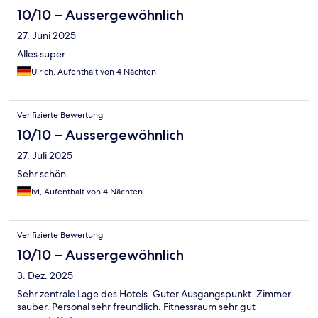
10/10 – Aussergewöhnlich
27. Juni 2025
Alles super
Ulrich, Aufenthalt von 4 Nächten
Verifizierte Bewertung
10/10 – Aussergewöhnlich
27. Juli 2025
Sehr schön
Ivi, Aufenthalt von 4 Nächten
Verifizierte Bewertung
10/10 – Aussergewöhnlich
3. Dez. 2025
Sehr zentrale Lage des Hotels. Guter Ausgangspunkt. Zimmer
sauber. Personal sehr freundlich. Fitnessraum sehr gut