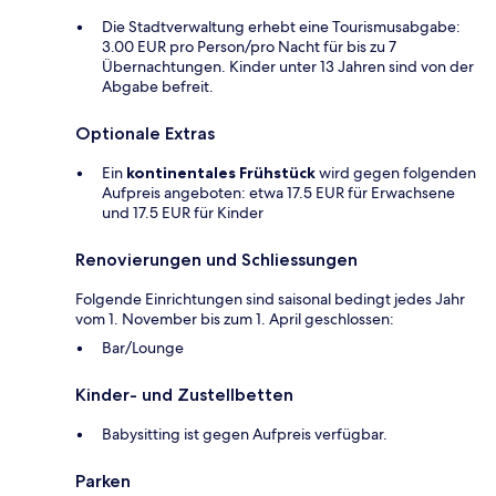
Die Stadtverwaltung erhebt eine Tourismusabgabe:
3.00 EUR pro Person/pro Nacht für bis zu 7
Übernachtungen. Kinder unter 13 Jahren sind von der
Abgabe befreit.
Optionale Extras
Ein
kontinentales Frühstück
wird gegen folgenden
Aufpreis angeboten: etwa 17.5 EUR für Erwachsene
und 17.5 EUR für Kinder
Renovierungen und Schliessungen
Folgende Einrichtungen sind saisonal bedingt jedes Jahr
vom 1. November bis zum 1. April geschlossen:
Bar/Lounge
Kinder- und Zustellbetten
Babysitting ist gegen Aufpreis verfügbar.
Parken