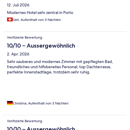
12. Juli 2026
Modernes Hotel sehr zentral in Porto
Ueli, Aufenthalt von 3 Nächten
Verifizierte Bewertung
10/10 – Aussergewöhnlich
2. Apr. 2026
Sehr sauberes und modernes Zimmer mit gepflegten Bad,
freundliches und hilfsbereites Personal, top Dachterrasse,
perfekte Innenstadtlage, trotzdem sehr ruhig.
Christina, Aufenthalt von 3 Nächten
Verifizierte Bewertung
10/10 – Aussergewöhnlich