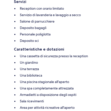
Servizi
Reception con orario limitato
Servizio di lavanderia e lavaggio a secco
Salone di parrucchiere
Deposito bagagli
Personale poliglotta
Deposito sci
Caratteristiche e dotazioni
Una cassetta di sicurezza presso la reception
Un giardino
Una terrazza
Una biblioteca
Una piscina stagionale all'aperto
Una spa completamente attrezzata
Armadietti a disposizione degli ospiti
Sala ricevimenti
Area per attività ricreative all'aperto