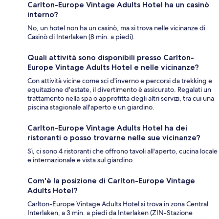
Carlton-Europe Vintage Adults Hotel ha un casinò
interno?
No, un hotel non ha un casinò, ma si trova nelle vicinanze di
Casinò di Interlaken (8 min. a piedi).
Quali attività sono disponibili presso Carlton-
Europe Vintage Adults Hotel e nelle vicinanze?
Con attività vicine come sci d'inverno e percorsi da trekking e
equitazione d'estate, il divertimento è assicurato. Regalati un
trattamento nella spa o approfitta degli altri servizi, tra cui una
piscina stagionale all'aperto e un giardino.
Carlton-Europe Vintage Adults Hotel ha dei
ristoranti o posso trovarne nelle sue vicinanze?
Sì, ci sono 4 ristoranti che offrono tavoli all'aperto, cucina locale
e internazionale e vista sul giardino.
Com'è la posizione di Carlton-Europe Vintage
Adults Hotel?
Carlton-Europe Vintage Adults Hotel si trova in zona Central
Interlaken, a 3 min. a piedi da Interlaken (ZIN-Stazione