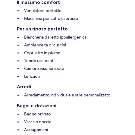
Il massimo comfort
Ventilatore portatile
Macchina per caffè espresso
Per un riposo perfetto
Biancheria da letto ipoallergenica
Ampia scelta di cuscini
Copriletto in piume
Tende oscuranti
Camere insonorizzate
Lenzuola
Arredi
Arredamento individuale e stile personalizzato
Bagni e dotazioni
Bagno privato
Vasca o doccia
Asciugamani