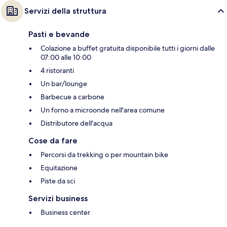
Servizi della struttura
Pasti e bevande
Colazione a buffet gratuita disponibile tutti i giorni dalle
07:00 alle 10:00
4 ristoranti
Un bar/lounge
Barbecue a carbone
Un forno a microonde nell'area comune
Distributore dell'acqua
Cose da fare
Percorsi da trekking o per mountain bike
Equitazione
Piste da sci
Servizi business
Business center