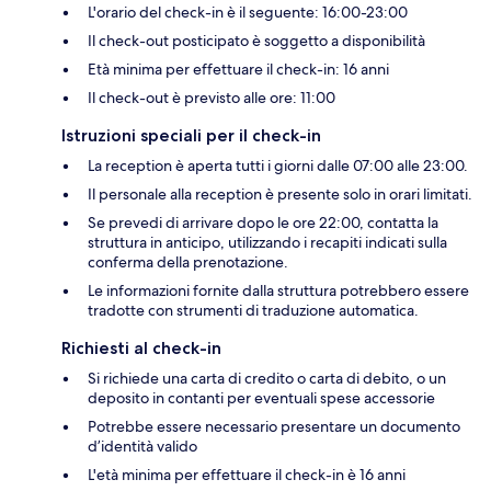
L'orario del check-in è il seguente: 16:00-23:00
Il check-out posticipato è soggetto a disponibilità
Età minima per effettuare il check-in: 16 anni
Il check-out è previsto alle ore: 11:00
Istruzioni speciali per il check-in
La reception è aperta tutti i giorni dalle 07:00 alle 23:00.
Il personale alla reception è presente solo in orari limitati.
Se prevedi di arrivare dopo le ore 22:00, contatta la
struttura in anticipo, utilizzando i recapiti indicati sulla
conferma della prenotazione.
Le informazioni fornite dalla struttura potrebbero essere
tradotte con strumenti di traduzione automatica.
Richiesti al check-in
Si richiede una carta di credito o carta di debito, o un
deposito in contanti per eventuali spese accessorie
Potrebbe essere necessario presentare un documento
d’identità valido
L'età minima per effettuare il check-in è 16 anni