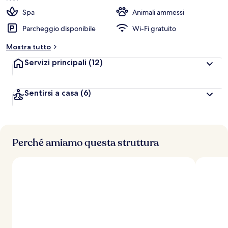
Spa
Animali ammessi
Parcheggio disponibile
Wi-Fi gratuito
Mostra tutto
Servizi principali
(12)
Sentirsi a casa
(6)
Perché amiamo questa struttura