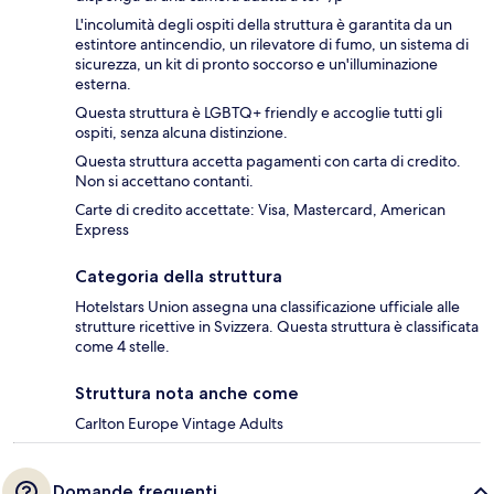
L'incolumità degli ospiti della struttura è garantita da un
estintore antincendio, un rilevatore di fumo, un sistema di
sicurezza, un kit di pronto soccorso e un'illuminazione
esterna.
Questa struttura è LGBTQ+ friendly e accoglie tutti gli
ospiti, senza alcuna distinzione.
Questa struttura accetta pagamenti con carta di credito.
Non si accettano contanti.
Carte di credito accettate: Visa, Mastercard, American
Express
Categoria della struttura
Hotelstars Union assegna una classificazione ufficiale alle
strutture ricettive in Svizzera. Questa struttura è classificata
come 4 stelle.
Struttura nota anche come
Carlton Europe Vintage Adults
Domande frequenti