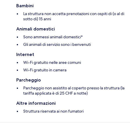
Bambini
La struttura non accetta prenotazioni con ospiti di (o al di
sotto di) 15 anni
Animali domestici
Sono ammessi animali domestici*
Gli animali di servizio sono i benvenuti
Internet
Wi-Fi gratuito nelle aree comuni
Wi-Fi gratuito in camera
Parcheggio
Parcheggio non assistito al coperto presso la struttura (la
tariffa applicata è di 25 CHF a notte)
Altre informazioni
Struttura riservata ai non fumatori