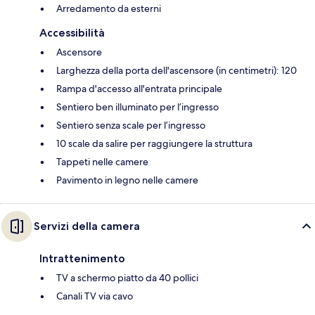
Arredamento da esterni
Accessibilità
Ascensore
Larghezza della porta dell'ascensore (in centimetri): 120
Rampa d'accesso all'entrata principale
Sentiero ben illuminato per l’ingresso
Sentiero senza scale per l’ingresso
10 scale da salire per raggiungere la struttura
Tappeti nelle camere
Pavimento in legno nelle camere
Servizi della camera
Intrattenimento
TV a schermo piatto da 40 pollici
Canali TV via cavo