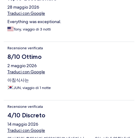
28 maggio 2026
Traduci con Google
Everything was exceptional.
Tony, viaggio di 3 notti
Recensione verificata
8/10 Ottimo
2 maggio 2026
Traduci con Google
아침식사는
JUN, viaggio di 1 notte
Recensione verificata
4/10 Discreto
14 maggio 2026
Traduci con Google