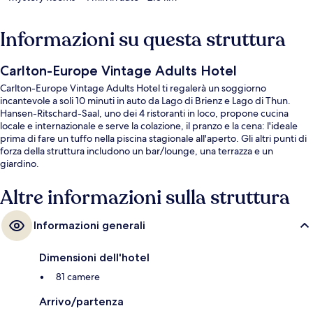
Informazioni su questa struttura
Carlton-Europe Vintage Adults Hotel
Carlton-Europe Vintage Adults Hotel ti regalerà un soggiorno
incantevole a soli 10 minuti in auto da Lago di Brienz e Lago di Thun.
Hansen-Ritschard-Saal, uno dei 4 ristoranti in loco, propone cucina
locale e internazionale e serve la colazione, il pranzo e la cena: l'ideale
prima di fare un tuffo nella piscina stagionale all'aperto. Gli altri punti di
forza della struttura includono un bar/lounge, una terrazza e un
giardino.
Altre informazioni sulla struttura
Informazioni generali
Dimensioni dell'hotel
81 camere
Arrivo/partenza