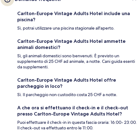
Carlton-Europe Vintage Adults Hotel include una
piscina?
Sì, potrai utilizzare una piscina stagionale all'aperto.
Carlton-Europe Vintage Adults Hotel ammette
animali domestici?
Sì, gli animali domestici sono benvenuti. È previsto un
supplemento di 25 CHF ad animale, a notte. Cani guida esenti
da supplementi.
Carlton-Europe Vintage Adults Hotel offre
parcheggio in loco?
Sì. Il parcheggio non custodito costa 25 CHF a notte.
A che ora si effettuano il check-in e il check-out
presso Carlton-Europe Vintage Adults Hotel?
Puoi effettuare il check-in in questa fascia oraria: 16:00- 23:00.
Il check-out va effettuato entro le 11:00.