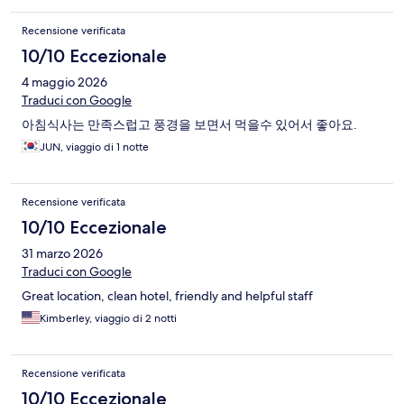
Recensione verificata
10/10 Eccezionale
4 maggio 2026
Traduci con Google
아침식사는 만족스럽고 풍경을 보면서 먹을수 있어서 좋아요.
JUN, viaggio di 1 notte
Recensione verificata
10/10 Eccezionale
31 marzo 2026
Traduci con Google
Great location, clean hotel, friendly and helpful staff
Kimberley, viaggio di 2 notti
Recensione verificata
10/10 Eccezionale