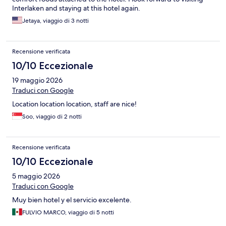
Interlaken and staying at this hotel again.
Jetaya, viaggio di 3 notti
Recensione verificata
10/10 Eccezionale
19 maggio 2026
Traduci con Google
Location location location, staff are nice!
Soo, viaggio di 2 notti
Recensione verificata
10/10 Eccezionale
5 maggio 2026
Traduci con Google
Muy bien hotel y el servicio excelente.
FULVIO MARCO, viaggio di 5 notti