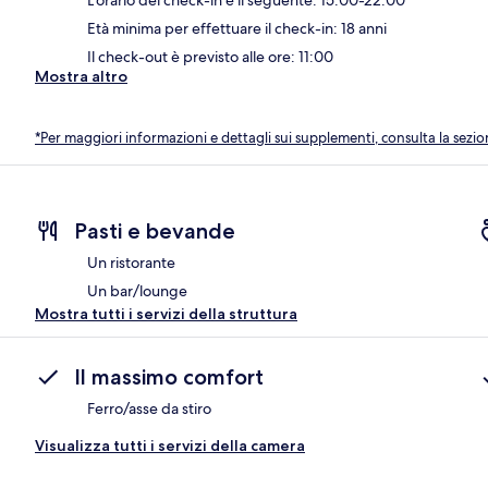
Età minima per effettuare il check-in: 18 anni
Il check-out è previsto alle ore: 11:00
Mostra altro
*Per maggiori informazioni e dettagli sui supplementi, consulta la sezio
Pasti e bevande
Un ristorante
Un bar/lounge
Mostra tutti i servizi della struttura
Il massimo comfort
Ferro/asse da stiro
Visualizza tutti i servizi della camera