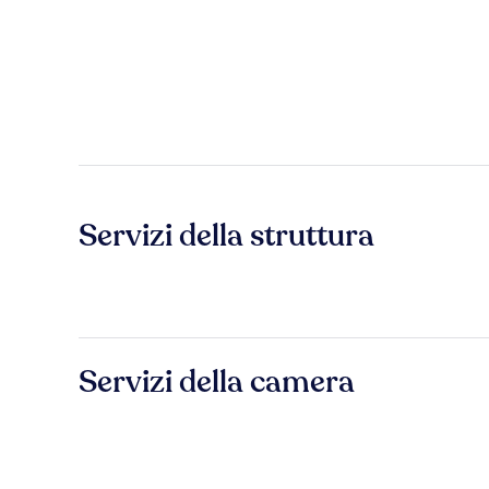
Servizi della struttura
Servizi della camera