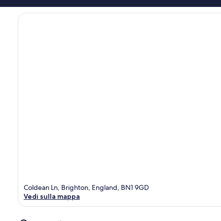
Coldean Ln, Brighton, England, BN1 9GD
Vedi sulla mappa