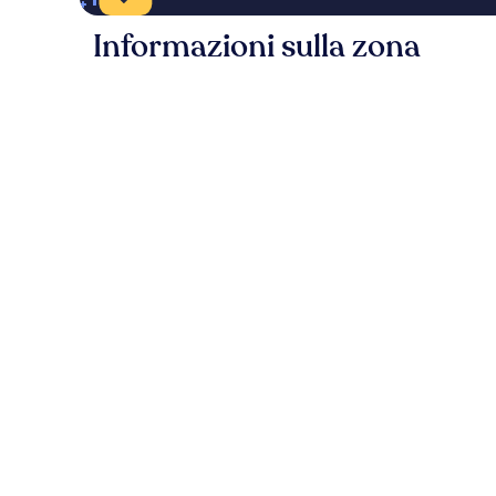
Informazioni sulla zona