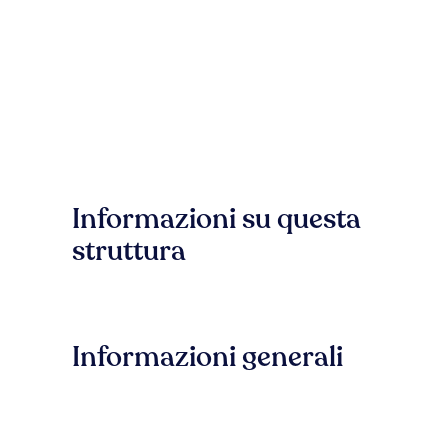
Informazioni su questa
struttura
Informazioni generali