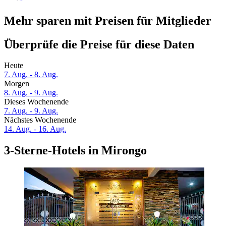
Mehr sparen mit Preisen für Mitglieder
Überprüfe die Preise für diese Daten
Heute
7. Aug. - 8. Aug.
Morgen
8. Aug. - 9. Aug.
Dieses Wochenende
7. Aug. - 9. Aug.
Nächstes Wochenende
14. Aug. - 16. Aug.
3-Sterne-Hotels in Mirongo