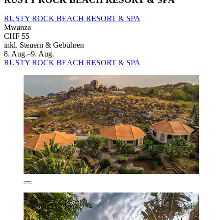
RUSTY ROCK BEACH RESORT & SPA
Mwanza
CHF 55
inkl. Steuern & Gebühren
8. Aug.–9. Aug.
RUSTY ROCK BEACH RESORT & SPA