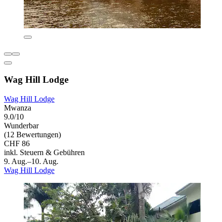
Wag Hill Lodge
Wag Hill Lodge
Mwanza
9.0/10
Wunderbar
(12 Bewertungen)
CHF 86
inkl. Steuern & Gebühren
9. Aug.–10. Aug.
Wag Hill Lodge