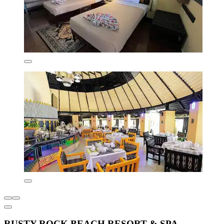
RUSTY ROCK BEACH RESORT & SPA