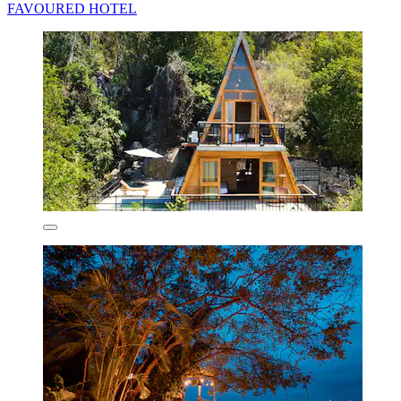
FAVOURED HOTEL