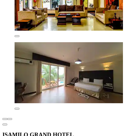
ISAMILO GRAND HOTEL