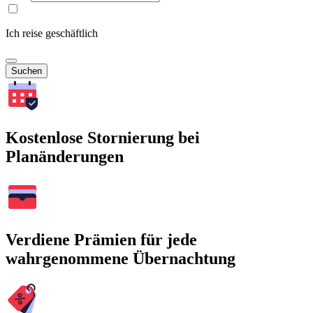
Ich reise geschäftlich
Suchen
Kostenlose Stornierung bei
Planänderungen
Verdiene Prämien für jede
wahrgenommene Übernachtung