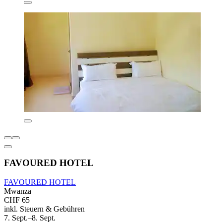
FAVOURED HOTEL
FAVOURED HOTEL
Mwanza
CHF 65
inkl. Steuern & Gebühren
7. Sept.–8. Sept.