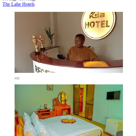
The Lahe Hotels