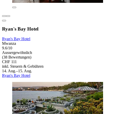
Ryan's Bay Hotel
Ryan's Bay Hotel
Mwanza
9.6/10
Aussergewöhnlich
(38 Bewertungen)
CHF 111
inkl. Steuern & Gebühren
14. Aug.–15. Aug.
Ryan's Bay Hotel