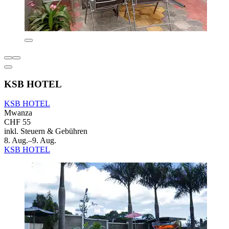
KSB HOTEL
KSB HOTEL
Mwanza
CHF 55
inkl. Steuern & Gebühren
8. Aug.–9. Aug.
KSB HOTEL