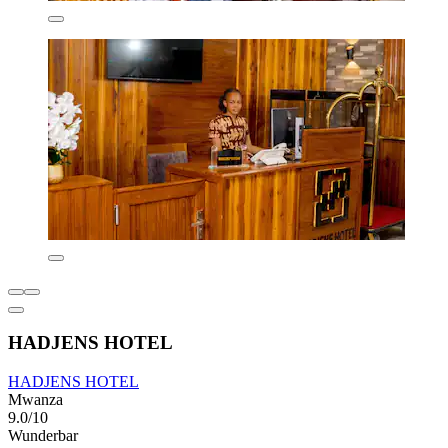
HADJENS HOTEL
HADJENS HOTEL
Mwanza
9.0/10
Wunderbar