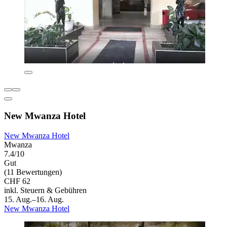
New Mwanza Hotel
New Mwanza Hotel
Mwanza
7.4/10
Gut
(11 Bewertungen)
CHF 62
inkl. Steuern & Gebühren
15. Aug.–16. Aug.
New Mwanza Hotel