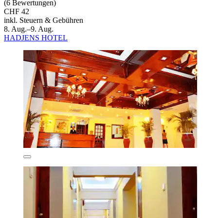
(6 Bewertungen)
CHF 42
inkl. Steuern & Gebühren
8. Aug.–9. Aug.
HADJENS HOTEL