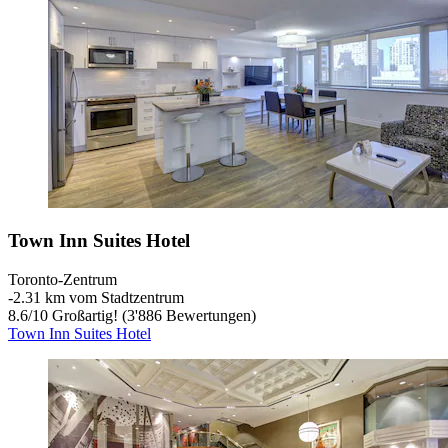
Town Inn Suites Hotel
Toronto-Zentrum
‐
2.31 km vom Stadtzentrum
8.6
/
10
Großartig! (3'886 Bewertungen)
Town Inn Suites Hotel