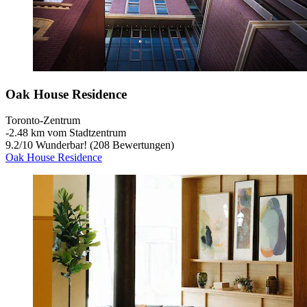
Oak House Residence
Toronto-Zentrum
‐
2.48 km vom Stadtzentrum
9.2
/
10
Wunderbar! (208 Bewertungen)
Oak House Residence