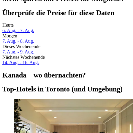
Überprüfe die Preise für diese Daten
Heute
6. Aug. - 7. Aug.
Morgen
7. Aug. - 8. Aug.
Dieses Wochenende
7. Aug. - 9. Aug.
Nächstes Wochenende
14. Aug. - 16. Aug.
Kanada – wo übernachten?
Top-Hotels in Toronto (und Umgebung)