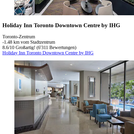
Holiday Inn Toronto Downtown Centre by IHG
Toronto-Zentrum
‐
1.48 km vom Stadtzentrum
8.6
/
10
Großartig! (6'311 Bewertungen)
Holiday Inn Toronto Downtown Centre by IHG