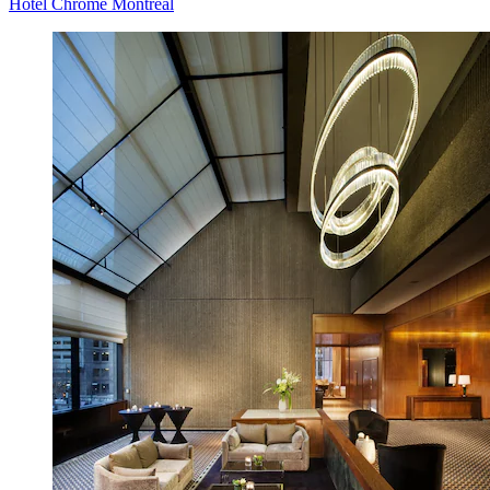
Hotel Chrome Montreal