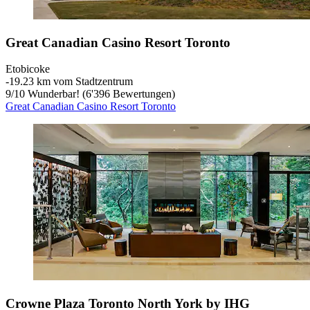
Great Canadian Casino Resort Toronto
Etobicoke
‐
19.23 km vom Stadtzentrum
9
/
10
Wunderbar! (6'396 Bewertungen)
Great Canadian Casino Resort Toronto
Crowne Plaza Toronto North York by IHG