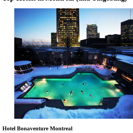
Hotel Bonaventure Montreal