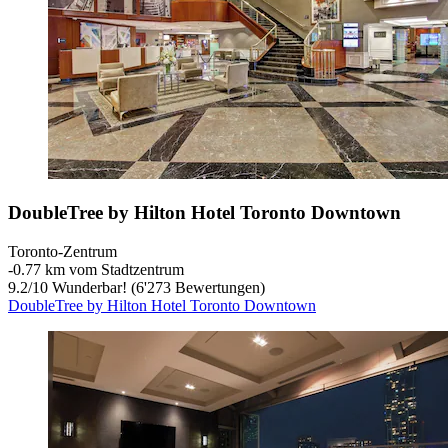
DoubleTree by Hilton Hotel Toronto Downtown
Toronto-Zentrum
‐
0.77 km vom Stadtzentrum
9.2
/
10
Wunderbar! (6'273 Bewertungen)
DoubleTree by Hilton Hotel Toronto Downtown