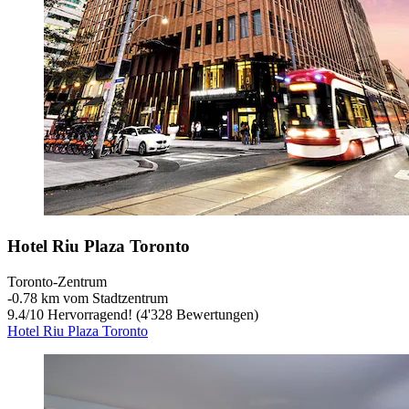
Hotel Riu Plaza Toronto
Toronto-Zentrum
‐
0.78 km vom Stadtzentrum
9.4
/
10
Hervorragend! (4'328 Bewertungen)
Hotel Riu Plaza Toronto