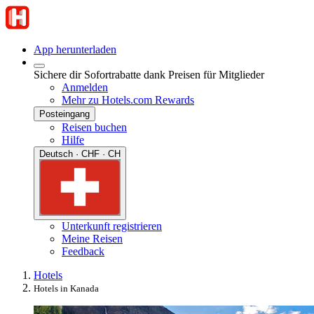
App herunterladen
Sichere dir Sofortrabatte dank Preisen für Mitglieder
Anmelden
Mehr zu Hotels.com Rewards
Posteingang
Reisen buchen
Hilfe
Deutsch · CHF · CH
Unterkunft registrieren
Meine Reisen
Feedback
Hotels
Hotels in Kanada