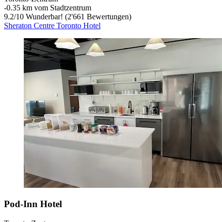
‐
0.35 km vom Stadtzentrum
9.2
/
10
Wunderbar! (2'661 Bewertungen)
Sheraton Centre Toronto Hotel
Pod-Inn Hotel