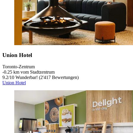
Union Hotel
Toronto-Zentrum
‐
0.25 km vom Stadtzentrum
9.2
/
10
Wunderbar! (2'417 Bewertungen)
Union Hotel