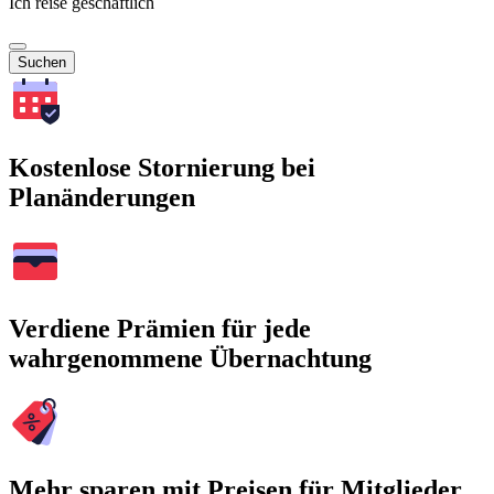
Ich reise geschäftlich
Suchen
Kostenlose Stornierung bei
Planänderungen
Verdiene Prämien für jede
wahrgenommene Übernachtung
Mehr sparen mit Preisen für Mitglieder