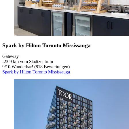
Spark by Hilton Toronto Mississauga
Gateway
‐
23.9 km vom Stadtzentrum
9
/
10
Wunderbar! (818 Bewertungen)
Spark by Hilton Toronto Mississauga