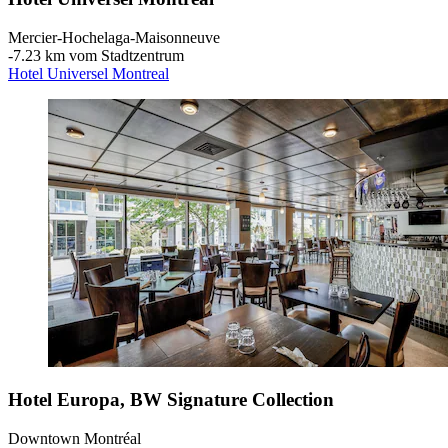
Mercier-Hochelaga-Maisonneuve
‐
7.23 km vom Stadtzentrum
Hotel Universel Montreal
Hotel Europa, BW Signature Collection
Downtown Montréal