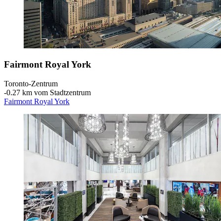
Fairmont Royal York
Toronto-Zentrum
‐
0.27 km vom Stadtzentrum
Fairmont Royal York