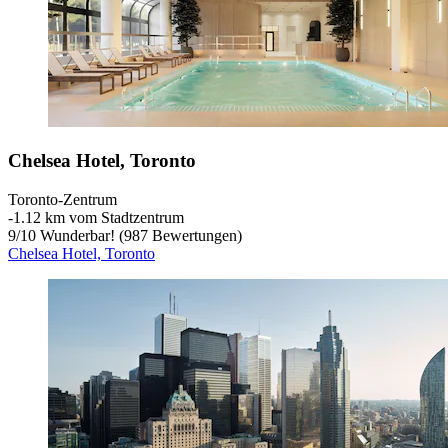
Chelsea Hotel, Toronto
Toronto-Zentrum
‐
1.12 km vom Stadtzentrum
9
/
10
Wunderbar! (987 Bewertungen)
Chelsea Hotel, Toronto