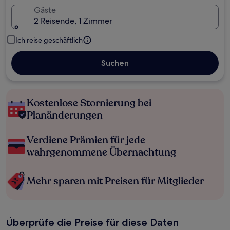
Gäste
2 Reisende, 1 Zimmer
Ich reise geschäftlich
Suchen
Kostenlose Stornierung bei
Planänderungen
Verdiene Prämien für jede
wahrgenommene Übernachtung
Mehr sparen mit Preisen für Mitglieder
Überprüfe die Preise für diese Daten