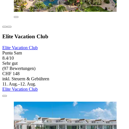
Elite Vacation Club
Elite Vacation Club
Punta Sam
8.4/10
Sehr gut
(97 Bewertungen)
CHF 148
inkl. Steuern & Gebühren
11. Aug.–12. Aug.
Elite Vacation Club