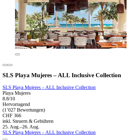
SLS Playa Mujeres – ALL Inclusive Collection
SLS Playa Mujeres – ALL Inclusive Collection
Playa Mujeres
8.8/10
Hervorragend
(1’027 Bewertungen)
CHF 366
inkl. Steuern & Gebühren
25. Aug.–26. Aug.
SLS Playa Mujeres – ALL Inclusive Collection