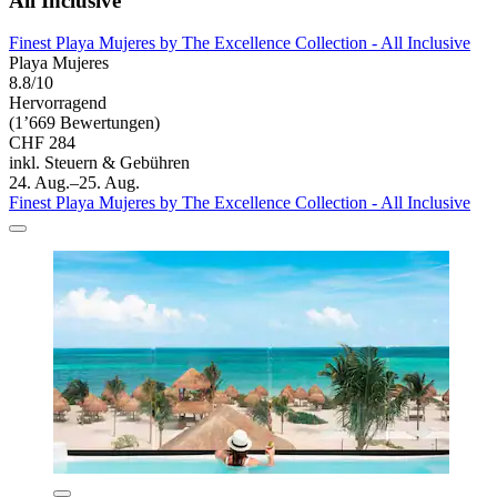
All Inclusive
Finest Playa Mujeres by The Excellence Collection - All Inclusive
Playa Mujeres
8.8/10
Hervorragend
(1’669 Bewertungen)
CHF 284
inkl. Steuern & Gebühren
24. Aug.–25. Aug.
Finest Playa Mujeres by The Excellence Collection - All Inclusive