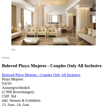
Beloved Playa Mujeres - Couples Only All Inclusive
Beloved Playa Mujeres - Couples Only All Inclusive
Playa Mujeres
9.6/10
Aussergewöhnlich
(1’008 Bewertungen)
CHF 364
inkl. Steuern & Gebühren
13. Aug.–14. Aug.