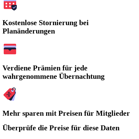
Kostenlose Stornierung bei
Planänderungen
Verdiene Prämien für jede
wahrgenommene Übernachtung
Mehr sparen mit Preisen für Mitglieder
Überprüfe die Preise für diese Daten