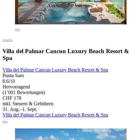
Villa del Palmar Cancun Luxury Beach Resort &
Spa
Villa del Palmar Cancun Luxury Beach Resort & Spa
Punta Sam
8.6/10
Hervorragend
(1’001 Bewertungen)
CHF 178
inkl. Steuern & Gebühren
31. Aug.–1. Sept.
Villa del Palmar Cancun Luxury Beach Resort & Spa