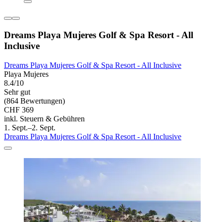
Dreams Playa Mujeres Golf & Spa Resort - All
Inclusive
Dreams Playa Mujeres Golf & Spa Resort - All Inclusive
Playa Mujeres
8.4/10
Sehr gut
(864 Bewertungen)
CHF 369
inkl. Steuern & Gebühren
1. Sept.–2. Sept.
Dreams Playa Mujeres Golf & Spa Resort - All Inclusive