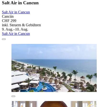
Salt Air in Cancun
Salt Air in Cancun
Cancún
CHF 299
inkl. Steuern & Gebühren
9. Aug.–10. Aug.
Salt Air in Cancun