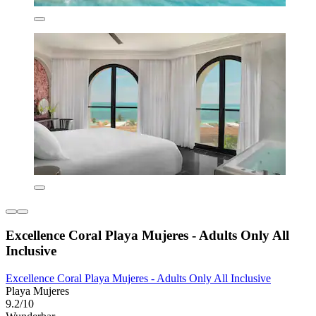
Excellence Coral Playa Mujeres - Adults Only All
Inclusive
Excellence Coral Playa Mujeres - Adults Only All Inclusive
Playa Mujeres
9.2/10