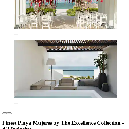
Finest Playa Mujeres by The Excellence Collection -