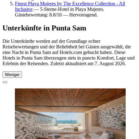
Finest Playa Mujeres by The Excellence Collection - All
Inclusive
— 5-Sterne-Hotel in Playa Mujeres.
Gästebewertung: 8.8/10 — Hervorragend.
Unterkünfte in Punta Sam
Die Unterkünfte werden auf der Grundlage echter
Reisebewertungen und der Beliebtheit bei Gästen ausgewählt, die
eine Nacht in Punta Sam auf Hotels.com gebucht haben. Diese
Hotels in Punta Sam überzeugen stets in puncto Komfort, Lage und
Erlebnis der Reisenden. Zuletzt aktualisiert am
7. August 2026
.
Weniger