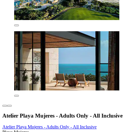
Atelier Playa Mujeres - Adults Only - All Inclusive
Atelier Playa Mujeres - Adults Only - All Inclusive