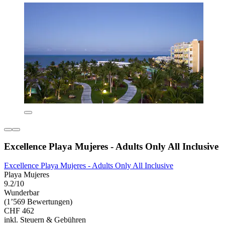
Excellence Playa Mujeres - Adults Only All Inclusive
Excellence Playa Mujeres - Adults Only All Inclusive
Playa Mujeres
9.2/10
Wunderbar
(1’569 Bewertungen)
CHF 462
inkl. Steuern & Gebühren