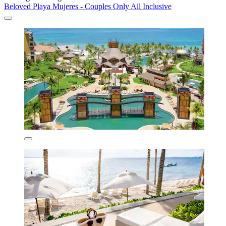
Beloved Playa Mujeres - Couples Only All Inclusive