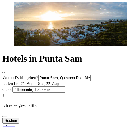
Hotels in Punta Sam
Wo soll’s hingehen?
Daten
Gäste
Ich reise geschäftlich
Suchen