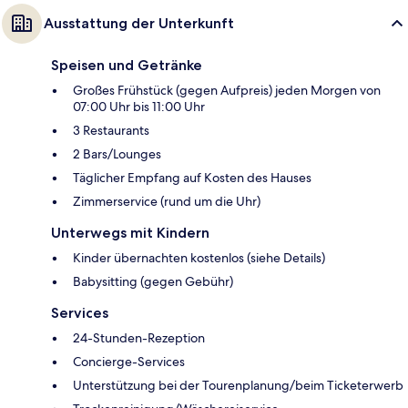
Ausstattung der Unterkunft
Speisen und Getränke
Großes Frühstück (gegen Aufpreis) jeden Morgen von
07:00 Uhr bis 11:00 Uhr
3 Restaurants
2 Bars/Lounges
Täglicher Empfang auf Kosten des Hauses
Zimmerservice (rund um die Uhr)
Unterwegs mit Kindern
Kinder übernachten kostenlos (siehe Details)
Babysitting (gegen Gebühr)
Services
24-Stunden-Rezeption
Concierge-Services
Unterstützung bei der Tourenplanung/beim Ticketerwerb