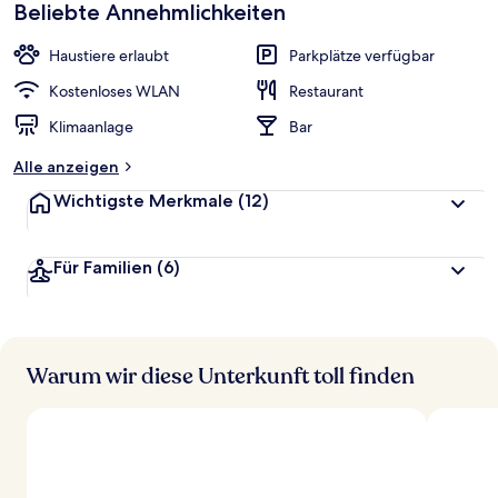
Beliebte Annehmlichkeiten
Haustiere erlaubt
Parkplätze verfügbar
Kostenloses WLAN
Restaurant
Klimaanlage
Bar
Alle anzeigen
Wichtigste Merkmale
(12)
Für Familien
(6)
Warum wir diese Unterkunft toll finden