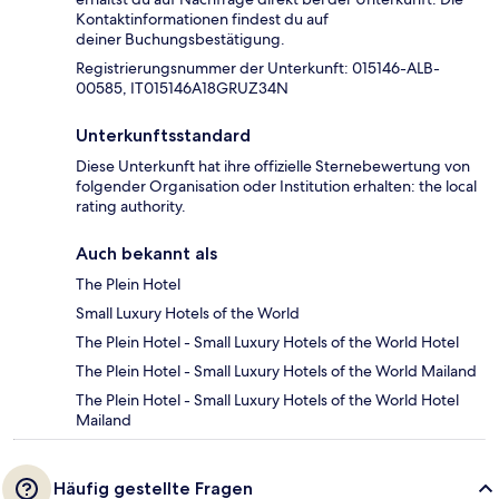
Kontaktinformationen findest du auf
deiner Buchungsbestätigung.
Registrierungsnummer der Unterkunft: 015146-ALB-
00585, IT015146A18GRUZ34N
Unterkunftsstandard
Diese Unterkunft hat ihre offizielle Sternebewertung von
folgender Organisation oder Institution erhalten: the local
rating authority.
Auch bekannt als
The Plein Hotel
Small Luxury Hotels of the World
The Plein Hotel - Small Luxury Hotels of the World Hotel
The Plein Hotel - Small Luxury Hotels of the World Mailand
The Plein Hotel - Small Luxury Hotels of the World Hotel
Mailand
Häufig gestellte Fragen