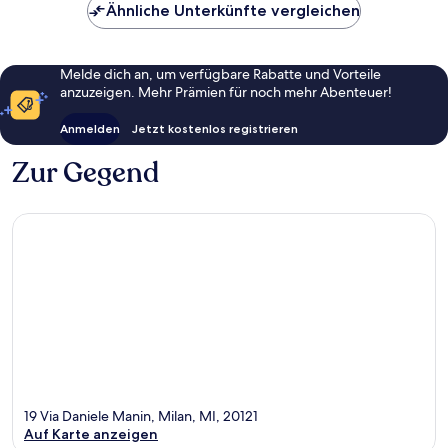
Ähnliche Unterkünfte vergleichen
Melde dich an, um verfügbare Rabatte und Vorteile
anzuzeigen. Mehr Prämien für noch mehr Abenteuer!
Anmelden
Jetzt kostenlos registrieren
Zur Gegend
19 Via Daniele Manin, Milan, MI, 20121
Auf Karte anzeigen