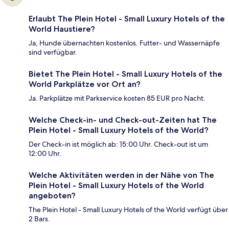
Erlaubt The Plein Hotel - Small Luxury Hotels of the
World Haustiere?
Ja, Hunde übernachten kostenlos. Futter- und Wassernäpfe
sind verfügbar.
Bietet The Plein Hotel - Small Luxury Hotels of the
World Parkplätze vor Ort an?
Ja. Parkplätze mit Parkservice kosten 85 EUR pro Nacht.
Welche Check-in- und Check-out-Zeiten hat The
Plein Hotel - Small Luxury Hotels of the World?
Der Check-in ist möglich ab: 15:00 Uhr. Check-out ist um
12:00 Uhr.
Welche Aktivitäten werden in der Nähe von The
Plein Hotel - Small Luxury Hotels of the World
angeboten?
The Plein Hotel - Small Luxury Hotels of the World verfügt über
2 Bars.