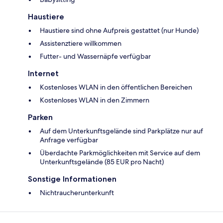
Haustiere
Haustiere sind ohne Aufpreis gestattet (nur Hunde)
Assistenztiere willkommen
Futter- und Wassernäpfe verfügbar
Internet
Kostenloses WLAN in den öffentlichen Bereichen
Kostenloses WLAN in den Zimmern
Parken
Auf dem Unterkunftsgelände sind Parkplätze nur auf
Anfrage verfügbar
Überdachte Parkmöglichkeiten mit Service auf dem
Unterkunftsgelände (85 EUR pro Nacht)
Sonstige Informationen
Nichtraucherunterkunft