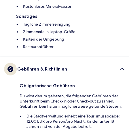
Kostenloses Mineralwasser
Sonstiges
Tägliche Zimmerreinigung
Zimmersafe in Laptop-Größe
Karten der Umgebung
Restaurantführer
Gebühren & Richtlinien
Obligatorische Gebühren
Du wirst darum gebeten, die folgenden Gebühren der
Unterkunft beim Check-in oder Check-out zu zahlen.
Gebühren beinhalten möglicherweise geltende Steuern:
Die Stadtverwaltung erhebt eine Tourismusabgabe:
12.00 EUR pro Person/pro Nacht. Kinder unter 18
Jahren sind von der Abgabe befreit.