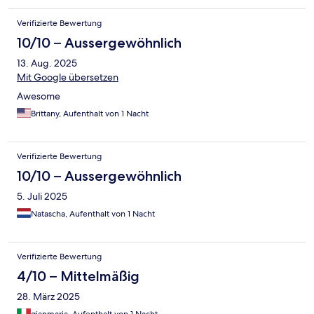
Verifizierte Bewertung
10/10 – Aussergewöhnlich
13. Aug. 2025
Mit Google übersetzen
Awesome
Brittany, Aufenthalt von 1 Nacht
Verifizierte Bewertung
10/10 – Aussergewöhnlich
5. Juli 2025
Natascha, Aufenthalt von 1 Nacht
Verifizierte Bewertung
4/10 – Mittelmäßig
28. März 2025
gianmaria, Aufenthalt von 1 Nacht