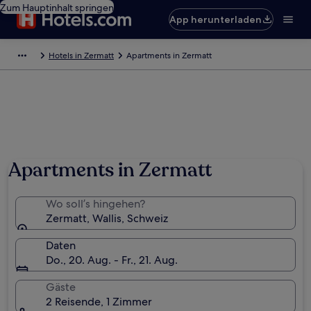
Zum Hauptinhalt springen
App herunterladen
Hotels in Zermatt
Apartments in Zermatt
Apartments in Zermatt
Wo soll’s hingehen?
Zermatt, Wallis, Schweiz
Daten
Do., 20. Aug. - Fr., 21. Aug.
Gäste
2 Reisende, 1 Zimmer